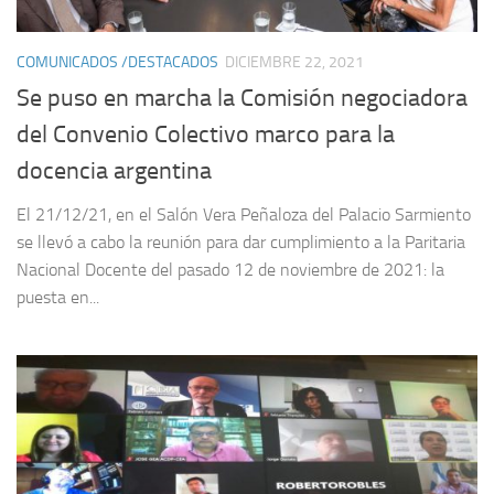
COMUNICADOS /DESTACADOS
DICIEMBRE 22, 2021
Se puso en marcha la Comisión negociadora
del Convenio Colectivo marco para la
docencia argentina
El 21/12/21, en el Salón Vera Peñaloza del Palacio Sarmiento
se llevó a cabo la reunión para dar cumplimiento a la Paritaria
Nacional Docente del pasado 12 de noviembre de 2021: la
puesta en...