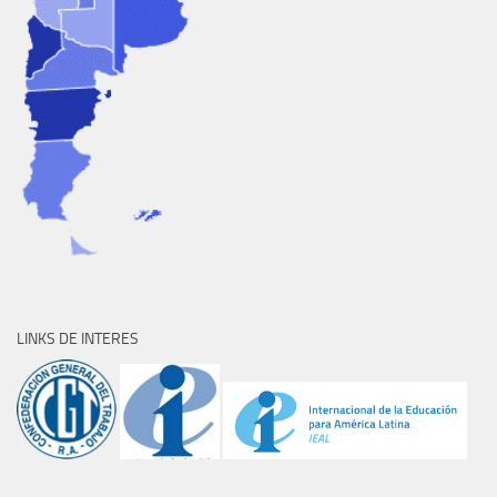
LINKS DE INTERES