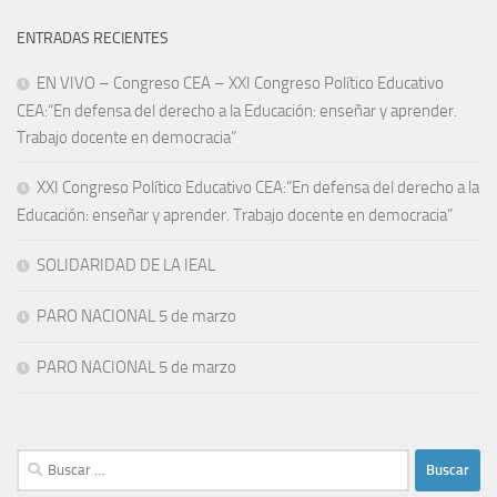
ENTRADAS RECIENTES
EN VIVO – Congreso CEA – XXI Congreso Político Educativo
CEA:“En defensa del derecho a la Educación: enseñar y aprender.
Trabajo docente en democracia”
XXI Congreso Político Educativo CEA:“En defensa del derecho a la
Educación: enseñar y aprender. Trabajo docente en democracia”
SOLIDARIDAD DE LA IEAL
PARO NACIONAL 5 de marzo
PARO NACIONAL 5 de marzo
Buscar: