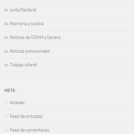
Junta Electoral
Memoria y Justicia
Noticias de DDHH y Genero
Noticias previsionales
Trabajo infantil
META
Acceder
Feed de entradas
Feed de comentarios