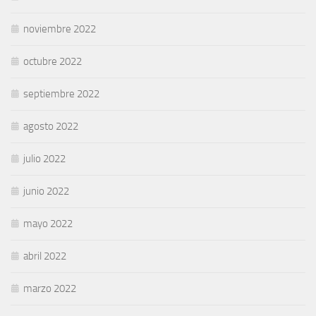
noviembre 2022
octubre 2022
septiembre 2022
agosto 2022
julio 2022
junio 2022
mayo 2022
abril 2022
marzo 2022