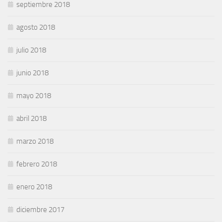
septiembre 2018
agosto 2018
julio 2018
junio 2018
mayo 2018
abril 2018
marzo 2018
febrero 2018
enero 2018
diciembre 2017