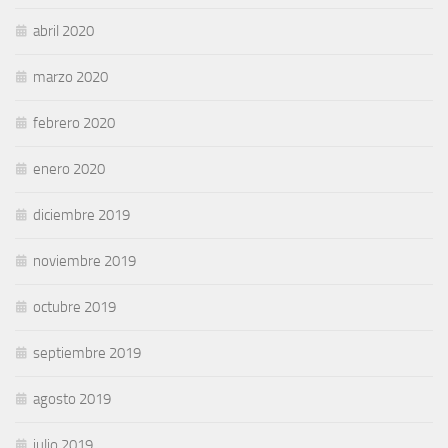
abril 2020
marzo 2020
febrero 2020
enero 2020
diciembre 2019
noviembre 2019
octubre 2019
septiembre 2019
agosto 2019
julio 2019