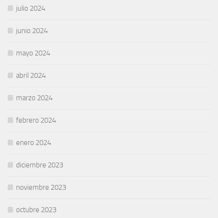
julio 2024
junio 2024
mayo 2024
abril 2024
marzo 2024
febrero 2024
enero 2024
diciembre 2023
noviembre 2023
octubre 2023