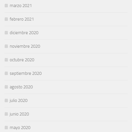
marzo 2021
febrero 2021
diciembre 2020
noviembre 2020
octubre 2020
septiembre 2020
agosto 2020
julio 2020
junio 2020
mayo 2020