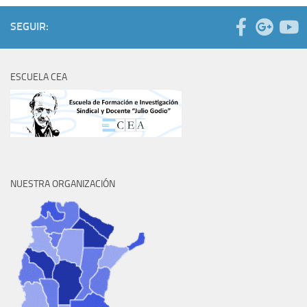
SEGUIR:
ESCUELA CEA
NUESTRA ORGANIZACIÓN