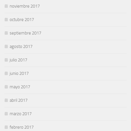
noviembre 2017
octubre 2017
septiembre 2017
agosto 2017
julio 2017
junio 2017
mayo 2017
abril 2017
marzo 2017
febrero 2017