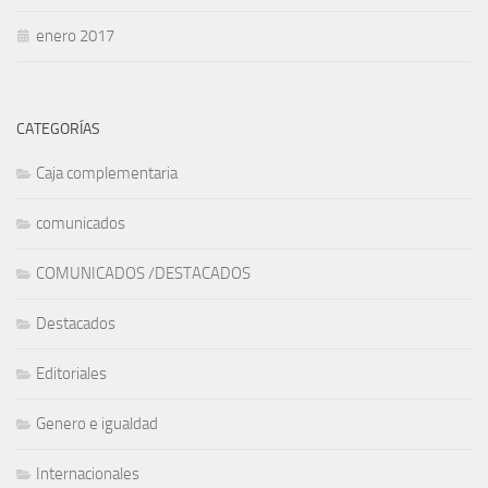
enero 2017
CATEGORÍAS
Caja complementaria
comunicados
COMUNICADOS /DESTACADOS
Destacados
Editoriales
Genero e igualdad
Internacionales