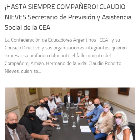
¡HASTA SIEMPRE COMPAÑERO! CLAUDIO
NIEVES Secretario de Previsión y Asistencia
Social de la CEA
La Confederación de Educadores Argentinos -CEA- y su
Consejo Directivo y sus organizaciones integrantes, quieren
expresar su profundo dolor ante el fallecimiento del
Compañero, Amigo, Hermano de la vida: Claudio Roberto
Nieves, quien se...