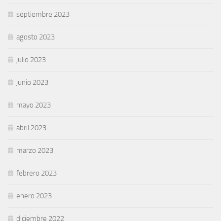
septiembre 2023
agosto 2023
julio 2023
junio 2023
mayo 2023
abril 2023
marzo 2023
febrero 2023
enero 2023
diciembre 2022