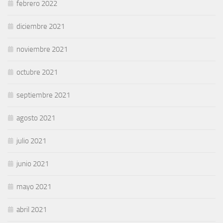
febrero 2022
diciembre 2021
noviembre 2021
octubre 2021
septiembre 2021
agosto 2021
julio 2021
junio 2021
mayo 2021
abril 2021