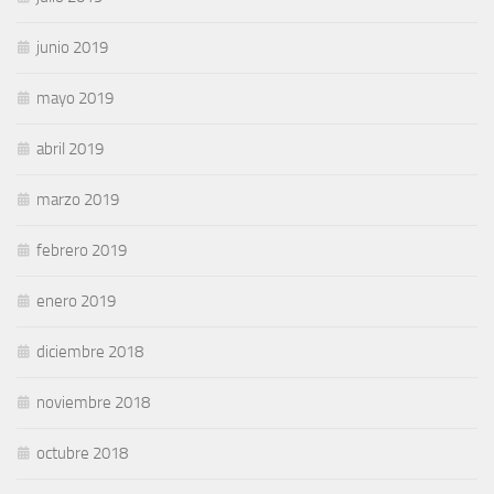
junio 2019
mayo 2019
abril 2019
marzo 2019
febrero 2019
enero 2019
diciembre 2018
noviembre 2018
octubre 2018