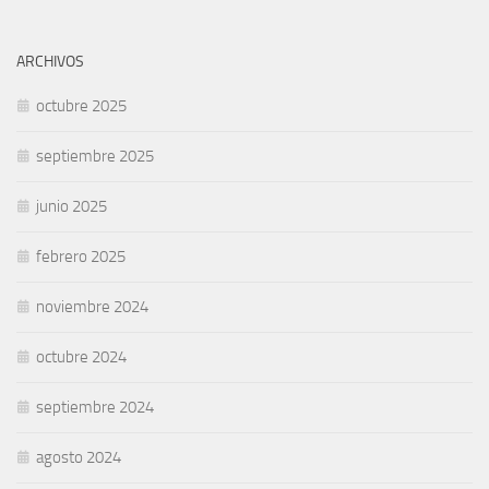
ARCHIVOS
octubre 2025
septiembre 2025
junio 2025
febrero 2025
noviembre 2024
octubre 2024
septiembre 2024
agosto 2024