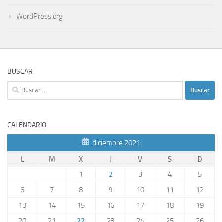
WordPress.org
BUSCAR
Buscar:
CALENDARIO
diciembre 2021
L
M
X
J
V
S
D
1
2
3
4
5
6
7
8
9
10
11
12
13
14
15
16
17
18
19
20
21
22
23
24
25
26