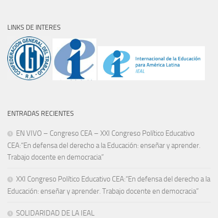
LINKS DE INTERES
ENTRADAS RECIENTES
EN VIVO – Congreso CEA – XXI Congreso Político Educativo
CEA:“En defensa del derecho a la Educación: enseñar y aprender.
Trabajo docente en democracia”
XXI Congreso Político Educativo CEA:“En defensa del derecho a la
Educación: enseñar y aprender. Trabajo docente en democracia”
SOLIDARIDAD DE LA IEAL