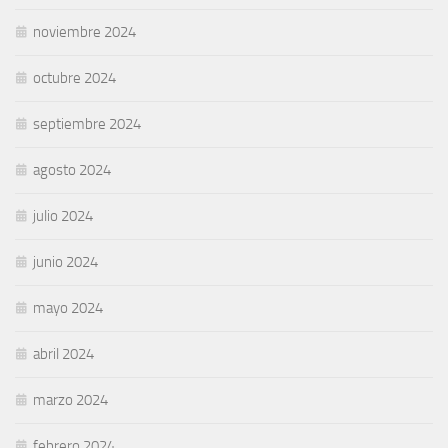
noviembre 2024
octubre 2024
septiembre 2024
agosto 2024
julio 2024
junio 2024
mayo 2024
abril 2024
marzo 2024
febrero 2024