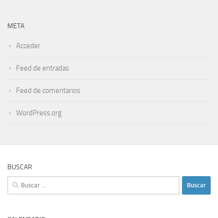
META
Acceder
Feed de entradas
Feed de comentarios
WordPress.org
BUSCAR
Buscar: