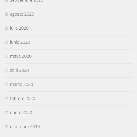
agosto 2020
julio 2020
junio 2020
mayo 2020
abril 2020
marzo 2020
febrero 2020
enero 2020
diciembre 2019