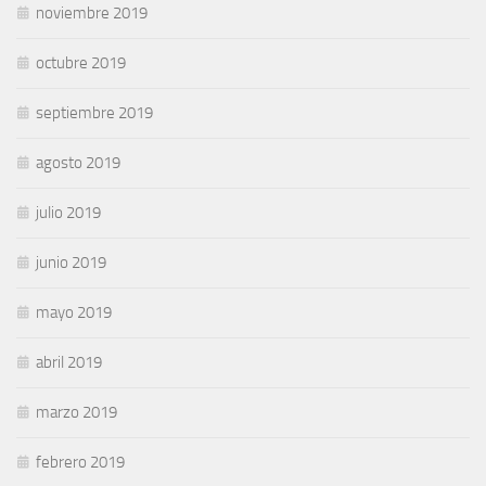
noviembre 2019
octubre 2019
septiembre 2019
agosto 2019
julio 2019
junio 2019
mayo 2019
abril 2019
marzo 2019
febrero 2019