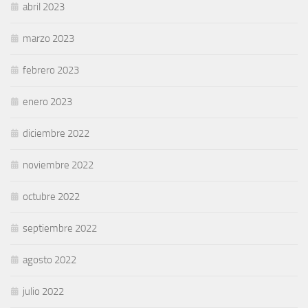
abril 2023
marzo 2023
febrero 2023
enero 2023
diciembre 2022
noviembre 2022
octubre 2022
septiembre 2022
agosto 2022
julio 2022