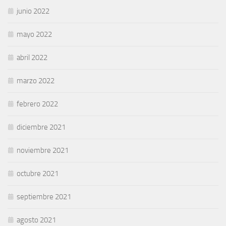
junio 2022
mayo 2022
abril 2022
marzo 2022
febrero 2022
diciembre 2021
noviembre 2021
octubre 2021
septiembre 2021
agosto 2021