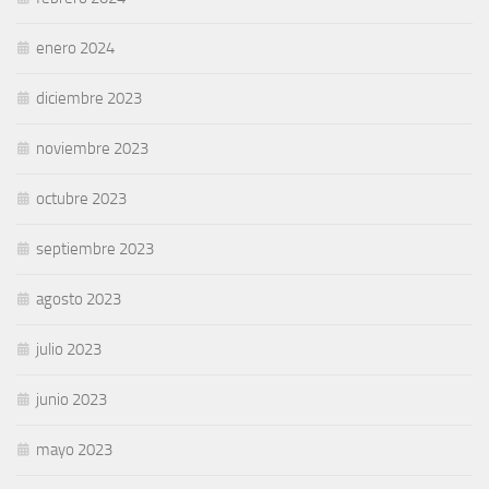
enero 2024
diciembre 2023
noviembre 2023
octubre 2023
septiembre 2023
agosto 2023
julio 2023
junio 2023
mayo 2023