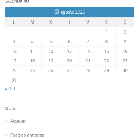
CALENDARIO
agosto 2026
L
M
X
J
V
S
D
1
2
3
4
5
6
7
8
9
10
11
12
13
14
15
16
17
18
19
20
21
22
23
24
25
26
27
28
29
30
31
« Oct
META
Acceder
Feed de entradas