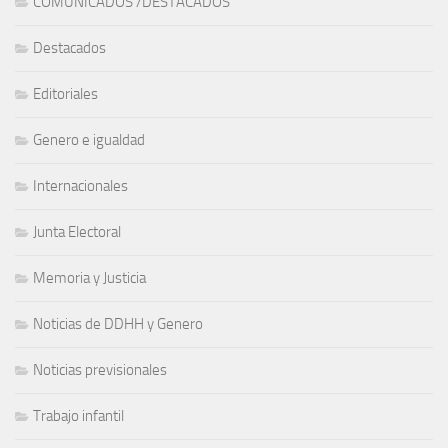
COMUNICADOS /DESTACADOS
Destacados
Editoriales
Genero e igualdad
Internacionales
Junta Electoral
Memoria y Justicia
Noticias de DDHH y Genero
Noticias previsionales
Trabajo infantil