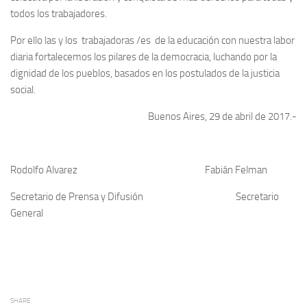
todos los trabajadores.
Por ello las y los trabajadoras /es de la educación con nuestra labor
diaria fortalecemos los pilares de la democracia, luchando por la
dignidad de los pueblos, basados en los postulados de la justicia
social.
Buenos Aires, 29 de abril de 2017.-
Rodolfo Alvarez Fabián Felman
Secretario de Prensa y Difusión Secretario
General
SHARE