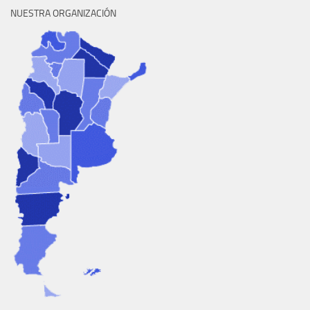
NUESTRA ORGANIZACIÓN