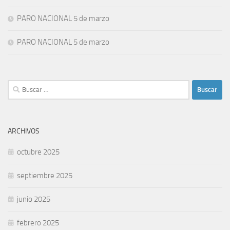
PARO NACIONAL 5 de marzo
PARO NACIONAL 5 de marzo
Buscar:
ARCHIVOS
octubre 2025
septiembre 2025
junio 2025
febrero 2025