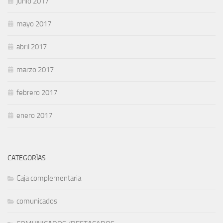
junio 2017
mayo 2017
abril 2017
marzo 2017
febrero 2017
enero 2017
CATEGORÍAS
Caja complementaria
comunicados