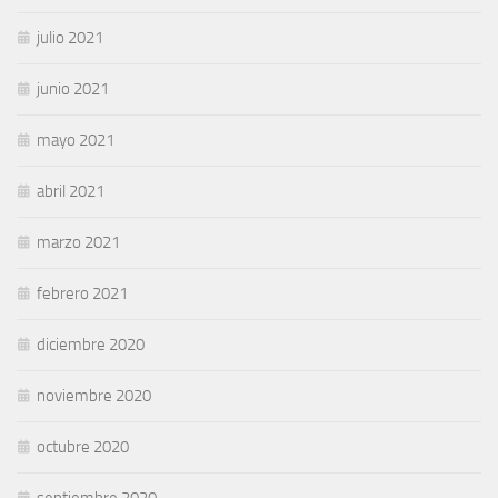
julio 2021
junio 2021
mayo 2021
abril 2021
marzo 2021
febrero 2021
diciembre 2020
noviembre 2020
octubre 2020
septiembre 2020