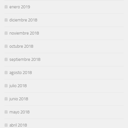
enero 2019
diciembre 2018
noviembre 2018
octubre 2018
septiembre 2018
agosto 2018
julio 2018
junio 2018
mayo 2018
abril 2018