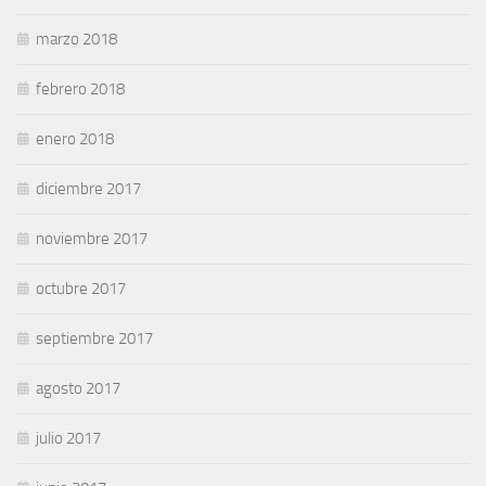
marzo 2018
febrero 2018
enero 2018
diciembre 2017
noviembre 2017
octubre 2017
septiembre 2017
agosto 2017
julio 2017