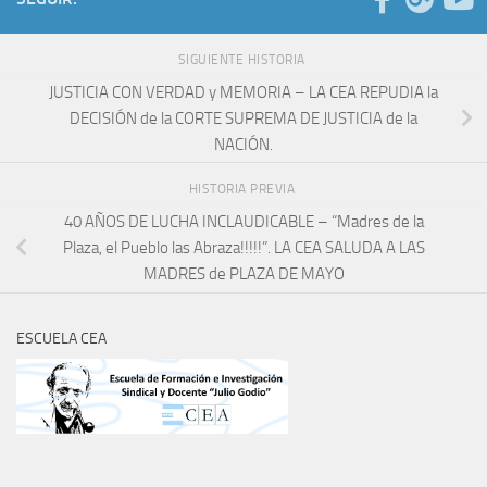
SIGUIENTE HISTORIA
JUSTICIA CON VERDAD y MEMORIA – LA CEA REPUDIA la
DECISIÓN de la CORTE SUPREMA DE JUSTICIA de la
NACIÓN.
HISTORIA PREVIA
40 AÑOS DE LUCHA INCLAUDICABLE – “Madres de la
Plaza, el Pueblo las Abraza!!!!!”. LA CEA SALUDA A LAS
MADRES de PLAZA DE MAYO
ESCUELA CEA