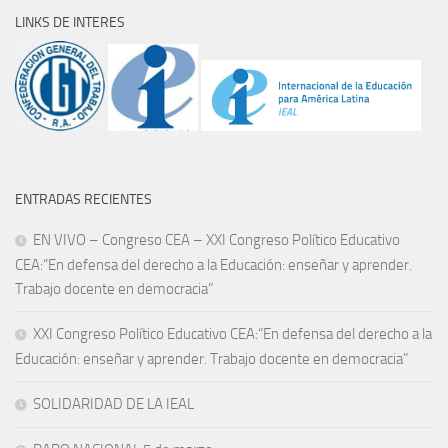
LINKS DE INTERES
ENTRADAS RECIENTES
EN VIVO – Congreso CEA – XXI Congreso Político Educativo
CEA:“En defensa del derecho a la Educación: enseñar y aprender.
Trabajo docente en democracia”
XXI Congreso Político Educativo CEA:“En defensa del derecho a la
Educación: enseñar y aprender. Trabajo docente en democracia”
SOLIDARIDAD DE LA IEAL