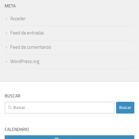
META
Acceder
Feed de entradas
Feed de comentarios
WordPress.org
BUSCAR
Buscar:
CALENDARIO