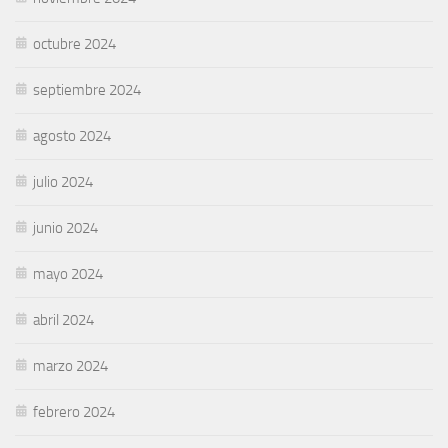
octubre 2024
septiembre 2024
agosto 2024
julio 2024
junio 2024
mayo 2024
abril 2024
marzo 2024
febrero 2024