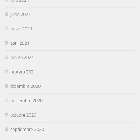
junio 2021
mayo 2021
abril 2021
marzo 2021
febrero 2021
diciembre 2020
noviembre 2020
octubre 2020
septiembre 2020