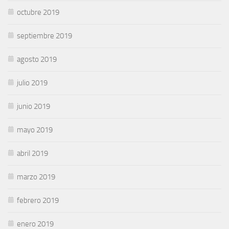
octubre 2019
septiembre 2019
agosto 2019
julio 2019
junio 2019
mayo 2019
abril 2019
marzo 2019
febrero 2019
enero 2019