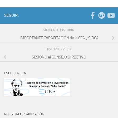
SEGUIR:
SIGUIENTE HISTORIA
IMPORTANTE CAPACITACIÓN de la CEA y SIDCA
HISTORIA PREVIA
SESIONÓ el CONSEJO DIRECTIVO
ESCUELA CEA
NUESTRA ORGANIZACIÓN