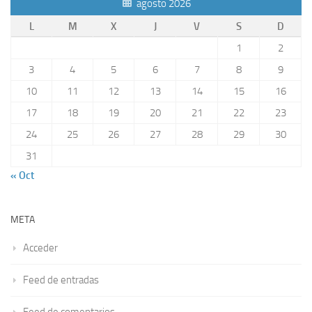
agosto 2026
L
M
X
J
V
S
D
1
2
3
4
5
6
7
8
9
10
11
12
13
14
15
16
17
18
19
20
21
22
23
24
25
26
27
28
29
30
31
« Oct
META
Acceder
Feed de entradas
Feed de comentarios