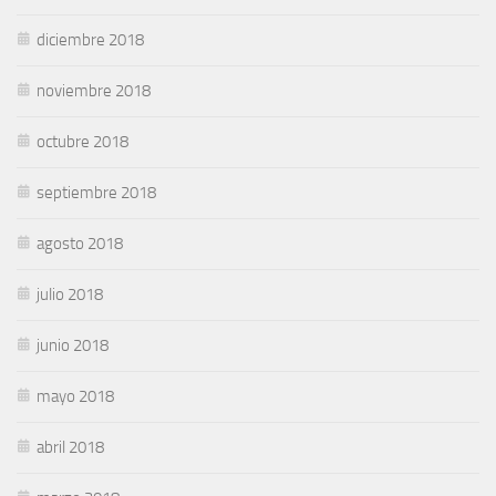
diciembre 2018
noviembre 2018
octubre 2018
septiembre 2018
agosto 2018
julio 2018
junio 2018
mayo 2018
abril 2018