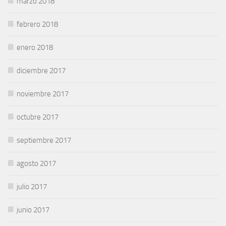
marzo 2018
febrero 2018
enero 2018
diciembre 2017
noviembre 2017
octubre 2017
septiembre 2017
agosto 2017
julio 2017
junio 2017