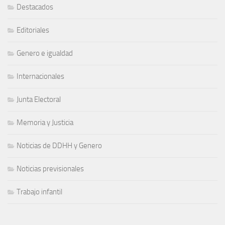
Destacados
Editoriales
Genero e igualdad
Internacionales
Junta Electoral
Memoria y Justicia
Noticias de DDHH y Genero
Noticias previsionales
Trabajo infantil