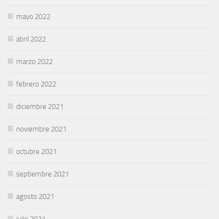
mayo 2022
abril 2022
marzo 2022
febrero 2022
diciembre 2021
noviembre 2021
octubre 2021
septiembre 2021
agosto 2021
julio 2021