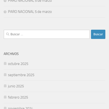
PARO NACIONAL 5 de marzo
PARO NACIONAL 5 de marzo
Buscar:
ARCHIVOS
octubre 2025
septiembre 2025
junio 2025
febrero 2025
noviembre 2024