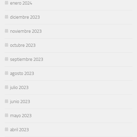
enero 2024
diciembre 2023
noviembre 2023
octubre 2023
septiembre 2023
agosto 2023
julio 2023
junio 2023
mayo 2023
abril 2023