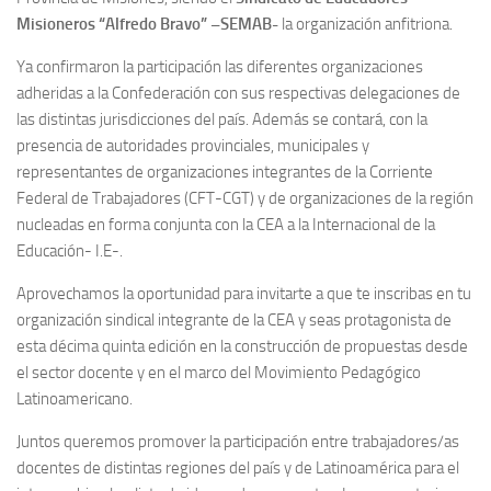
Misioneros “Alfredo Bravo” –SEMAB-
la organización anfitriona.
Ya confirmaron la participación las diferentes organizaciones
adheridas a la Confederación con sus respectivas delegaciones de
las distintas jurisdicciones del país. Además se contará, con la
presencia de autoridades provinciales, municipales y
representantes de organizaciones integrantes de la Corriente
Federal de Trabajadores (CFT-CGT) y de organizaciones de la región
nucleadas en forma conjunta con la CEA a la Internacional de la
Educación- I.E-.
Aprovechamos la oportunidad para invitarte a que te inscribas en tu
organización sindical integrante de la CEA y seas protagonista de
esta décima quinta edición en la construcción de propuestas desde
el sector docente y en el marco del Movimiento Pedagógico
Latinoamericano.
Juntos queremos promover la participación entre trabajadores/as
docentes de distintas regiones del país y de Latinoamérica para el