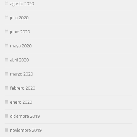
agosto 2020
julio 2020
junio 2020
mayo 2020
abril 2020
marzo 2020
febrero 2020
enero 2020
diciembre 2019
noviembre 2019