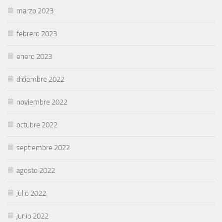
marzo 2023
febrero 2023
enero 2023
diciembre 2022
noviembre 2022
octubre 2022
septiembre 2022
agosto 2022
julio 2022
junio 2022