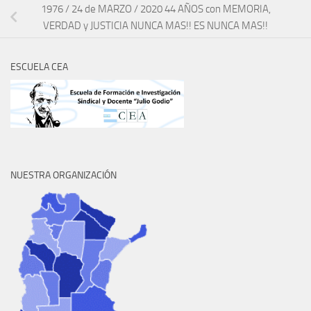
1976 / 24 de MARZO / 2020 44 AÑOS con MEMORIA,
VERDAD y JUSTICIA NUNCA MAS!! ES NUNCA MAS!!
ESCUELA CEA
NUESTRA ORGANIZACIÓN