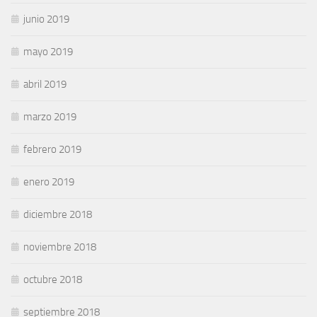
junio 2019
mayo 2019
abril 2019
marzo 2019
febrero 2019
enero 2019
diciembre 2018
noviembre 2018
octubre 2018
septiembre 2018