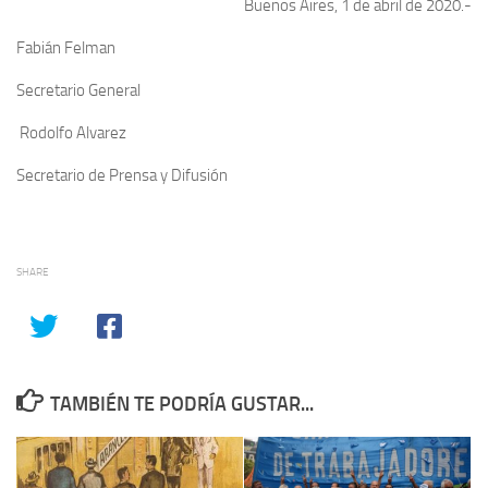
Buenos Aires, 1 de abril de 2020.-
Fabián Felman
Secretario General
Rodolfo Alvarez
Secretario de Prensa y Difusión
SHARE
TAMBIÉN TE PODRÍA GUSTAR...