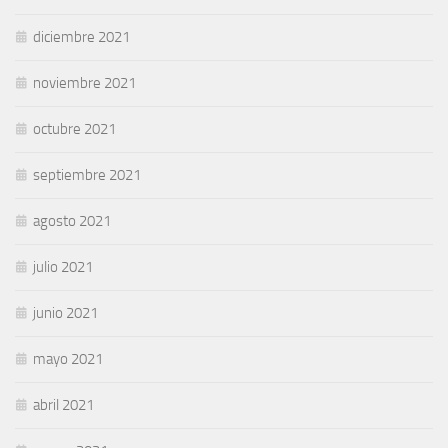
diciembre 2021
noviembre 2021
octubre 2021
septiembre 2021
agosto 2021
julio 2021
junio 2021
mayo 2021
abril 2021