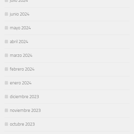
julio 2024
junio 2024
mayo 2024
abril 2024
marzo 2024
febrero 2024
enero 2024
diciembre 2023
noviembre 2023
octubre 2023