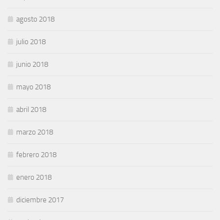
agosto 2018
julio 2018
junio 2018
mayo 2018
abril 2018
marzo 2018
febrero 2018
enero 2018
diciembre 2017