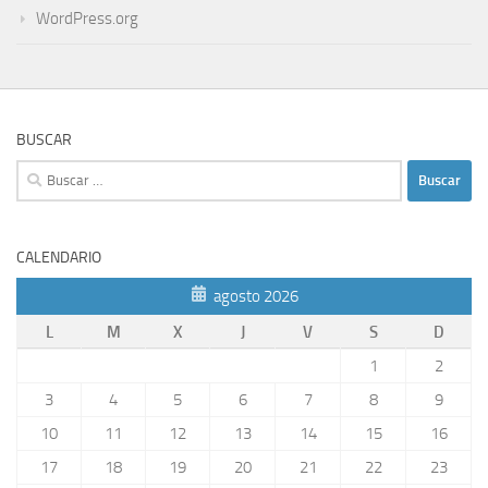
WordPress.org
BUSCAR
Buscar:
CALENDARIO
agosto 2026
L
M
X
J
V
S
D
1
2
3
4
5
6
7
8
9
10
11
12
13
14
15
16
17
18
19
20
21
22
23