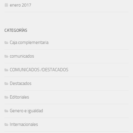
enero 2017
CATEGORÍAS
Caja complementaria
comunicados
COMUNICADOS /DESTACADOS
Destacados
Editoriales
Genero e igualdad
Internacionales