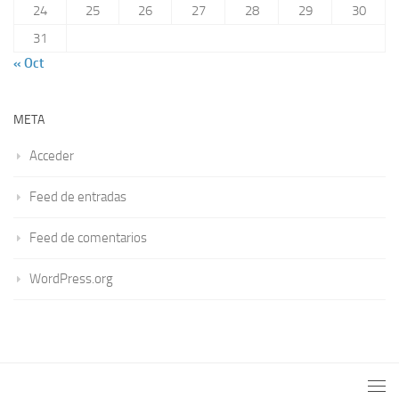
24
25
26
27
28
29
30
31
« Oct
META
Acceder
Feed de entradas
Feed de comentarios
WordPress.org