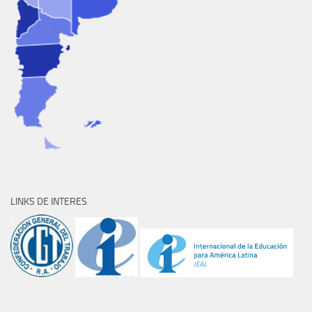
LINKS DE INTERES