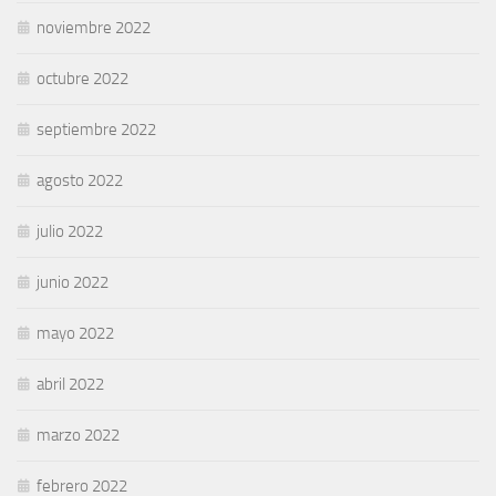
noviembre 2022
octubre 2022
septiembre 2022
agosto 2022
julio 2022
junio 2022
mayo 2022
abril 2022
marzo 2022
febrero 2022