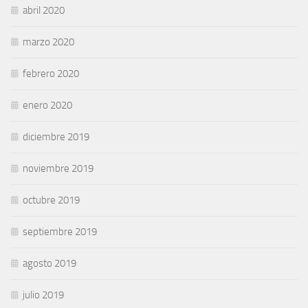
abril 2020
marzo 2020
febrero 2020
enero 2020
diciembre 2019
noviembre 2019
octubre 2019
septiembre 2019
agosto 2019
julio 2019