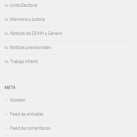
Junta Electoral
Memoria y Justicia
Noticias de DDHH y Genero
Noticias previsionales
Trabajo infantil
META
Acceder
Feed de entradas
Feed de comentarios