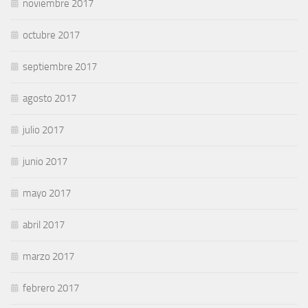
noviembre 2017
octubre 2017
septiembre 2017
agosto 2017
julio 2017
junio 2017
mayo 2017
abril 2017
marzo 2017
febrero 2017