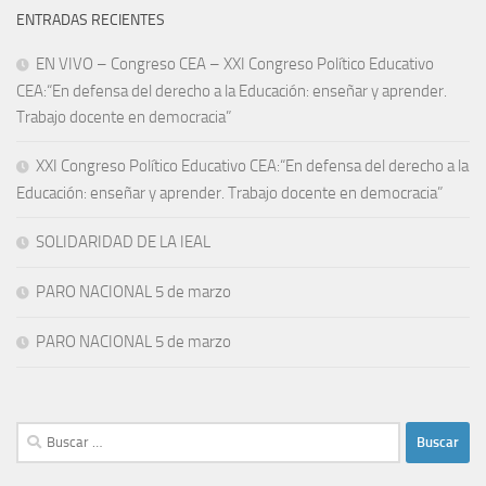
ENTRADAS RECIENTES
EN VIVO – Congreso CEA – XXI Congreso Político Educativo
CEA:“En defensa del derecho a la Educación: enseñar y aprender.
Trabajo docente en democracia”
XXI Congreso Político Educativo CEA:“En defensa del derecho a la
Educación: enseñar y aprender. Trabajo docente en democracia”
SOLIDARIDAD DE LA IEAL
PARO NACIONAL 5 de marzo
PARO NACIONAL 5 de marzo
Buscar: