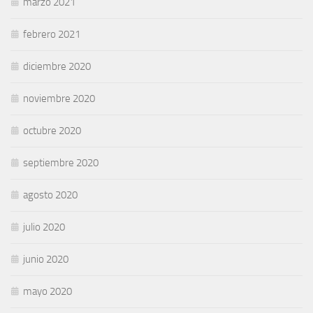
marzo 2021
febrero 2021
diciembre 2020
noviembre 2020
octubre 2020
septiembre 2020
agosto 2020
julio 2020
junio 2020
mayo 2020