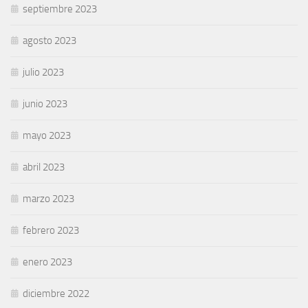
septiembre 2023
agosto 2023
julio 2023
junio 2023
mayo 2023
abril 2023
marzo 2023
febrero 2023
enero 2023
diciembre 2022