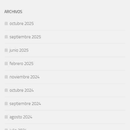
ARCHIVOS
octubre 2025
septiembre 2025
junio 2025
febrero 2025
noviembre 2024
octubre 2024
septiembre 2024
agosto 2024