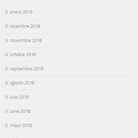
enero 2019
diciembre 2018
noviembre 2018
octubre 2018
septiembre 2018
agosto 2018
julio 2018
junio 2018
mayo 2018