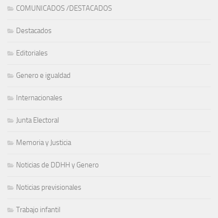
COMUNICADOS /DESTACADOS
Destacados
Editoriales
Genero e igualdad
Internacionales
Junta Electoral
Memoria y Justicia
Noticias de DDHH y Genero
Noticias previsionales
Trabajo infantil