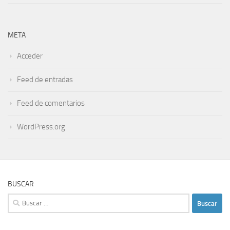
META
Acceder
Feed de entradas
Feed de comentarios
WordPress.org
BUSCAR
Buscar: