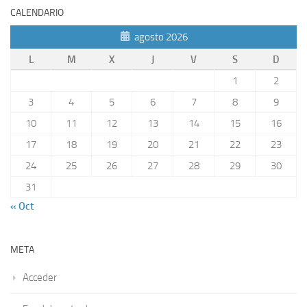
CALENDARIO
agosto 2026
L
M
X
J
V
S
D
1
2
3
4
5
6
7
8
9
10
11
12
13
14
15
16
17
18
19
20
21
22
23
24
25
26
27
28
29
30
31
« Oct
META
Acceder