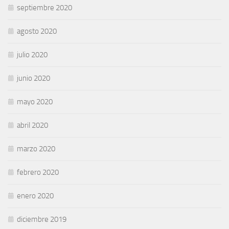
septiembre 2020
agosto 2020
julio 2020
junio 2020
mayo 2020
abril 2020
marzo 2020
febrero 2020
enero 2020
diciembre 2019