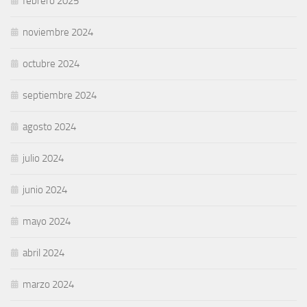
febrero 2025
noviembre 2024
octubre 2024
septiembre 2024
agosto 2024
julio 2024
junio 2024
mayo 2024
abril 2024
marzo 2024