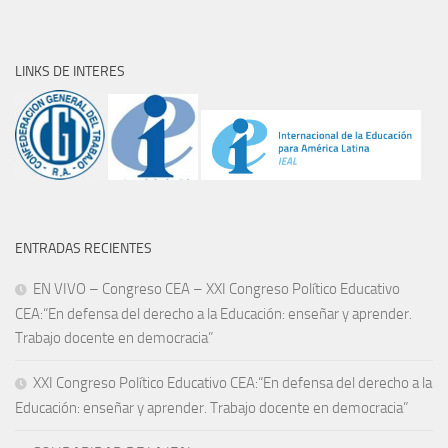
LINKS DE INTERES
ENTRADAS RECIENTES
EN VIVO – Congreso CEA – XXI Congreso Político Educativo
CEA:“En defensa del derecho a la Educación: enseñar y aprender.
Trabajo docente en democracia”
XXI Congreso Político Educativo CEA:“En defensa del derecho a la
Educación: enseñar y aprender. Trabajo docente en democracia”