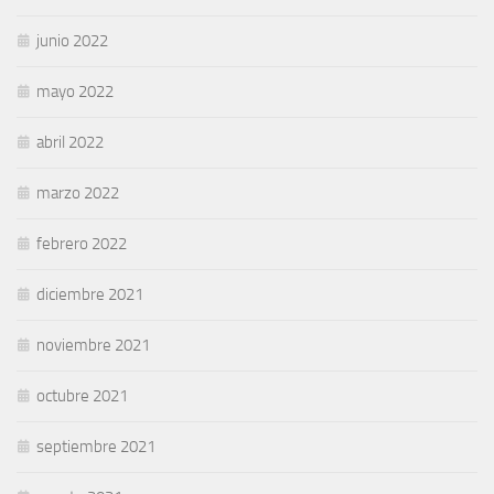
junio 2022
mayo 2022
abril 2022
marzo 2022
febrero 2022
diciembre 2021
noviembre 2021
octubre 2021
septiembre 2021