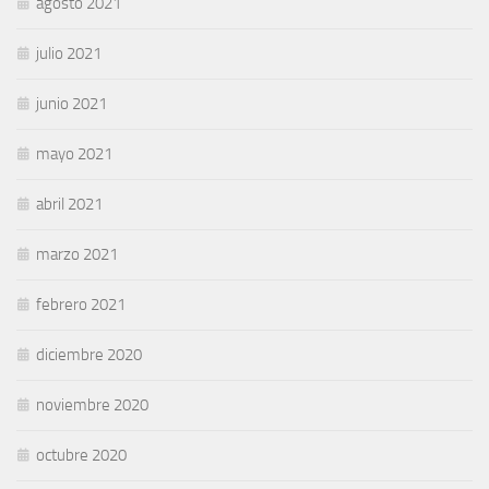
agosto 2021
julio 2021
junio 2021
mayo 2021
abril 2021
marzo 2021
febrero 2021
diciembre 2020
noviembre 2020
octubre 2020