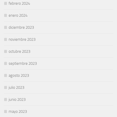
febrero 2024
enero 2024
diciembre 2023
noviembre 2023
octubre 2023
septiembre 2023
agosto 2023
julio 2023
junio 2023
mayo 2023