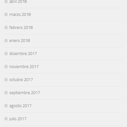
abril 2018
marzo 2018
febrero 2018
enero 2018
diciembre 2017
noviembre 2017
octubre 2017
septiembre 2017
agosto 2017
julio 2017