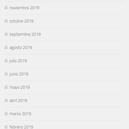
noviembre 2019
octubre 2019
septiembre 2019
agosto 2019
julio 2019
junio 2019
mayo 2019
abril 2019
marzo 2019
febrero 2019