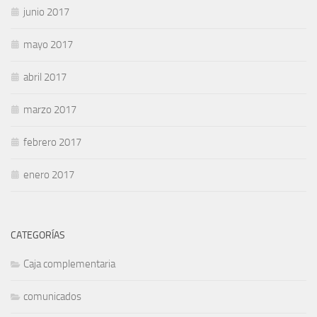
junio 2017
mayo 2017
abril 2017
marzo 2017
febrero 2017
enero 2017
CATEGORÍAS
Caja complementaria
comunicados