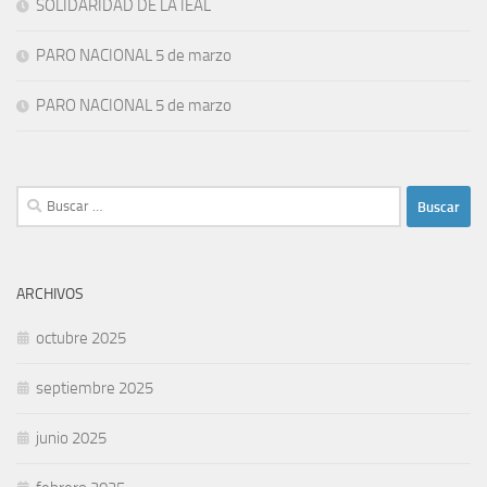
SOLIDARIDAD DE LA IEAL
PARO NACIONAL 5 de marzo
PARO NACIONAL 5 de marzo
Buscar:
ARCHIVOS
octubre 2025
septiembre 2025
junio 2025