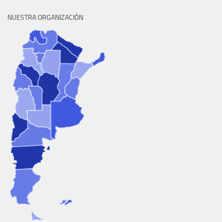
NUESTRA ORGANIZACIÓN