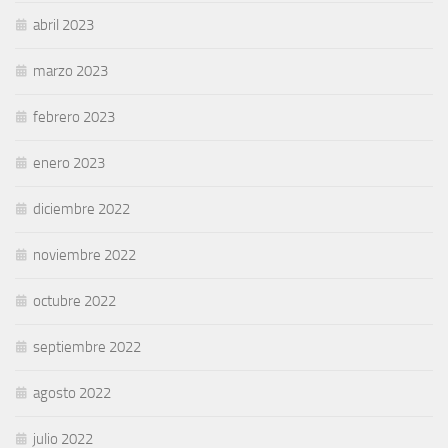
abril 2023
marzo 2023
febrero 2023
enero 2023
diciembre 2022
noviembre 2022
octubre 2022
septiembre 2022
agosto 2022
julio 2022