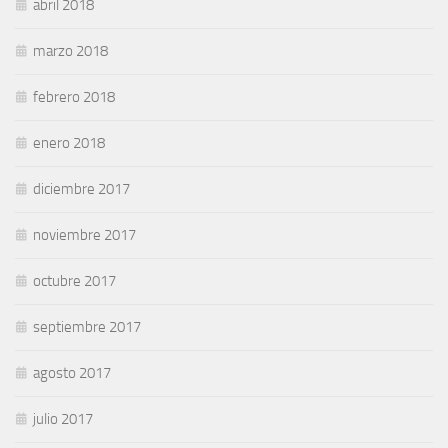
abril 2018
marzo 2018
febrero 2018
enero 2018
diciembre 2017
noviembre 2017
octubre 2017
septiembre 2017
agosto 2017
julio 2017