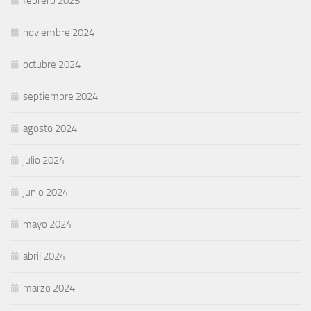
febrero 2025
noviembre 2024
octubre 2024
septiembre 2024
agosto 2024
julio 2024
junio 2024
mayo 2024
abril 2024
marzo 2024