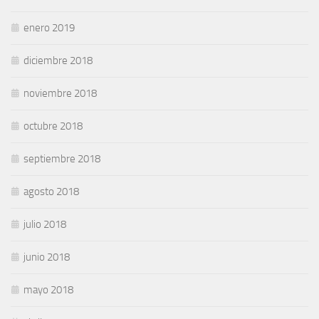
enero 2019
diciembre 2018
noviembre 2018
octubre 2018
septiembre 2018
agosto 2018
julio 2018
junio 2018
mayo 2018