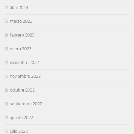
abril 2023
marzo 2023
febrero 2023
enero 2023
diciembre 2022
noviembre 2022
octubre 2022
septiembre 2022
agosto 2022
julio 2022