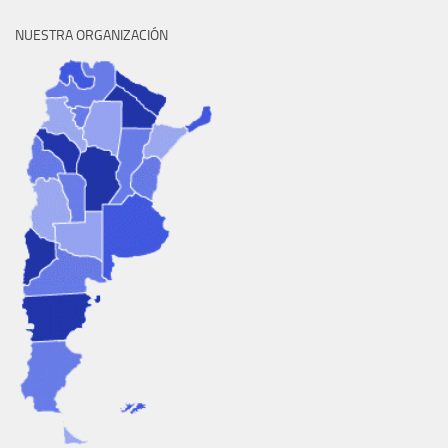
NUESTRA ORGANIZACIÓN