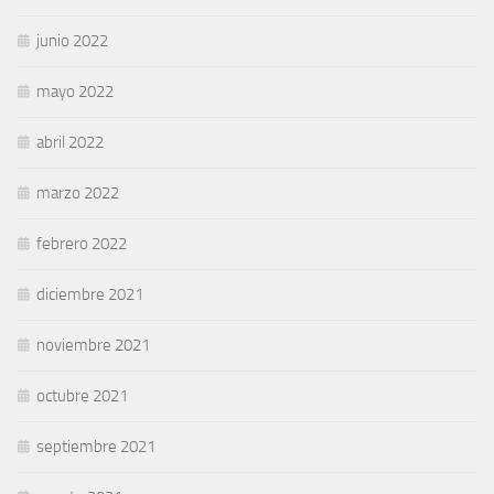
junio 2022
mayo 2022
abril 2022
marzo 2022
febrero 2022
diciembre 2021
noviembre 2021
octubre 2021
septiembre 2021