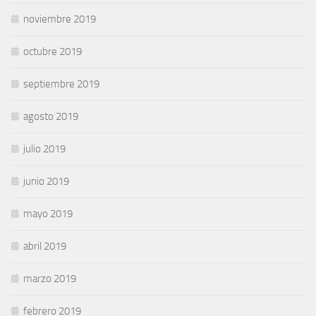
noviembre 2019
octubre 2019
septiembre 2019
agosto 2019
julio 2019
junio 2019
mayo 2019
abril 2019
marzo 2019
febrero 2019