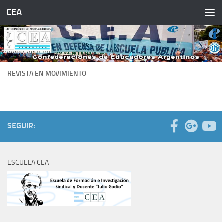
CEA
Saltar al contenido
REVISTA EN MOVIMIENTO
SEGUIR:
ESCUELA CEA