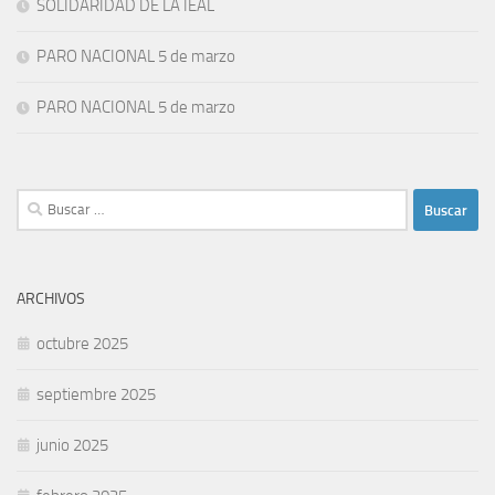
SOLIDARIDAD DE LA IEAL
PARO NACIONAL 5 de marzo
PARO NACIONAL 5 de marzo
Buscar:
ARCHIVOS
octubre 2025
septiembre 2025
junio 2025