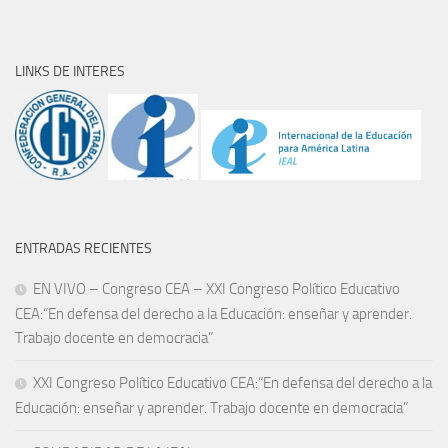
LINKS DE INTERES
ENTRADAS RECIENTES
EN VIVO – Congreso CEA – XXI Congreso Político Educativo
CEA:“En defensa del derecho a la Educación: enseñar y aprender.
Trabajo docente en democracia”
XXI Congreso Político Educativo CEA:“En defensa del derecho a la
Educación: enseñar y aprender. Trabajo docente en democracia”