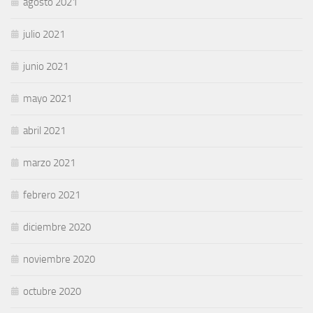
agosto 2021
julio 2021
junio 2021
mayo 2021
abril 2021
marzo 2021
febrero 2021
diciembre 2020
noviembre 2020
octubre 2020