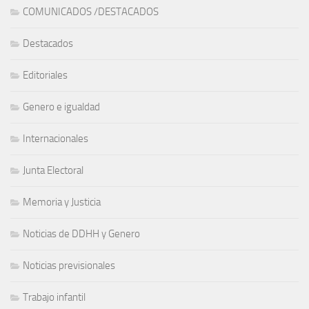
COMUNICADOS /DESTACADOS
Destacados
Editoriales
Genero e igualdad
Internacionales
Junta Electoral
Memoria y Justicia
Noticias de DDHH y Genero
Noticias previsionales
Trabajo infantil