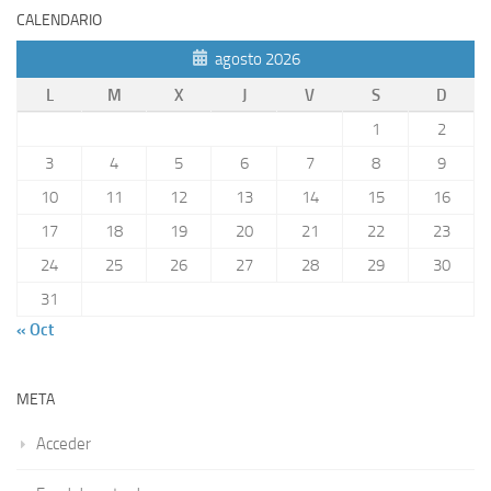
CALENDARIO
agosto 2026
L
M
X
J
V
S
D
1
2
3
4
5
6
7
8
9
10
11
12
13
14
15
16
17
18
19
20
21
22
23
24
25
26
27
28
29
30
31
« Oct
META
Acceder