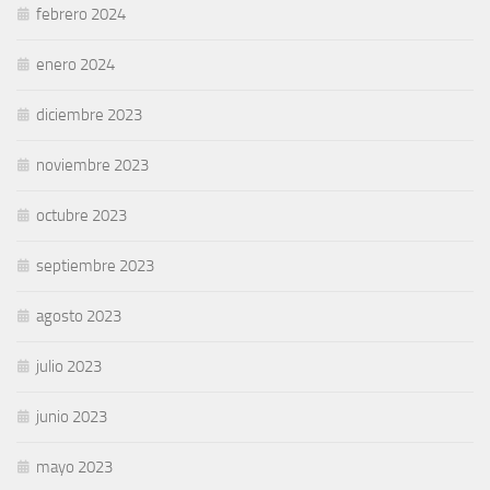
febrero 2024
enero 2024
diciembre 2023
noviembre 2023
octubre 2023
septiembre 2023
agosto 2023
julio 2023
junio 2023
mayo 2023