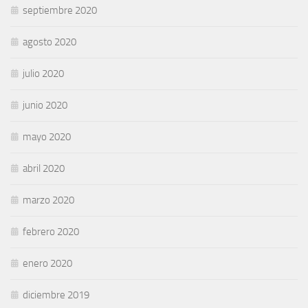
septiembre 2020
agosto 2020
julio 2020
junio 2020
mayo 2020
abril 2020
marzo 2020
febrero 2020
enero 2020
diciembre 2019