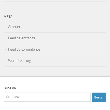
META
Acceder
Feed de entradas
Feed de comentarios
WordPress.org
BUSCAR
Buscar: