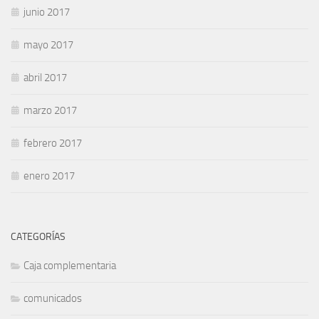
junio 2017
mayo 2017
abril 2017
marzo 2017
febrero 2017
enero 2017
CATEGORÍAS
Caja complementaria
comunicados