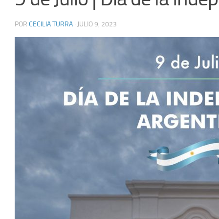
POR
CECILIA TURRA
·
JULIO 9, 2023