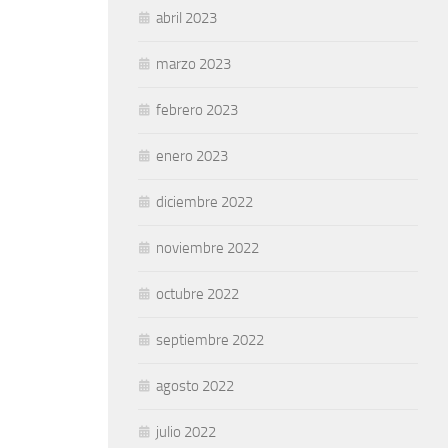
abril 2023
marzo 2023
febrero 2023
enero 2023
diciembre 2022
noviembre 2022
octubre 2022
septiembre 2022
agosto 2022
julio 2022