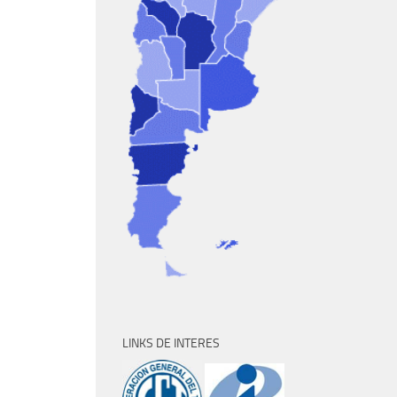
LINKS DE INTERES