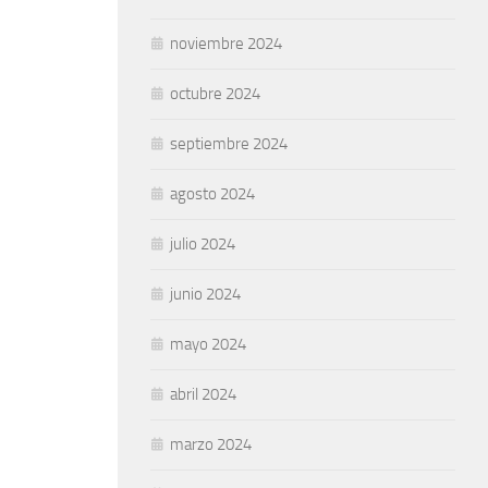
noviembre 2024
octubre 2024
septiembre 2024
agosto 2024
julio 2024
junio 2024
mayo 2024
abril 2024
marzo 2024