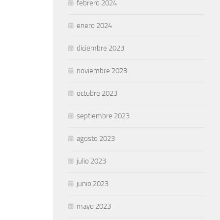
febrero 2024
enero 2024
diciembre 2023
noviembre 2023
octubre 2023
septiembre 2023
agosto 2023
julio 2023
junio 2023
mayo 2023