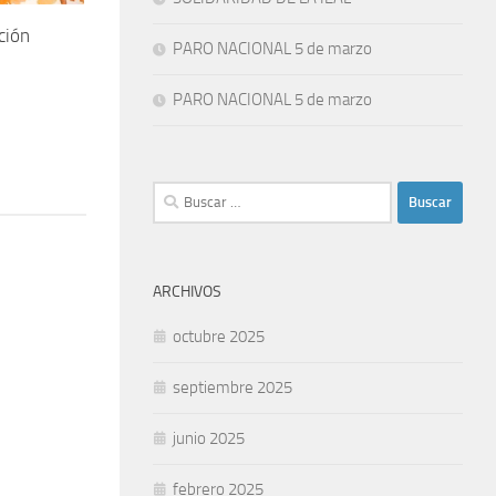
ción
PARO NACIONAL 5 de marzo
PARO NACIONAL 5 de marzo
Buscar:
ARCHIVOS
octubre 2025
septiembre 2025
junio 2025
febrero 2025