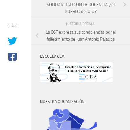
SOLIDARIDAD CON LA DOCENCIA y el
PUEBLO de JUJUY
HISTORIA PREVIA
SHARE
La CGT expresa sus condolencias por el
fallecimiento de Juan Antonio Palacios
ESCUELA CEA
NUESTRA ORGANIZACIÓN