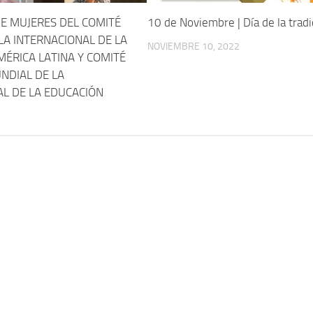
E MUJERES DEL COMITÉ
10 de Noviembre | Día de la tradi
LA INTERNACIONAL DE LA
NOVIEMBRE 10, 2022
ÉRICA LATINA Y COMITÉ
NDIAL DE LA
AL DE LA EDUCACIÓN