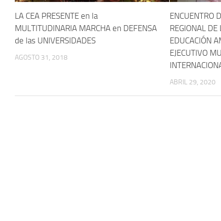
LA CEA PRESENTE en la
ENCUENTRO D
MULTITUDINARIA MARCHA en DEFENSA
REGIONAL DE 
de las UNIVERSIDADES
EDUCACIÓN AM
EJECUTIVO MU
AGOSTO 31, 2018
INTERNACION
ABRIL 29, 2020