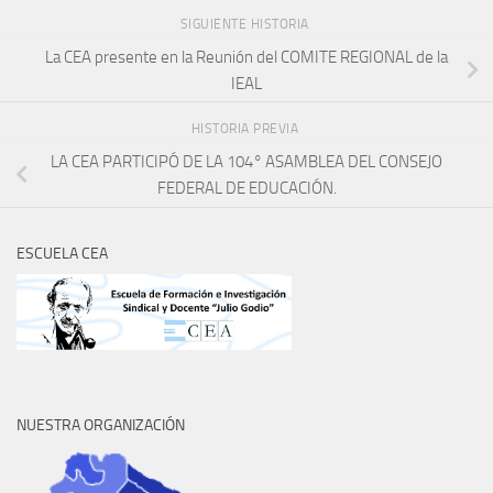
SIGUIENTE HISTORIA
La CEA presente en la Reunión del COMITE REGIONAL de la
IEAL
HISTORIA PREVIA
LA CEA PARTICIPÓ DE LA 104° ASAMBLEA DEL CONSEJO
FEDERAL DE EDUCACIÓN.
ESCUELA CEA
NUESTRA ORGANIZACIÓN