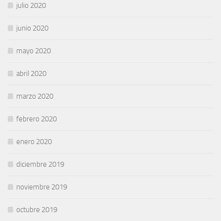
julio 2020
junio 2020
mayo 2020
abril 2020
marzo 2020
febrero 2020
enero 2020
diciembre 2019
noviembre 2019
octubre 2019