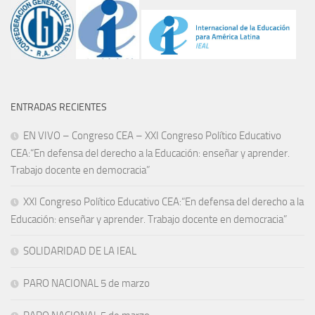
ENTRADAS RECIENTES
EN VIVO – Congreso CEA – XXI Congreso Político Educativo
CEA:“En defensa del derecho a la Educación: enseñar y aprender.
Trabajo docente en democracia”
XXI Congreso Político Educativo CEA:“En defensa del derecho a la
Educación: enseñar y aprender. Trabajo docente en democracia”
SOLIDARIDAD DE LA IEAL
PARO NACIONAL 5 de marzo