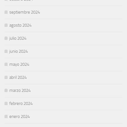
septiembre 2024
agosto 2024
julio 2024
junio 2024
mayo 2024
abril 2024
marzo 2024
febrero 2024
enero 2024