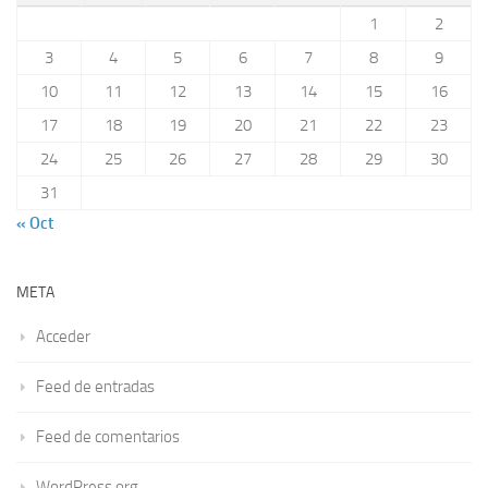
1
2
3
4
5
6
7
8
9
10
11
12
13
14
15
16
17
18
19
20
21
22
23
24
25
26
27
28
29
30
31
« Oct
META
Acceder
Feed de entradas
Feed de comentarios
WordPress.org