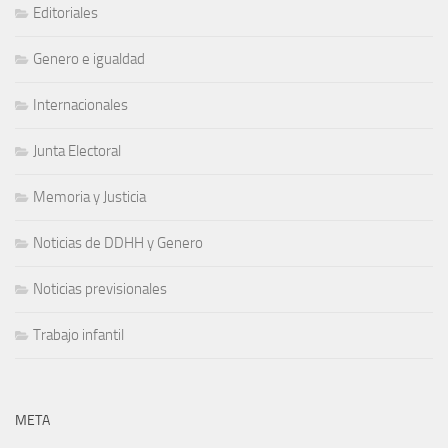
Editoriales
Genero e igualdad
Internacionales
Junta Electoral
Memoria y Justicia
Noticias de DDHH y Genero
Noticias previsionales
Trabajo infantil
META