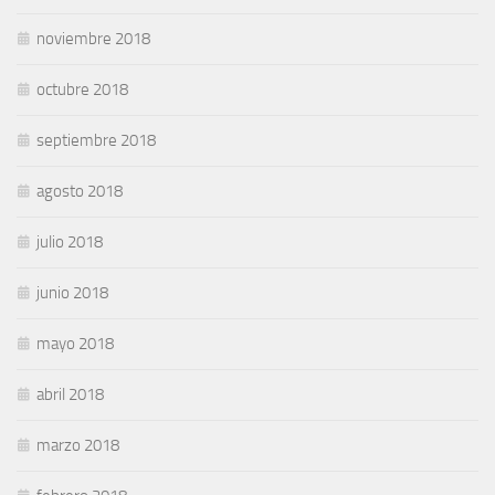
noviembre 2018
octubre 2018
septiembre 2018
agosto 2018
julio 2018
junio 2018
mayo 2018
abril 2018
marzo 2018