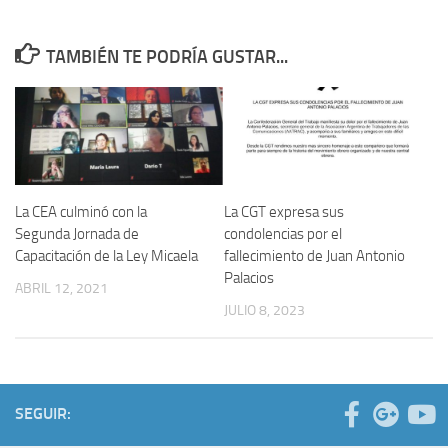
TAMBIÉN TE PODRÍA GUSTAR...
La CEA culminó con la
La CGT expresa sus
Segunda Jornada de
condolencias por el
Capacitación de la Ley Micaela
fallecimiento de Juan Antonio
Palacios
ABRIL 12, 2021
JULIO 8, 2023
SEGUIR: