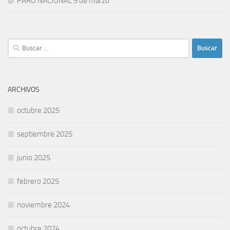
PARO NACIONAL 5 de marzo
Buscar:
ARCHIVOS
octubre 2025
septiembre 2025
junio 2025
febrero 2025
noviembre 2024
octubre 2024