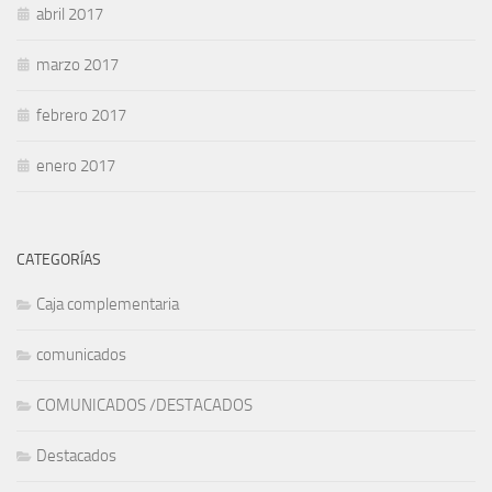
abril 2017
marzo 2017
febrero 2017
enero 2017
CATEGORÍAS
Caja complementaria
comunicados
COMUNICADOS /DESTACADOS
Destacados