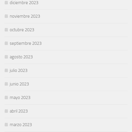
diciembre 2023
noviembre 2023
octubre 2023
septiembre 2023
agosto 2023
julio 2023
junio 2023
mayo 2023
abril 2023
marzo 2023