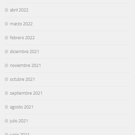
abril 2022
marzo 2022
febrero 2022
diciembre 2021
noviembre 2021
octubre 2021
septiembre 2021
agosto 2021
julio 2021
junio 2021