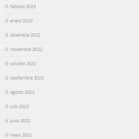
febrero 2023
enero 2023
diciembre 2022
noviembre 2022
octubre 2022
septiembre 2022
agosto 2022
julio 2022
junio 2022
mayo 2022