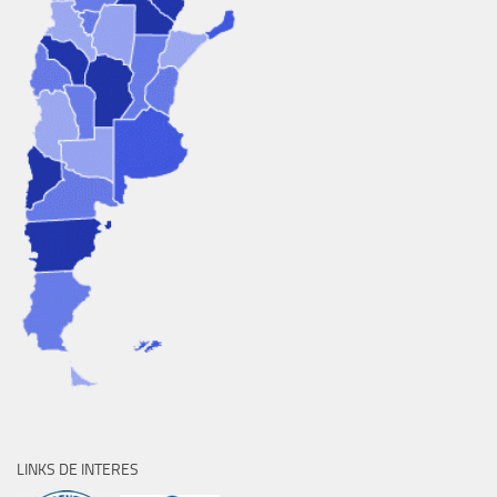
LINKS DE INTERES