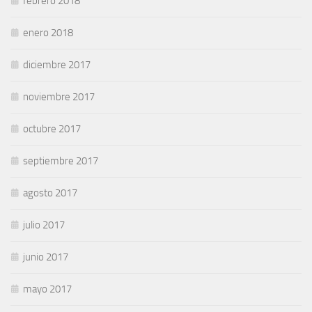
febrero 2018
enero 2018
diciembre 2017
noviembre 2017
octubre 2017
septiembre 2017
agosto 2017
julio 2017
junio 2017
mayo 2017