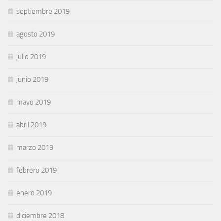
septiembre 2019
agosto 2019
julio 2019
junio 2019
mayo 2019
abril 2019
marzo 2019
febrero 2019
enero 2019
diciembre 2018