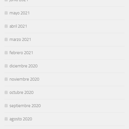
mayo 2021
abril 2021
marzo 2021
febrero 2021
diciembre 2020
noviembre 2020
octubre 2020
septiembre 2020
agosto 2020