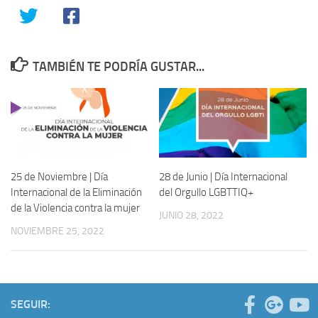
TAMBIÉN TE PODRÍA GUSTAR...
25 de Noviembre | Día
28 de Junio | Día Internacional
Internacional de la Eliminación
del Orgullo LGBTTIQ+
de la Violencia contra la mujer
JUNIO 28, 2022
NOVIEMBRE 25, 2022
SEGUIR: