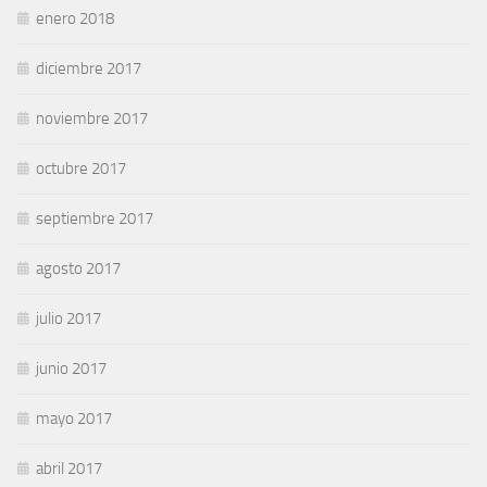
enero 2018
diciembre 2017
noviembre 2017
octubre 2017
septiembre 2017
agosto 2017
julio 2017
junio 2017
mayo 2017
abril 2017