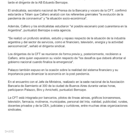
SHARE