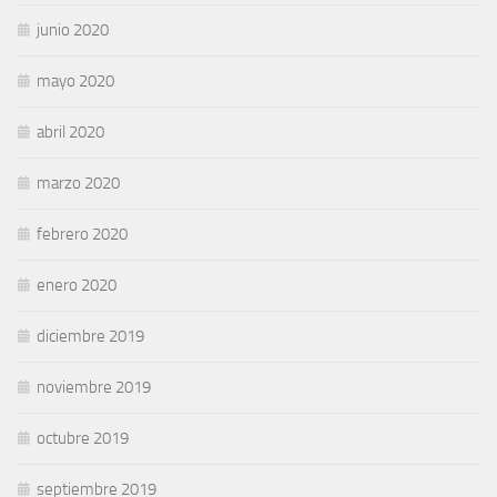
junio 2020
mayo 2020
abril 2020
marzo 2020
febrero 2020
enero 2020
diciembre 2019
noviembre 2019
octubre 2019
septiembre 2019