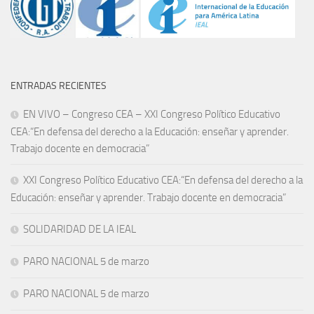
ENTRADAS RECIENTES
EN VIVO – Congreso CEA – XXI Congreso Político Educativo
CEA:“En defensa del derecho a la Educación: enseñar y aprender.
Trabajo docente en democracia”
XXI Congreso Político Educativo CEA:“En defensa del derecho a la
Educación: enseñar y aprender. Trabajo docente en democracia”
SOLIDARIDAD DE LA IEAL
PARO NACIONAL 5 de marzo
PARO NACIONAL 5 de marzo