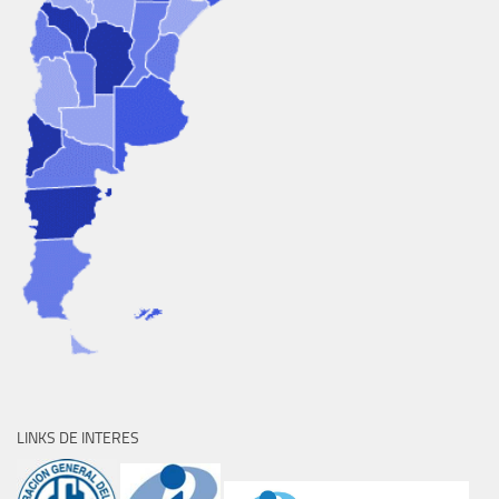
LINKS DE INTERES