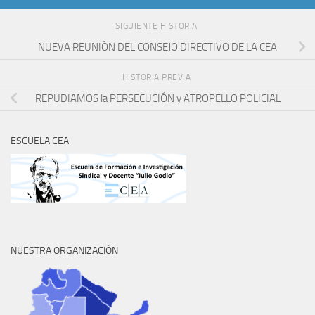
SIGUIENTE HISTORIA
NUEVA REUNIÓN DEL CONSEJO DIRECTIVO DE LA CEA
HISTORIA PREVIA
REPUDIAMOS la PERSECUCIÓN y ATROPELLO POLICIAL
ESCUELA CEA
NUESTRA ORGANIZACIÓN