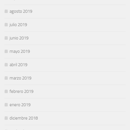
agosto 2019
julio 2019
junio 2019
mayo 2019
abril 2019
marzo 2019
febrero 2019
enero 2019
diciembre 2018