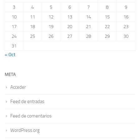
3
4
5
6
7
8
9
10
11
12
13
14
15
16
17
18
19
20
21
22
23
24
25
26
27
28
29
30
31
« Oct
META
Acceder
Feed de entradas
Feed de comentarios
WordPress.org