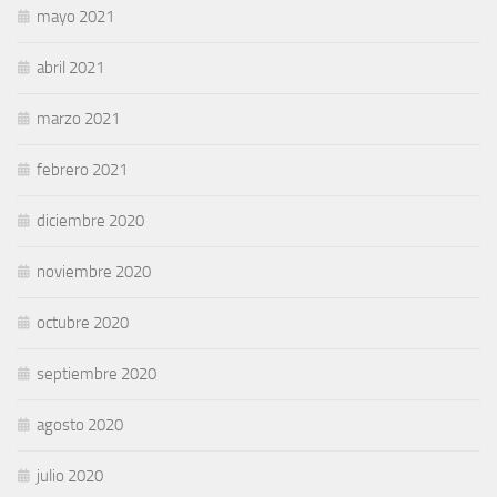
mayo 2021
abril 2021
marzo 2021
febrero 2021
diciembre 2020
noviembre 2020
octubre 2020
septiembre 2020
agosto 2020
julio 2020