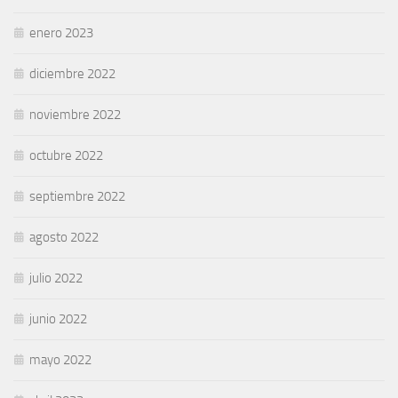
enero 2023
diciembre 2022
noviembre 2022
octubre 2022
septiembre 2022
agosto 2022
julio 2022
junio 2022
mayo 2022