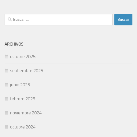
Buscar:
ARCHIVOS
octubre 2025
septiembre 2025
junio 2025
febrero 2025
noviembre 2024
octubre 2024