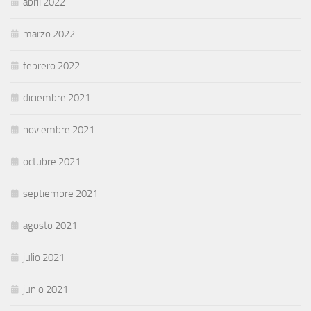
abril 2022
marzo 2022
febrero 2022
diciembre 2021
noviembre 2021
octubre 2021
septiembre 2021
agosto 2021
julio 2021
junio 2021