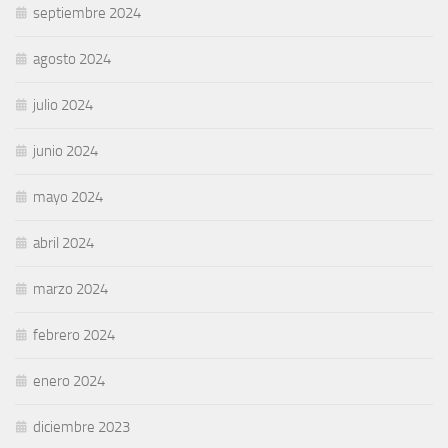
septiembre 2024
agosto 2024
julio 2024
junio 2024
mayo 2024
abril 2024
marzo 2024
febrero 2024
enero 2024
diciembre 2023