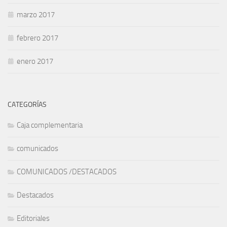
marzo 2017
febrero 2017
enero 2017
CATEGORÍAS
Caja complementaria
comunicados
COMUNICADOS /DESTACADOS
Destacados
Editoriales