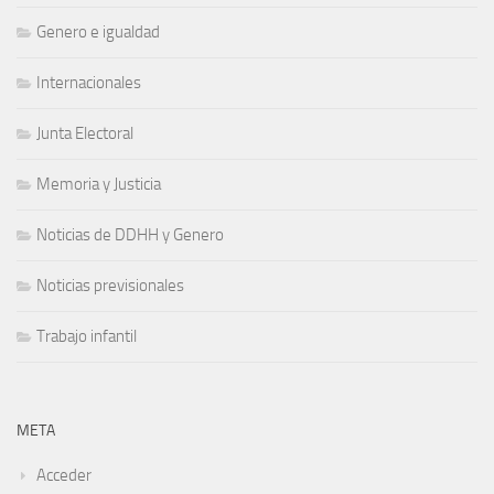
Genero e igualdad
Internacionales
Junta Electoral
Memoria y Justicia
Noticias de DDHH y Genero
Noticias previsionales
Trabajo infantil
META
Acceder