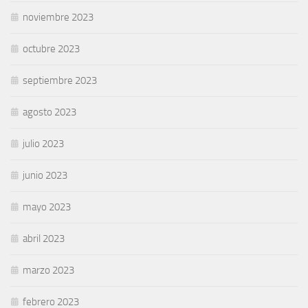
noviembre 2023
octubre 2023
septiembre 2023
agosto 2023
julio 2023
junio 2023
mayo 2023
abril 2023
marzo 2023
febrero 2023