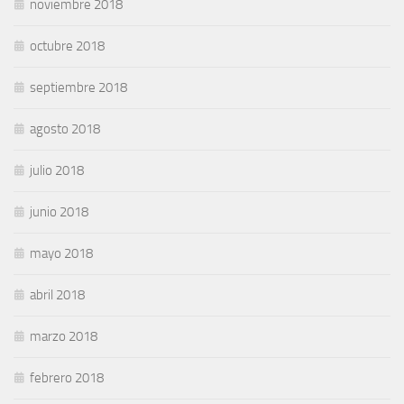
noviembre 2018
octubre 2018
septiembre 2018
agosto 2018
julio 2018
junio 2018
mayo 2018
abril 2018
marzo 2018
febrero 2018