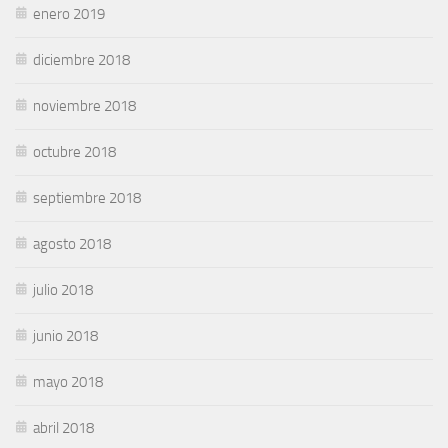
enero 2019
diciembre 2018
noviembre 2018
octubre 2018
septiembre 2018
agosto 2018
julio 2018
junio 2018
mayo 2018
abril 2018