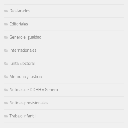
Destacados
Editoriales
Genero e igualdad
Internacionales
Junta Electoral
Memoria y Justicia
Noticias de DDHH y Genero
Noticias previsionales
Trabajo infantil