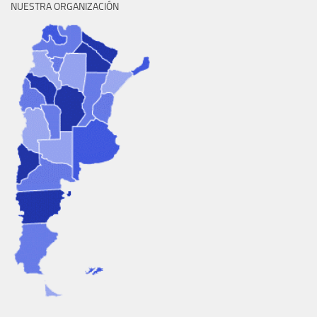
NUESTRA ORGANIZACIÓN