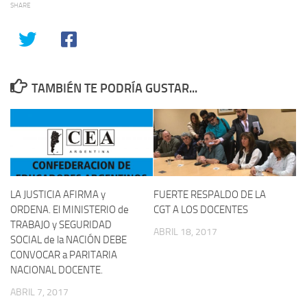
SHARE
TAMBIÉN TE PODRÍA GUSTAR...
LA JUSTICIA AFIRMA y
FUERTE RESPALDO DE LA
ORDENA. El MINISTERIO de
CGT A LOS DOCENTES
TRABAJO y SEGURIDAD
ABRIL 18, 2017
SOCIAL de la NACIÓN DEBE
CONVOCAR a PARITARIA
NACIONAL DOCENTE.
ABRIL 7, 2017