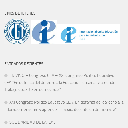
LINKS DE INTERES
ENTRADAS RECIENTES
EN VIVO – Congreso CEA – XXI Congreso Político Educativo
CEA:“En defensa del derecho a la Educación: enseñar y aprender.
Trabajo docente en democracia”
XXI Congreso Político Educativo CEA:“En defensa del derecho a la
Educación: enseñar y aprender. Trabajo docente en democracia”
SOLIDARIDAD DE LA IEAL