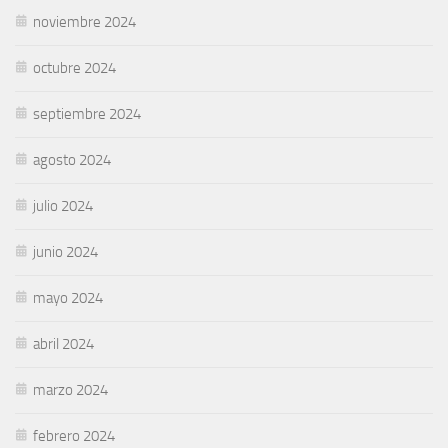
noviembre 2024
octubre 2024
septiembre 2024
agosto 2024
julio 2024
junio 2024
mayo 2024
abril 2024
marzo 2024
febrero 2024