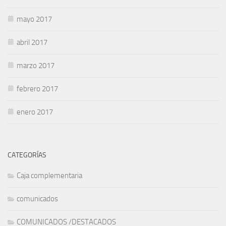
mayo 2017
abril 2017
marzo 2017
febrero 2017
enero 2017
CATEGORÍAS
Caja complementaria
comunicados
COMUNICADOS /DESTACADOS