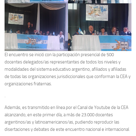
El encuentro se inició con la participación presencial de 500
docentes delegados/as representantes de todos los niveles y
modalidades del sistema educativo argentino, afiliados y afiliadas
de todas las organizaciones jurisdiccionales que conforman la CEA y
organizaciones fraternas.
.
Además, es transmitido en línea por el Canal de Youtube de la CEA
alcanzando, en este primer día, a más de 23.000 docentes
argentinos/as y latinoamericanos/as, pudiendo reproducir las
disertaciones y debates de este encuentro nacional e internacional.