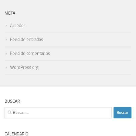
META
Acceder
Feed de entradas
Feed de comentarios
WordPress.org
BUSCAR
Buscar:
CALENDARIO