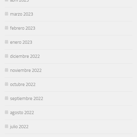
marzo 2023
febrero 2023
enero 2023
diciembre 2022
noviembre 2022
octubre 2022
septiembre 2022
agosto 2022
julio 2022