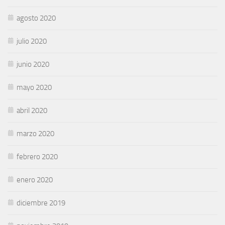
agosto 2020
julio 2020
junio 2020
mayo 2020
abril 2020
marzo 2020
febrero 2020
enero 2020
diciembre 2019