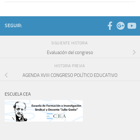
SEGUIR:
SIGUIENTE HISTORIA
Evaluación del congreso
HISTORIA PREVIA
AGENDA XVIII CONGRESO POLÍTICO EDUCATIVO
ESCUELA CEA