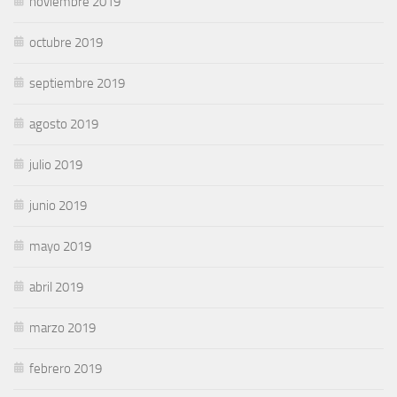
noviembre 2019
octubre 2019
septiembre 2019
agosto 2019
julio 2019
junio 2019
mayo 2019
abril 2019
marzo 2019
febrero 2019