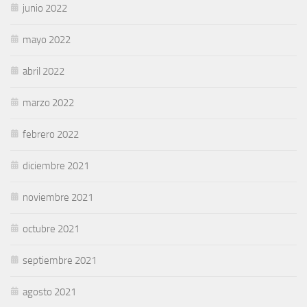
junio 2022
mayo 2022
abril 2022
marzo 2022
febrero 2022
diciembre 2021
noviembre 2021
octubre 2021
septiembre 2021
agosto 2021