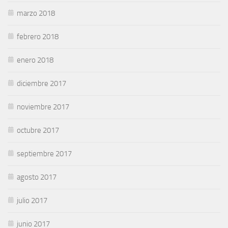
marzo 2018
febrero 2018
enero 2018
diciembre 2017
noviembre 2017
octubre 2017
septiembre 2017
agosto 2017
julio 2017
junio 2017