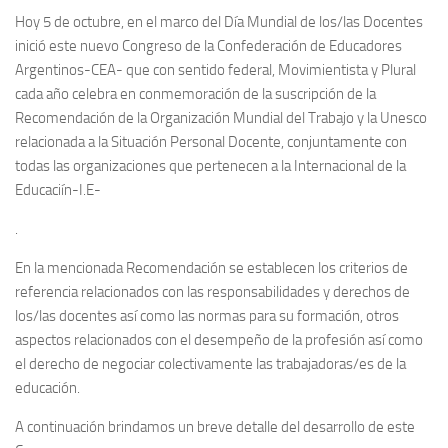
Hoy 5 de octubre, en el marco del Día Mundial de los/las Docentes
inició este nuevo Congreso de la Confederación de Educadores
Argentinos-CEA- que con sentido federal, Movimientista y Plural
cada año celebra en conmemoración de la suscripción de la
Recomendación de la Organización Mundial del Trabajo y la Unesco
relacionada a la Situación Personal Docente, conjuntamente con
todas las organizaciones que pertenecen a la Internacional de la
Educaciín-I.E-
.
En la mencionada Recomendación se establecen los criterios de
referencia relacionados con las responsabilidades y derechos de
los/las docentes así como las normas para su formación, otros
aspectos relacionados con el desempeño de la profesión así como
el derecho de negociar colectivamente las trabajadoras/es de la
educación.
A continuación brindamos un breve detalle del desarrollo de este