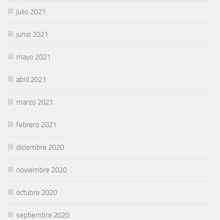
julio 2021
junio 2021
mayo 2021
abril 2021
marzo 2021
febrero 2021
diciembre 2020
noviembre 2020
octubre 2020
septiembre 2020