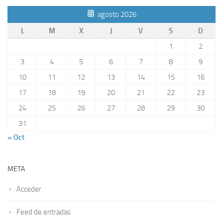
agosto 2026
L
M
X
J
V
S
D
1
2
3
4
5
6
7
8
9
10
11
12
13
14
15
16
17
18
19
20
21
22
23
24
25
26
27
28
29
30
31
« Oct
META
Acceder
Feed de entradas