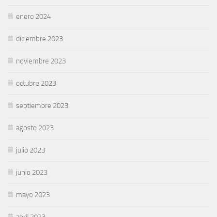
enero 2024
diciembre 2023
noviembre 2023
octubre 2023
septiembre 2023
agosto 2023
julio 2023
junio 2023
mayo 2023
abril 2023