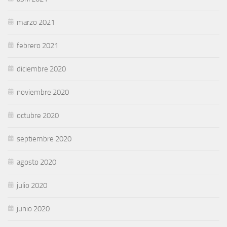
marzo 2021
febrero 2021
diciembre 2020
noviembre 2020
octubre 2020
septiembre 2020
agosto 2020
julio 2020
junio 2020