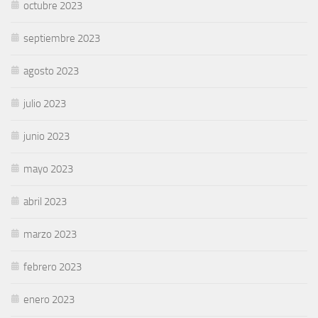
octubre 2023
septiembre 2023
agosto 2023
julio 2023
junio 2023
mayo 2023
abril 2023
marzo 2023
febrero 2023
enero 2023