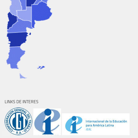
LINKS DE INTERES