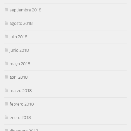
septiembre 2018
agosto 2018
julio 2018
junio 2018
mayo 2018
abril 2018
marzo 2018
febrero 2018
enero 2018
diciembre 2017