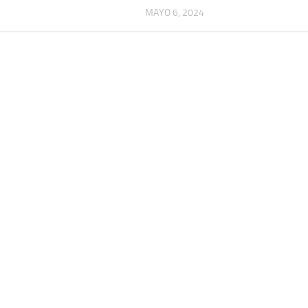
MAYO 6, 2024