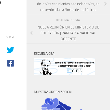
de los/as estudiantes secundarios/as, en
recuerdo a la La Noche de los Lápices
HISTORIA PREVIA
NUEVA REUNIÓN EN EL MINISTERIO DE
EDUCACIÓN | PARITARIA NACIONAL
SHARE
DOCENTE
ESCUELA CEA
NUESTRA ORGANIZACIÓN