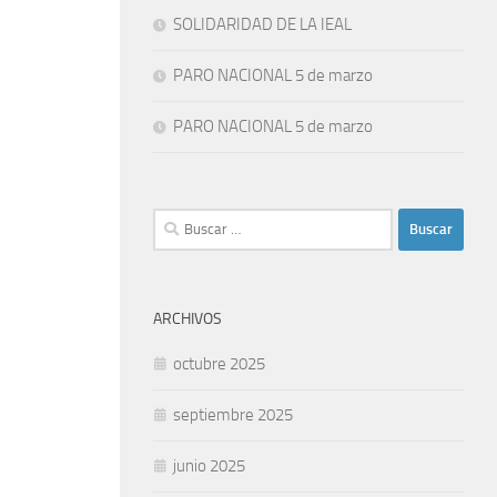
SOLIDARIDAD DE LA IEAL
PARO NACIONAL 5 de marzo
PARO NACIONAL 5 de marzo
Buscar:
ARCHIVOS
octubre 2025
septiembre 2025
junio 2025