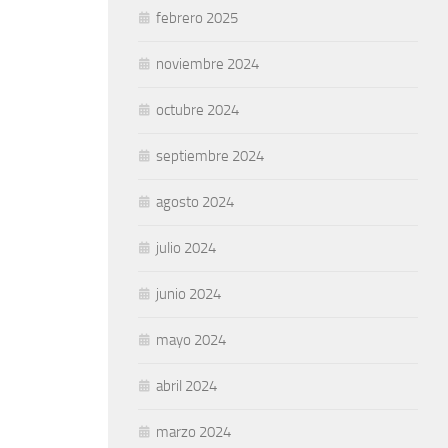
febrero 2025
noviembre 2024
octubre 2024
septiembre 2024
agosto 2024
julio 2024
junio 2024
mayo 2024
abril 2024
marzo 2024