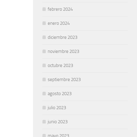
febrero 2024
enero 2024
diciembre 2023
noviembre 2023
octubre 2023
septiembre 2023
agosto 2023
julio 2023
junio 2023
mayo 2023