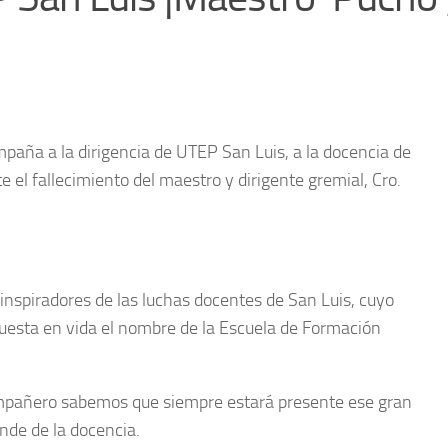
aña a la dirigencia de UTEP San Luis, a la docencia de
e el fallecimiento del maestro y dirigente gremial, Cro.
inspiradores de las luchas docentes de San Luis, cuyo
puesta en vida el nombre de la Escuela de Formación
mpañero sabemos que siempre estará presente ese gran
ande de la docencia.