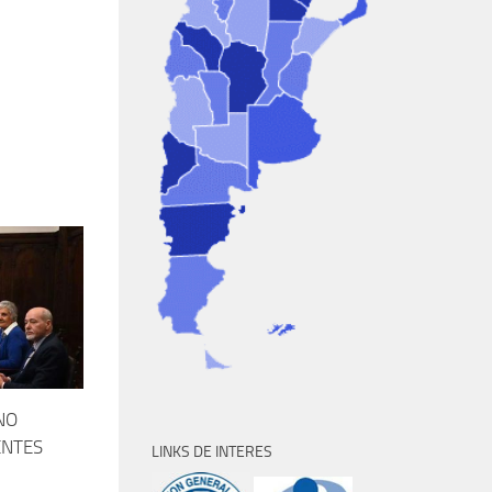
NO
ENTES
LINKS DE INTERES