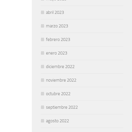
abril 2023
marzo 2023
febrero 2023
enero 2023
diciembre 2022
noviembre 2022
octubre 2022
septiembre 2022
agosto 2022