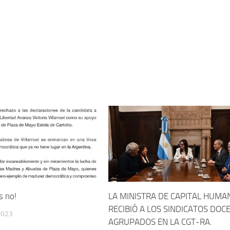
s no!
LA MINISTRA DE CAPITAL HUMA
RECIBIÓ A LOS SINDICATOS DOC
2023
AGRUPADOS EN LA CGT-RA.