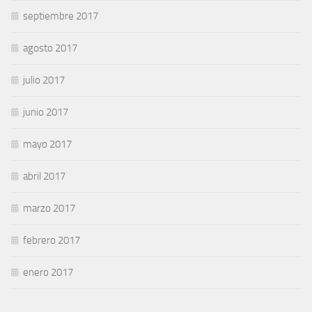
septiembre 2017
agosto 2017
julio 2017
junio 2017
mayo 2017
abril 2017
marzo 2017
febrero 2017
enero 2017