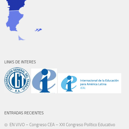
LINKS DE INTERES
ENTRADAS RECIENTES
EN VIVO – Congreso CEA – XXI Congreso Político Educativo