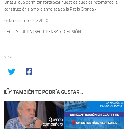
Unasur que permitan fortalecer nuestros pueblos retomando la
construcción siempre anhelada de la Patria Grande.-
6 de noviembre de 2020
CECILIA TURRA | SEC. PRENSA Y DIFUSIÓN
SHARE
TAMBIÉN TE PODRÍA GUSTAR...