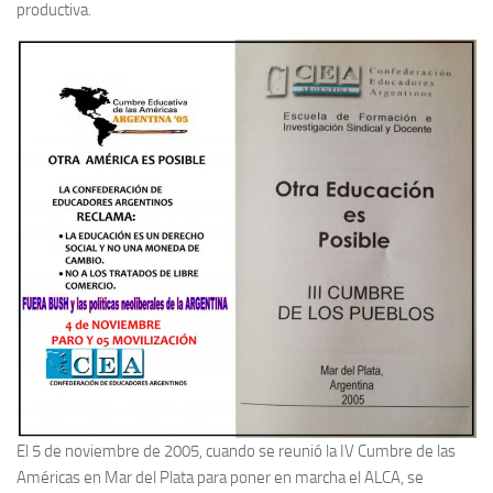
productiva.
El 5 de noviembre de 2005, cuando se reunió la IV Cumbre de las
Américas en Mar del Plata para poner en marcha el ALCA, se