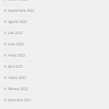
septiembre 2022
agosto 2022
julio 2022
junio 2022
mayo 2022
abril 2022
marzo 2022
febrero 2022
diciembre 2021