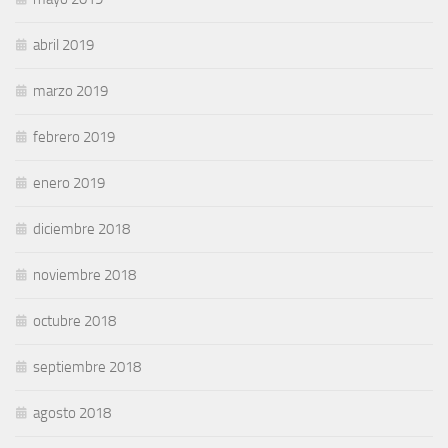
abril 2019
marzo 2019
febrero 2019
enero 2019
diciembre 2018
noviembre 2018
octubre 2018
septiembre 2018
agosto 2018