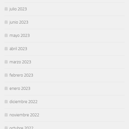
julio 2023
junio 2023
mayo 2023
abril 2023
marzo 2023
febrero 2023
enero 2023
diciembre 2022
noviembre 2022
octubre 2022