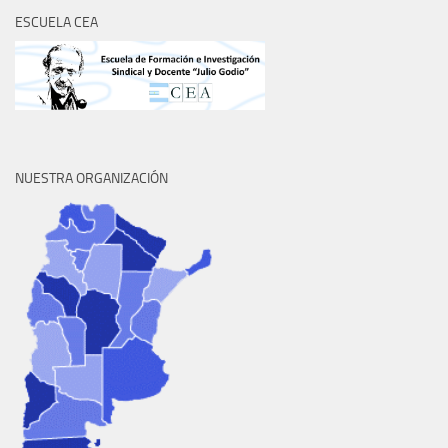
ESCUELA CEA
NUESTRA ORGANIZACIÓN