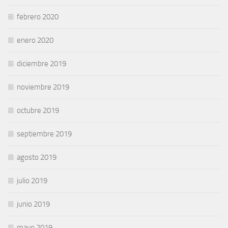
febrero 2020
enero 2020
diciembre 2019
noviembre 2019
octubre 2019
septiembre 2019
agosto 2019
julio 2019
junio 2019
mayo 2019