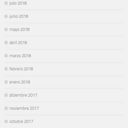
julio 2018
junio 2018
mayo 2018
abril 2018
marzo 2018
febrero 2018
enero 2018
diciembre 2017
noviembre 2017
octubre 2017