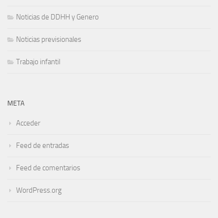
Noticias de DDHH y Genero
Noticias previsionales
Trabajo infantil
META
Acceder
Feed de entradas
Feed de comentarios
WordPress.org