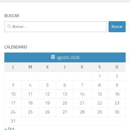
BUSCAR
Buscar:
CALENDARIO
agosto 2026
L
M
X
J
V
S
D
1
2
3
4
5
6
7
8
9
10
11
12
13
14
15
16
17
18
19
20
21
22
23
24
25
26
27
28
29
30
31
« Oct