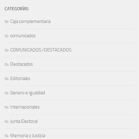
CATEGORÍAS
Caja complementaria
comunicados
COMUNICADOS /DESTACADOS
Destacados
Editoriales
Genero e igualdad
Internacionales
Junta Electoral
Memoria y Justicia