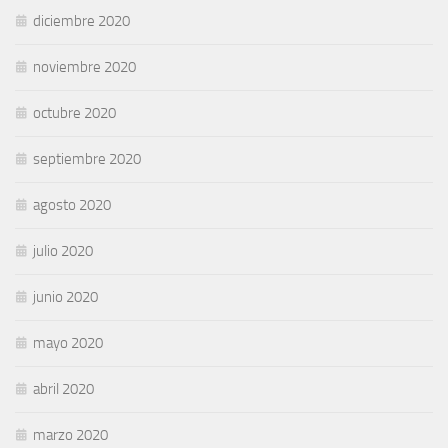
diciembre 2020
noviembre 2020
octubre 2020
septiembre 2020
agosto 2020
julio 2020
junio 2020
mayo 2020
abril 2020
marzo 2020