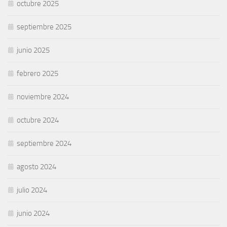
octubre 2025
septiembre 2025
junio 2025
febrero 2025
noviembre 2024
octubre 2024
septiembre 2024
agosto 2024
julio 2024
junio 2024