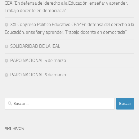
CEA:“En defensa del derecho a la Educación: enseñar y aprender.
Trabajo docente en democracia”
XXI Congreso Político Educativo CEA:“En defensa del derecho a la
Educación: enseñar y aprender. Trabajo docente en democracia”
SOLIDARIDAD DE LA IEAL
PARO NACIONAL 5 de marzo
PARO NACIONAL 5 de marzo
Buscar:
ARCHIVOS