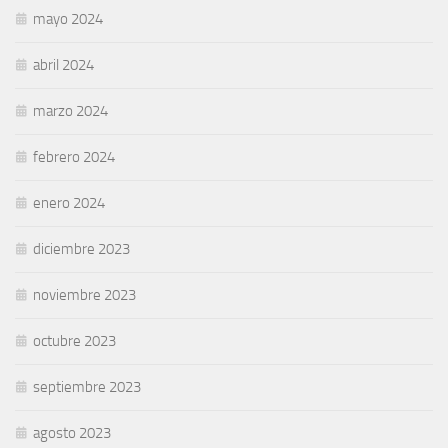
mayo 2024
abril 2024
marzo 2024
febrero 2024
enero 2024
diciembre 2023
noviembre 2023
octubre 2023
septiembre 2023
agosto 2023