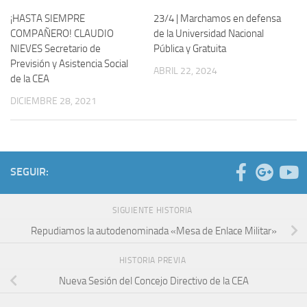
¡HASTA SIEMPRE
23/4 | Marchamos en defensa
COMPAÑERO! CLAUDIO
de la Universidad Nacional
NIEVES Secretario de
Pública y Gratuita
Previsión y Asistencia Social
ABRIL 22, 2024
de la CEA
DICIEMBRE 28, 2021
SEGUIR:
SIGUIENTE HISTORIA
Repudiamos la autodenominada «Mesa de Enlace Militar»
HISTORIA PREVIA
Nueva Sesión del Concejo Directivo de la CEA