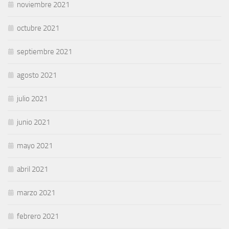
noviembre 2021
octubre 2021
septiembre 2021
agosto 2021
julio 2021
junio 2021
mayo 2021
abril 2021
marzo 2021
febrero 2021