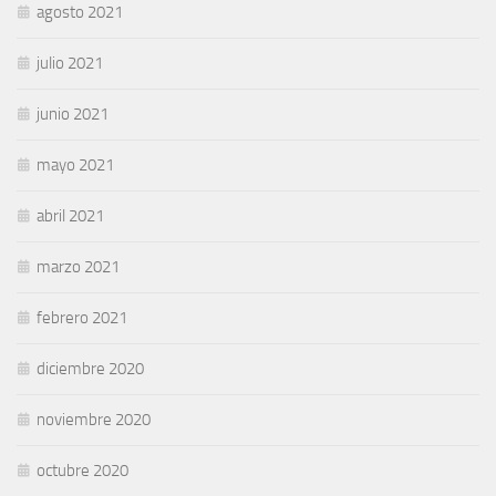
agosto 2021
julio 2021
junio 2021
mayo 2021
abril 2021
marzo 2021
febrero 2021
diciembre 2020
noviembre 2020
octubre 2020