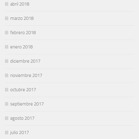
abril 2018
marzo 2018
febrero 2018
enero 2018
diciembre 2017
noviembre 2017
octubre 2017
septiembre 2017
agosto 2017
julio 2017