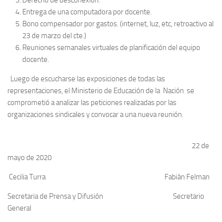
Entrega de una computadora por docente.
Bono compensador por gastos. (internet, luz, etc, retroactivo al
23 de marzo del cte.)
Reuniones semanales virtuales de planificación del equipo
docente.
Luego de escucharse las exposiciones de todas las
representaciones, el Ministerio de Educación de la Nación se
comprometió a analizar las peticiones realizadas por las
organizaciones sindicales y convocar a una nueva reunión.
22 de
mayo de 2020
Cecilia Turra Fabián Felman
Secretaria de Prensa y Difusión Secretario
General