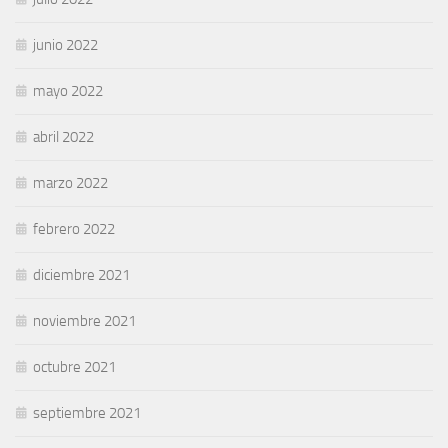
junio 2022
mayo 2022
abril 2022
marzo 2022
febrero 2022
diciembre 2021
noviembre 2021
octubre 2021
septiembre 2021