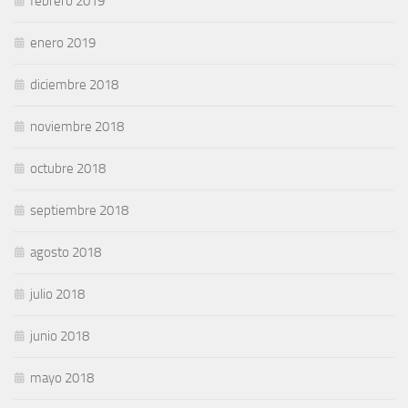
febrero 2019
enero 2019
diciembre 2018
noviembre 2018
octubre 2018
septiembre 2018
agosto 2018
julio 2018
junio 2018
mayo 2018