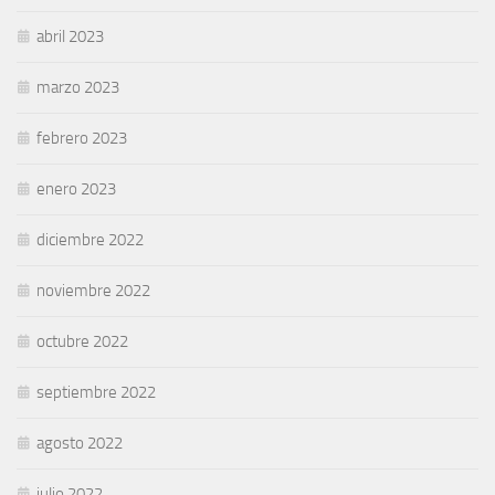
abril 2023
marzo 2023
febrero 2023
enero 2023
diciembre 2022
noviembre 2022
octubre 2022
septiembre 2022
agosto 2022
julio 2022