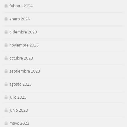
febrero 2024
enero 2024
diciembre 2023
noviembre 2023
octubre 2023
septiembre 2023
agosto 2023
julio 2023
junio 2023
mayo 2023