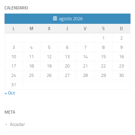
CALENDARIO
agosto 2026
L
M
X
J
V
S
D
1
2
3
4
5
6
7
8
9
10
11
12
13
14
15
16
17
18
19
20
21
22
23
24
25
26
27
28
29
30
31
« Oct
META
Acceder