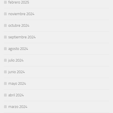
febrero 2025
noviembre 2024
octubre 2024
septiembre 2024
agosto 2024
julio 2024
junio 2024
mayo 2024
abril 2024
marzo 2024