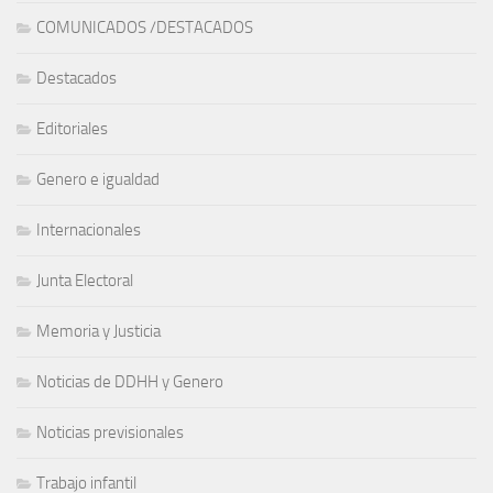
COMUNICADOS /DESTACADOS
Destacados
Editoriales
Genero e igualdad
Internacionales
Junta Electoral
Memoria y Justicia
Noticias de DDHH y Genero
Noticias previsionales
Trabajo infantil