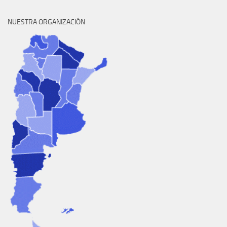
NUESTRA ORGANIZACIÓN