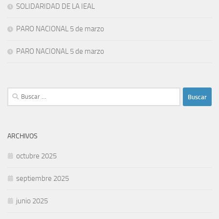
SOLIDARIDAD DE LA IEAL
PARO NACIONAL 5 de marzo
PARO NACIONAL 5 de marzo
Buscar:
ARCHIVOS
octubre 2025
septiembre 2025
junio 2025