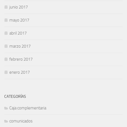
junio 2017
mayo 2017
abril 2017
marzo 2017
febrero 2017
enero 2017
CATEGORÍAS
Caja complementaria
comunicados