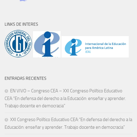
LINKS DE INTERES
ENTRADAS RECIENTES
EN VIVO – Congreso CEA – XXI Congreso Político Educativo
CEA:“En defensa del derecho a la Educación: enseñar y aprender.
Trabajo docente en democracia”
XXI Congreso Político Educativo CEA:“En defensa del derecho a la
Educación: enseñar y aprender. Trabajo docente en democracia”