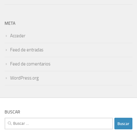
META
Acceder
Feed de entradas
Feed de comentarios
WordPress.org
BUSCAR
Buscar: