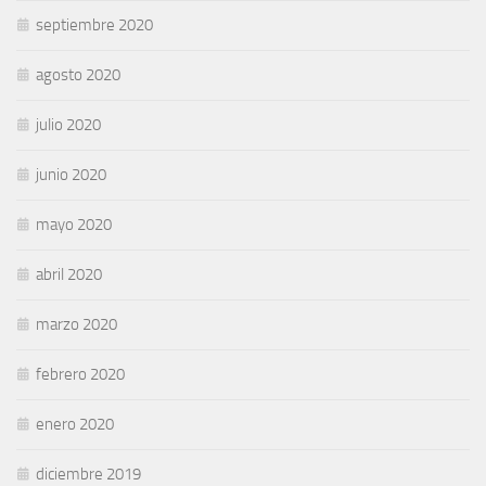
septiembre 2020
agosto 2020
julio 2020
junio 2020
mayo 2020
abril 2020
marzo 2020
febrero 2020
enero 2020
diciembre 2019