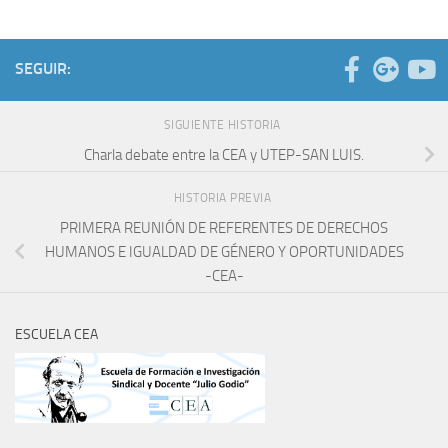
SEGUIR:
SIGUIENTE HISTORIA
Charla debate entre la CEA y UTEP-SAN LUIS.
HISTORIA PREVIA
PRIMERA REUNIÓN DE REFERENTES DE DERECHOS
HUMANOS E IGUALDAD DE GÉNERO Y OPORTUNIDADES
-CEA-
ESCUELA CEA