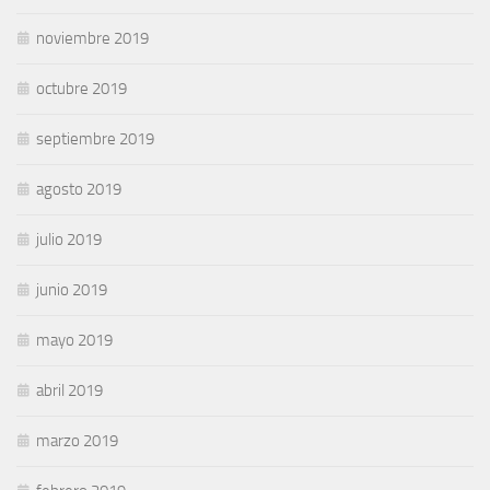
noviembre 2019
octubre 2019
septiembre 2019
agosto 2019
julio 2019
junio 2019
mayo 2019
abril 2019
marzo 2019