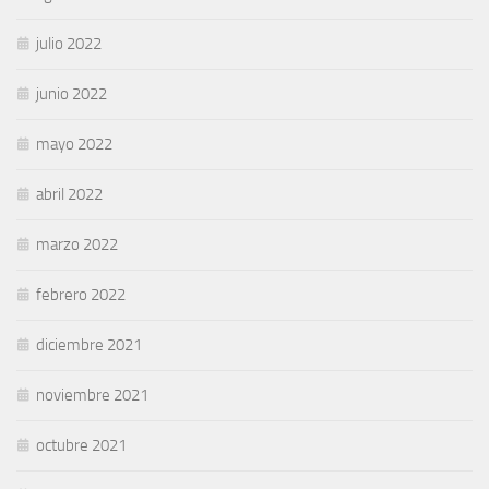
julio 2022
junio 2022
mayo 2022
abril 2022
marzo 2022
febrero 2022
diciembre 2021
noviembre 2021
octubre 2021