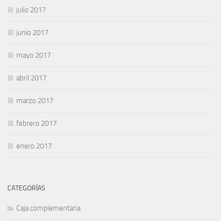
julio 2017
junio 2017
mayo 2017
abril 2017
marzo 2017
febrero 2017
enero 2017
CATEGORÍAS
Caja complementaria