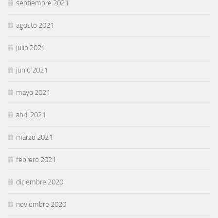
septiembre 2021
agosto 2021
julio 2021
junio 2021
mayo 2021
abril 2021
marzo 2021
febrero 2021
diciembre 2020
noviembre 2020