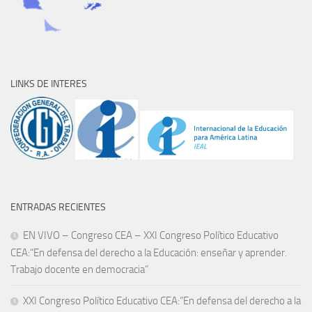
LINKS DE INTERES
ENTRADAS RECIENTES
EN VIVO – Congreso CEA – XXI Congreso Político Educativo
CEA:“En defensa del derecho a la Educación: enseñar y aprender.
Trabajo docente en democracia”
XXI Congreso Político Educativo CEA:“En defensa del derecho a la