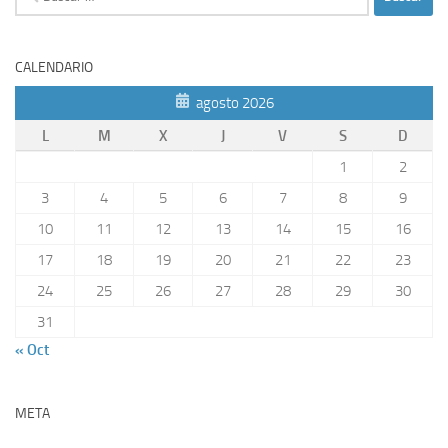
CALENDARIO
agosto 2026
L
M
X
J
V
S
D
1
2
3
4
5
6
7
8
9
10
11
12
13
14
15
16
17
18
19
20
21
22
23
24
25
26
27
28
29
30
31
« Oct
META