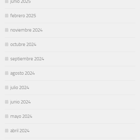
junio 2025
febrero 2025
noviembre 2024
octubre 2024
septiembre 2024
agosto 2024
julio 2024
junio 2024
mayo 2024
abril 2024