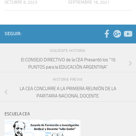
OCTUBRE 6, 2023
SEPTIEMBRE 16, 2021
SEGUIR:
SIGUIENTE HISTORIA
El CONSEJO DIRECTIVO de la CEA Presentó los “15
PUNTOS para la EDUCACIÓN ARGENTINA”
HISTORIA PREVIA
LA CEA CONCURRE A LA PRIMERA REUNIÓN DE LA
PARITARIA NACIONAL DOCENTE.
ESCUELA CEA