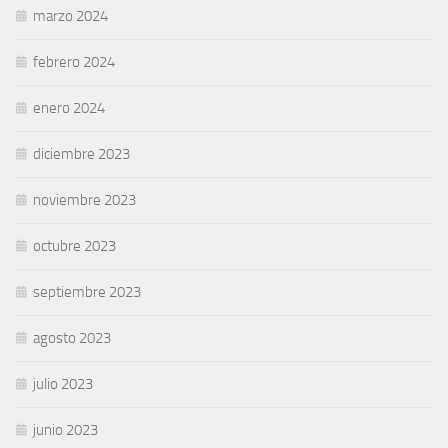
marzo 2024
febrero 2024
enero 2024
diciembre 2023
noviembre 2023
octubre 2023
septiembre 2023
agosto 2023
julio 2023
junio 2023