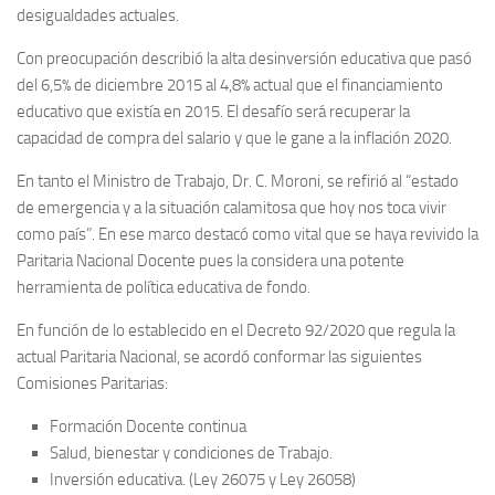
desigualdades actuales.
Con preocupación describió la alta desinversión educativa que pasó
del 6,5% de diciembre 2015 al 4,8% actual que el financiamiento
educativo que existía en 2015. El desafío será recuperar la
capacidad de compra del salario y que le gane a la inflación 2020.
En tanto el Ministro de Trabajo, Dr. C. Moroni, se refirió al “estado
de emergencia y a la situación calamitosa que hoy nos toca vivir
como país”. En ese marco destacó como vital que se haya revivido la
Paritaria Nacional Docente pues la considera una potente
herramienta de política educativa de fondo.
En función de lo establecido en el Decreto 92/2020 que regula la
actual Paritaria Nacional, se acordó conformar las siguientes
Comisiones Paritarias:
Formación Docente continua
Salud, bienestar y condiciones de Trabajo.
Inversión educativa. (Ley 26075 y Ley 26058)