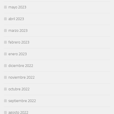
mayo 2023
abril 2023
marzo 2023
febrero 2023
enero 2023
diciembre 2022
noviembre 2022
octubre 2022
septiembre 2022
agosto 2022