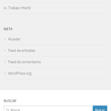
Trabajo infantil
META
Acceder
Feed de entradas
Feed de comentarios
WordPress.org
BUSCAR
Buscar: