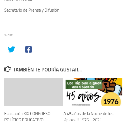
Secretario de Prensa y Difusión
SHARE
TAMBIÉN TE PODRÍA GUSTAR...
Evaluación XIX CONGRESO
A 45 años de la Noche de los
POLÍTICO EDUCATIVO
lápices!!! 1976… 2021