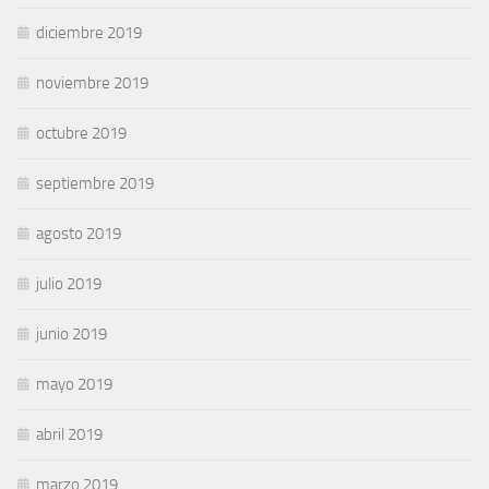
diciembre 2019
noviembre 2019
octubre 2019
septiembre 2019
agosto 2019
julio 2019
junio 2019
mayo 2019
abril 2019
marzo 2019