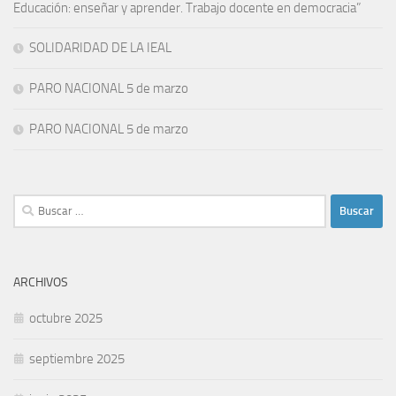
Educación: enseñar y aprender. Trabajo docente en democracia”
SOLIDARIDAD DE LA IEAL
PARO NACIONAL 5 de marzo
PARO NACIONAL 5 de marzo
Buscar:
ARCHIVOS
octubre 2025
septiembre 2025