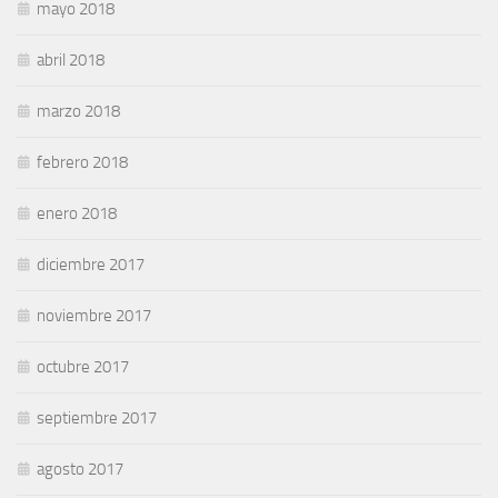
mayo 2018
abril 2018
marzo 2018
febrero 2018
enero 2018
diciembre 2017
noviembre 2017
octubre 2017
septiembre 2017
agosto 2017