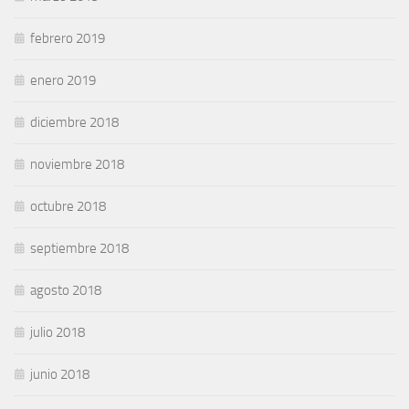
febrero 2019
enero 2019
diciembre 2018
noviembre 2018
octubre 2018
septiembre 2018
agosto 2018
julio 2018
junio 2018