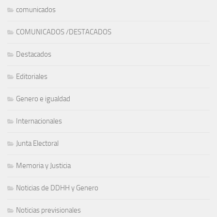
comunicados
COMUNICADOS /DESTACADOS
Destacados
Editoriales
Genero e igualdad
Internacionales
Junta Electoral
Memoria y Justicia
Noticias de DDHH y Genero
Noticias previsionales