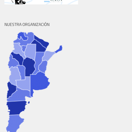
NUESTRA ORGANIZACIÓN