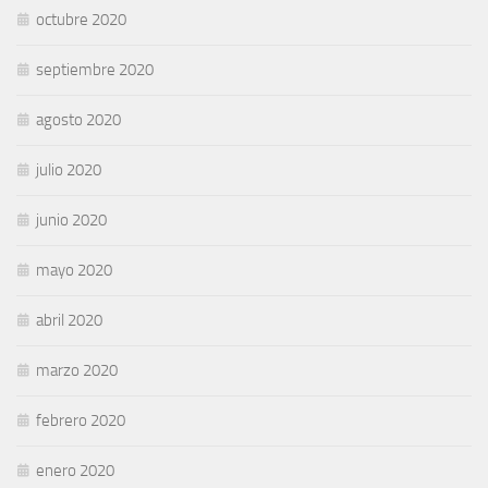
octubre 2020
septiembre 2020
agosto 2020
julio 2020
junio 2020
mayo 2020
abril 2020
marzo 2020
febrero 2020
enero 2020