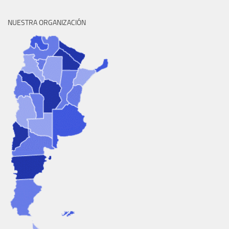
NUESTRA ORGANIZACIÓN