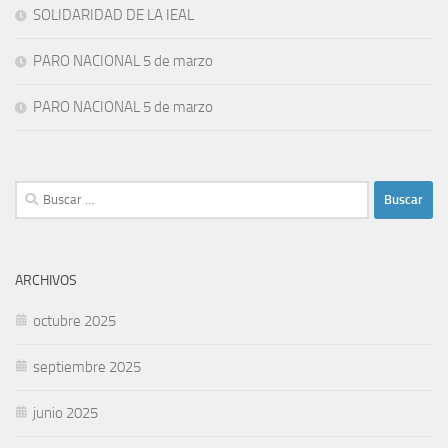
SOLIDARIDAD DE LA IEAL
PARO NACIONAL 5 de marzo
PARO NACIONAL 5 de marzo
Buscar:
ARCHIVOS
octubre 2025
septiembre 2025
junio 2025