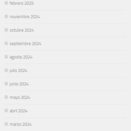
febrero 2025
noviembre 2024
octubre 2024
septiembre 2024
agosto 2024
julio 2024
junio 2024
mayo 2024
abril 2024
marzo 2024