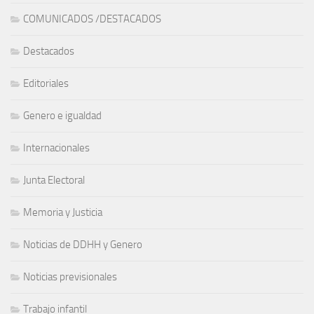
COMUNICADOS /DESTACADOS
Destacados
Editoriales
Genero e igualdad
Internacionales
Junta Electoral
Memoria y Justicia
Noticias de DDHH y Genero
Noticias previsionales
Trabajo infantil