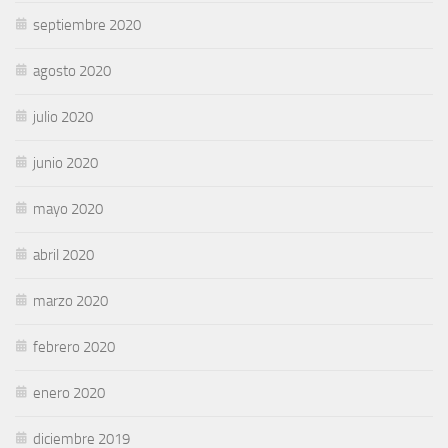
septiembre 2020
agosto 2020
julio 2020
junio 2020
mayo 2020
abril 2020
marzo 2020
febrero 2020
enero 2020
diciembre 2019