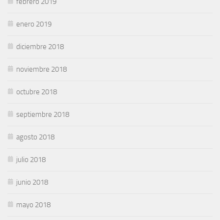
febrero 2019
enero 2019
diciembre 2018
noviembre 2018
octubre 2018
septiembre 2018
agosto 2018
julio 2018
junio 2018
mayo 2018