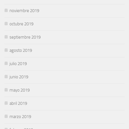
noviembre 2019
octubre 2019
septiembre 2019
agosto 2019
julio 2019
junio 2019
mayo 2019
abril 2019
marzo 2019