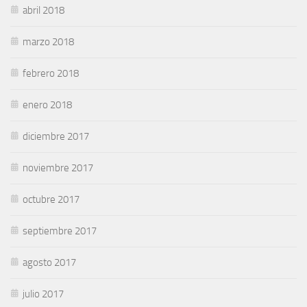
abril 2018
marzo 2018
febrero 2018
enero 2018
diciembre 2017
noviembre 2017
octubre 2017
septiembre 2017
agosto 2017
julio 2017