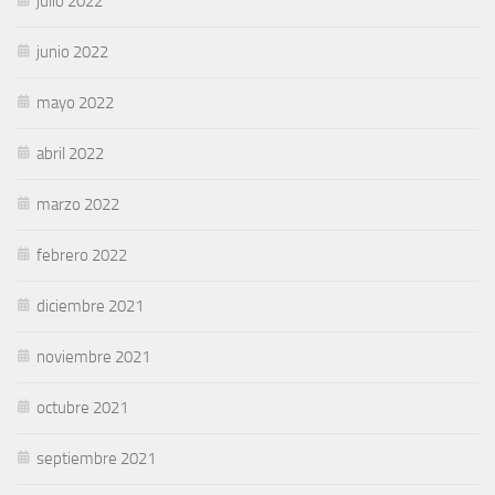
julio 2022
junio 2022
mayo 2022
abril 2022
marzo 2022
febrero 2022
diciembre 2021
noviembre 2021
octubre 2021
septiembre 2021