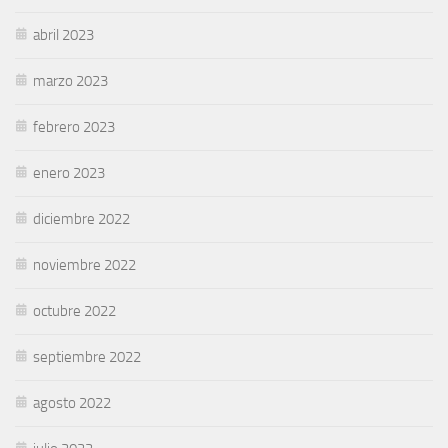
abril 2023
marzo 2023
febrero 2023
enero 2023
diciembre 2022
noviembre 2022
octubre 2022
septiembre 2022
agosto 2022