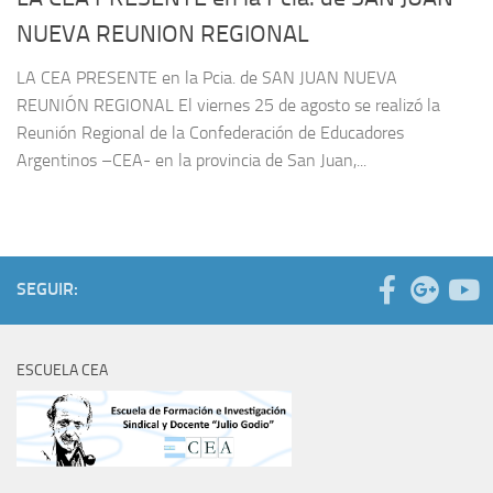
NUEVA REUNION REGIONAL
LA CEA PRESENTE en la Pcia. de SAN JUAN NUEVA
REUNIÓN REGIONAL El viernes 25 de agosto se realizó la
Reunión Regional de la Confederación de Educadores
Argentinos –CEA- en la provincia de San Juan,...
SEGUIR:
ESCUELA CEA