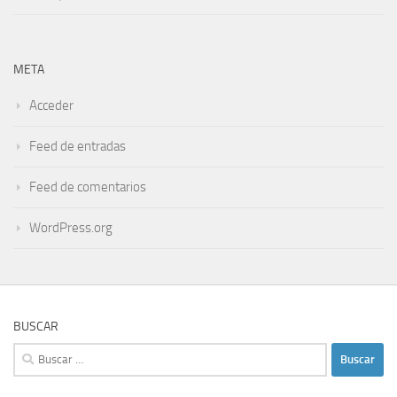
META
Acceder
Feed de entradas
Feed de comentarios
WordPress.org
BUSCAR
Buscar: