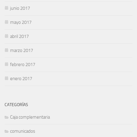
junio 2017
mayo 2017
abril 2017
marzo 2017
febrero 2017
enero 2017
CATEGORÍAS
Caja complementaria
comunicados