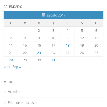
CALENDARIO
agosto 2017
L
M
X
J
V
S
D
1
2
3
4
5
6
7
8
9
10
11
12
13
14
15
16
17
18
19
20
21
22
23
24
25
26
27
28
29
30
31
« Jul
Sep »
META
Acceder
Feed de entradas