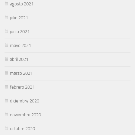
agosto 2021
julio 2021
junio 2021
mayo 2021
abril 2021
marzo 2021
febrero 2021
diciembre 2020
noviembre 2020
octubre 2020