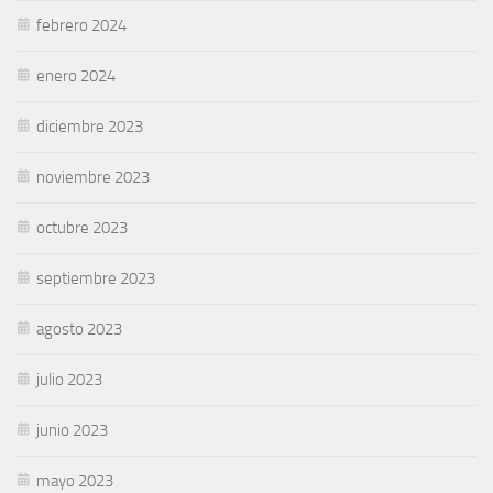
febrero 2024
enero 2024
diciembre 2023
noviembre 2023
octubre 2023
septiembre 2023
agosto 2023
julio 2023
junio 2023
mayo 2023