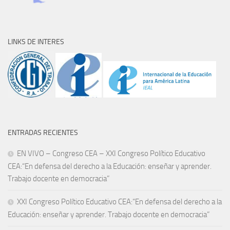
LINKS DE INTERES
ENTRADAS RECIENTES
EN VIVO – Congreso CEA – XXI Congreso Político Educativo
CEA:“En defensa del derecho a la Educación: enseñar y aprender.
Trabajo docente en democracia”
XXI Congreso Político Educativo CEA:“En defensa del derecho a la
Educación: enseñar y aprender. Trabajo docente en democracia”