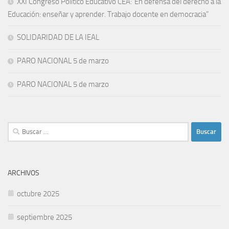
XXI Congreso Político Educativo CEA:“En defensa del derecho a la
Educación: enseñar y aprender. Trabajo docente en democracia”
SOLIDARIDAD DE LA IEAL
PARO NACIONAL 5 de marzo
PARO NACIONAL 5 de marzo
Buscar:
ARCHIVOS
octubre 2025
septiembre 2025