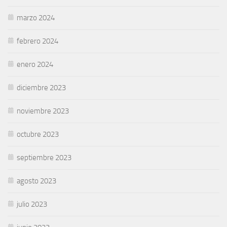
marzo 2024
febrero 2024
enero 2024
diciembre 2023
noviembre 2023
octubre 2023
septiembre 2023
agosto 2023
julio 2023