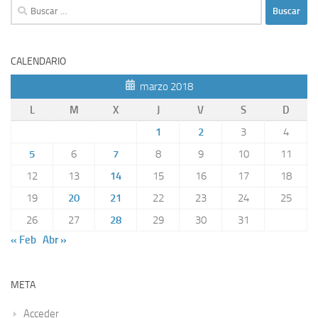
Buscar:
CALENDARIO
marzo 2018
L
M
X
J
V
S
D
1
2
3
4
5
6
7
8
9
10
11
12
13
14
15
16
17
18
19
20
21
22
23
24
25
26
27
28
29
30
31
« Feb
Abr »
META
Acceder