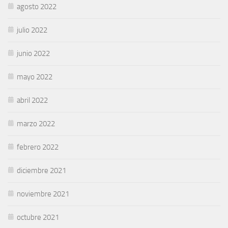
agosto 2022
julio 2022
junio 2022
mayo 2022
abril 2022
marzo 2022
febrero 2022
diciembre 2021
noviembre 2021
octubre 2021