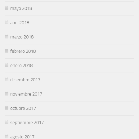
mayo 2018
abril 2018
marzo 2018
febrero 2018
enero 2018
diciembre 2017
noviembre 2017
octubre 2017
septiembre 2017
agosto 2017