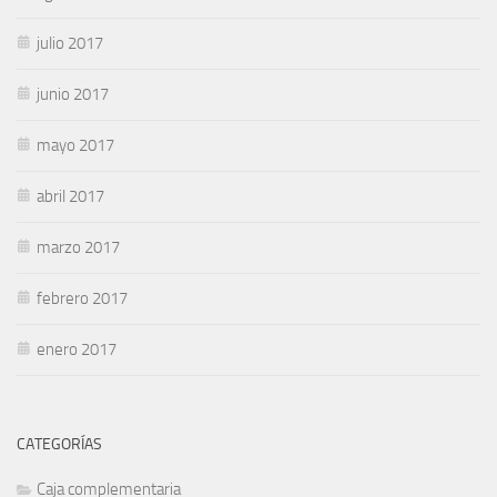
julio 2017
junio 2017
mayo 2017
abril 2017
marzo 2017
febrero 2017
enero 2017
CATEGORÍAS
Caja complementaria