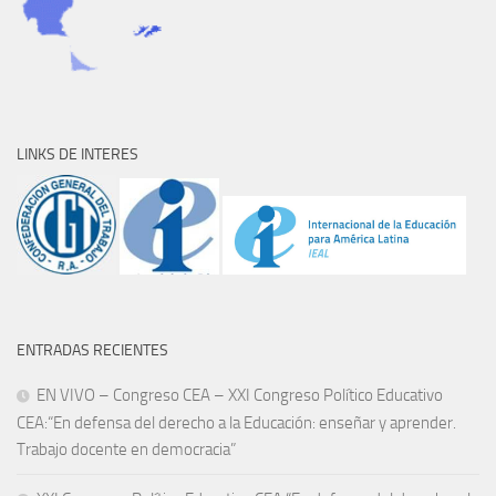
LINKS DE INTERES
ENTRADAS RECIENTES
EN VIVO – Congreso CEA – XXI Congreso Político Educativo
CEA:“En defensa del derecho a la Educación: enseñar y aprender.
Trabajo docente en democracia”