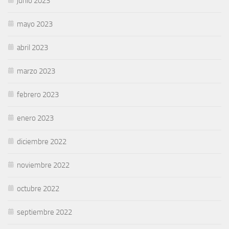
junio 2023
mayo 2023
abril 2023
marzo 2023
febrero 2023
enero 2023
diciembre 2022
noviembre 2022
octubre 2022
septiembre 2022