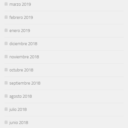
marzo 2019
febrero 2019
enero 2019
diciembre 2018
noviembre 2018
octubre 2018
septiembre 2018
agosto 2018
julio 2018
junio 2018