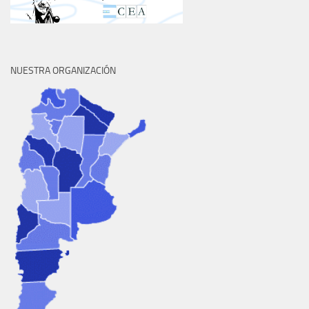
NUESTRA ORGANIZACIÓN