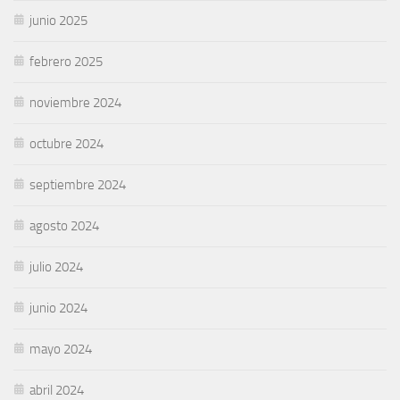
junio 2025
febrero 2025
noviembre 2024
octubre 2024
septiembre 2024
agosto 2024
julio 2024
junio 2024
mayo 2024
abril 2024