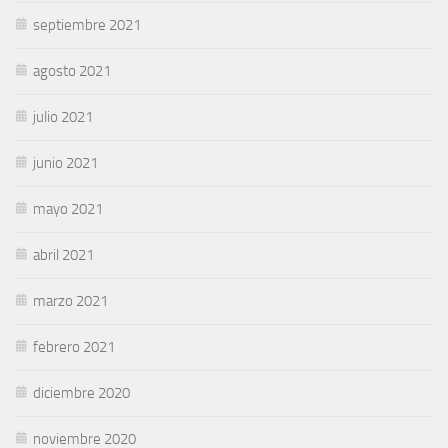
septiembre 2021
agosto 2021
julio 2021
junio 2021
mayo 2021
abril 2021
marzo 2021
febrero 2021
diciembre 2020
noviembre 2020