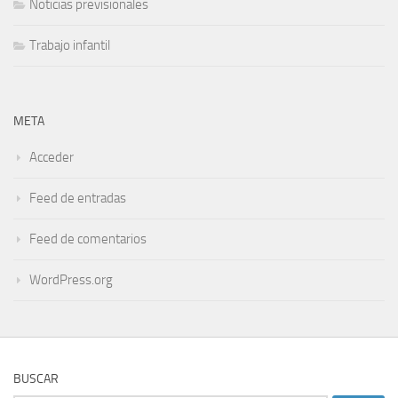
Noticias previsionales
Trabajo infantil
META
Acceder
Feed de entradas
Feed de comentarios
WordPress.org
BUSCAR