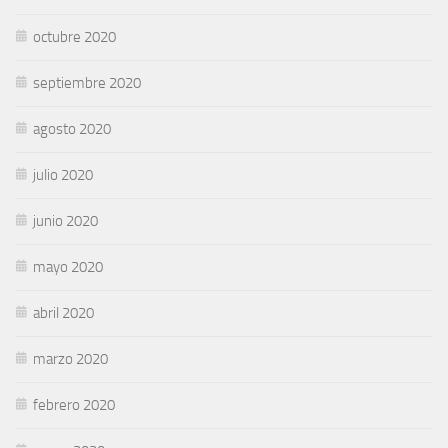
octubre 2020
septiembre 2020
agosto 2020
julio 2020
junio 2020
mayo 2020
abril 2020
marzo 2020
febrero 2020