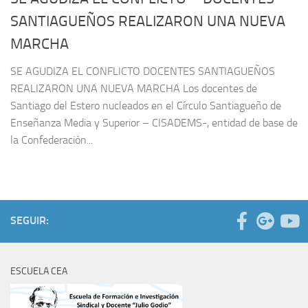
SANTIAGUEÑOS REALIZARON UNA NUEVA
MARCHA
SE AGUDIZA EL CONFLICTO DOCENTES SANTIAGUEÑOS
REALIZARON UNA NUEVA MARCHA Los docentes de
Santiago del Estero nucleados en el Círculo Santiagueño de
Enseñanza Media y Superior – CISADEMS-, entidad de base de
la Confederación...
SEGUIR:
ESCUELA CEA