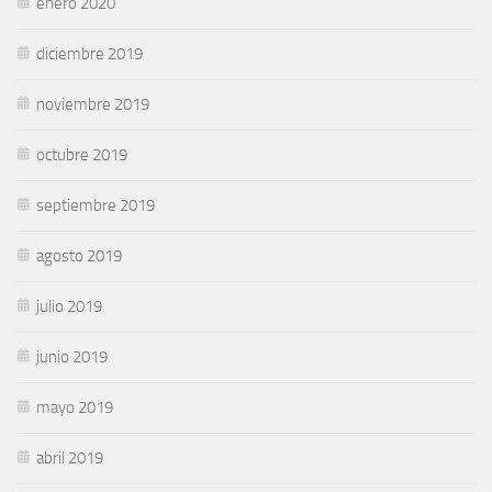
enero 2020
diciembre 2019
noviembre 2019
octubre 2019
septiembre 2019
agosto 2019
julio 2019
junio 2019
mayo 2019
abril 2019