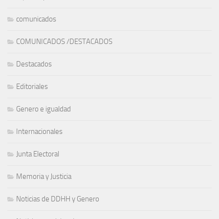
comunicados
COMUNICADOS /DESTACADOS
Destacados
Editoriales
Genero e igualdad
Internacionales
Junta Electoral
Memoria y Justicia
Noticias de DDHH y Genero