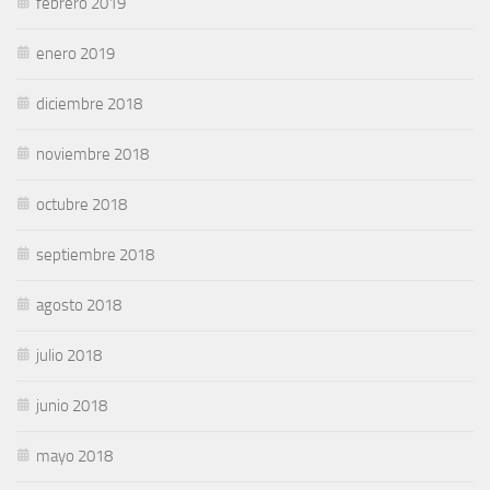
febrero 2019
enero 2019
diciembre 2018
noviembre 2018
octubre 2018
septiembre 2018
agosto 2018
julio 2018
junio 2018
mayo 2018