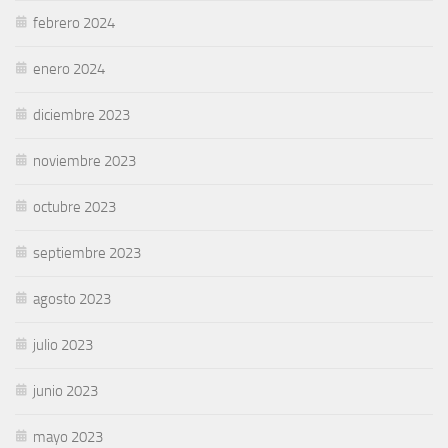
febrero 2024
enero 2024
diciembre 2023
noviembre 2023
octubre 2023
septiembre 2023
agosto 2023
julio 2023
junio 2023
mayo 2023