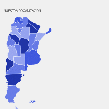
NUESTRA ORGANIZACIÓN