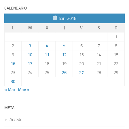
CALENDARIO
abril 2018
L
M
X
J
V
S
D
1
2
3
4
5
6
7
8
9
10
11
12
13
14
15
16
17
18
19
20
21
22
23
24
25
26
27
28
29
30
« Mar
May »
META
Acceder