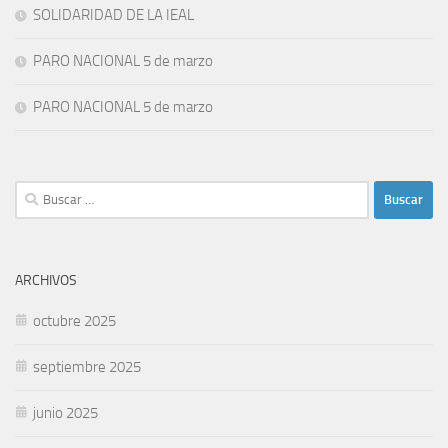
SOLIDARIDAD DE LA IEAL
PARO NACIONAL 5 de marzo
PARO NACIONAL 5 de marzo
Buscar:
ARCHIVOS
octubre 2025
septiembre 2025
junio 2025