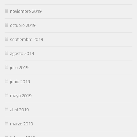
noviembre 2019
octubre 2019
septiembre 2019
agosto 2019
julio 2019
junio 2019
mayo 2019
abril 2019
marzo 2019