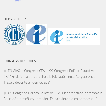
LINKS DE INTERES
ENTRADAS RECIENTES
EN VIVO – Congreso CEA – XXI Congreso Político Educativo
CEA:“En defensa del derecho a la Educación: enseñar y aprender.
Trabajo docente en democracia”
XXI Congreso Político Educativo CEA:“En defensa del derecho a la
Educación: enseñar y aprender. Trabajo docente en democracia”