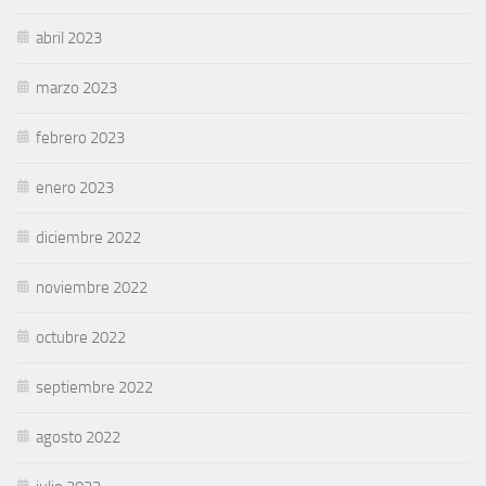
abril 2023
marzo 2023
febrero 2023
enero 2023
diciembre 2022
noviembre 2022
octubre 2022
septiembre 2022
agosto 2022