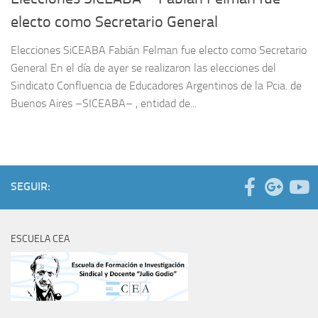
electo como Secretario General
Elecciones SiCEABA Fabián Felman fue electo como Secretario
General En el día de ayer se realizaron las elecciones del
Sindicato Confluencia de Educadores Argentinos de la Pcia. de
Buenos Aires –SICEABA– , entidad de...
SEGUIR:
ESCUELA CEA