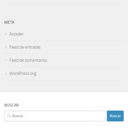
META
Acceder
Feed de entradas
Feed de comentarios
WordPress.org
BUSCAR
Buscar: