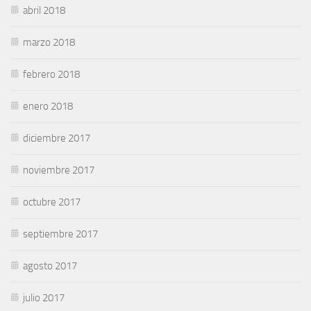
abril 2018
marzo 2018
febrero 2018
enero 2018
diciembre 2017
noviembre 2017
octubre 2017
septiembre 2017
agosto 2017
julio 2017