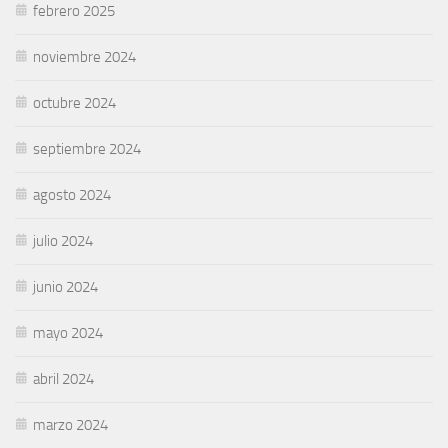
febrero 2025
noviembre 2024
octubre 2024
septiembre 2024
agosto 2024
julio 2024
junio 2024
mayo 2024
abril 2024
marzo 2024