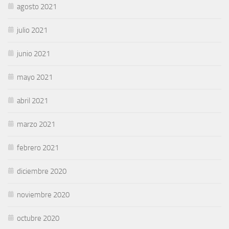
agosto 2021
julio 2021
junio 2021
mayo 2021
abril 2021
marzo 2021
febrero 2021
diciembre 2020
noviembre 2020
octubre 2020