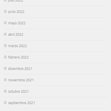
julio 2022
junio 2022
mayo 2022
abril 2022
marzo 2022
febrero 2022
diciembre 2021
noviembre 2021
octubre 2021
septiembre 2021