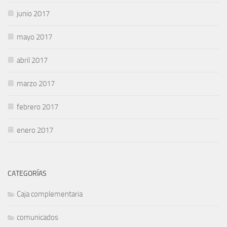
junio 2017
mayo 2017
abril 2017
marzo 2017
febrero 2017
enero 2017
CATEGORÍAS
Caja complementaria
comunicados