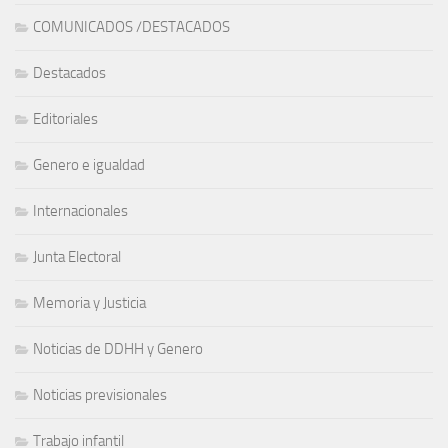
COMUNICADOS /DESTACADOS
Destacados
Editoriales
Genero e igualdad
Internacionales
Junta Electoral
Memoria y Justicia
Noticias de DDHH y Genero
Noticias previsionales
Trabajo infantil