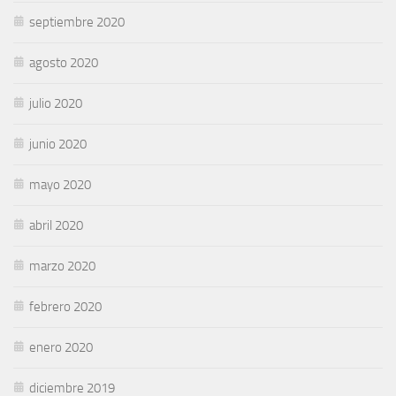
septiembre 2020
agosto 2020
julio 2020
junio 2020
mayo 2020
abril 2020
marzo 2020
febrero 2020
enero 2020
diciembre 2019