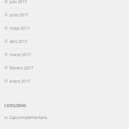
julio 2017
junio 2017
mayo 2017
abril 2017
marzo 2017
febrero 2017
enero 2017
CATEGORÍAS
Caja complementaria