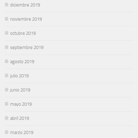
diciembre 2019
noviembre 2019
octubre 2019
septiembre 2019
agosto 2019
julio 2019
junio 2019
mayo 2019
abril 2019
marzo 2019