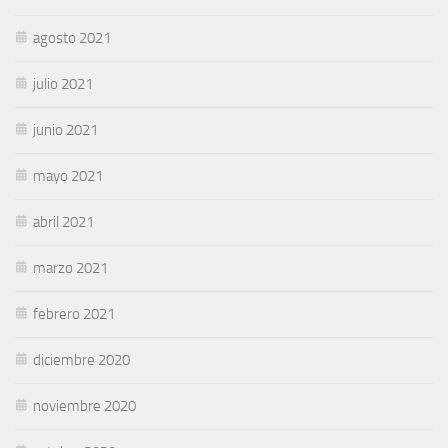
agosto 2021
julio 2021
junio 2021
mayo 2021
abril 2021
marzo 2021
febrero 2021
diciembre 2020
noviembre 2020