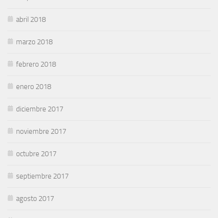
abril 2018
marzo 2018
febrero 2018
enero 2018
diciembre 2017
noviembre 2017
octubre 2017
septiembre 2017
agosto 2017