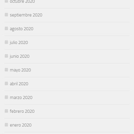
octubre 2020
septiembre 2020
agosto 2020
julio 2020
junio 2020
mayo 2020
abril 2020
marzo 2020
febrero 2020
enero 2020