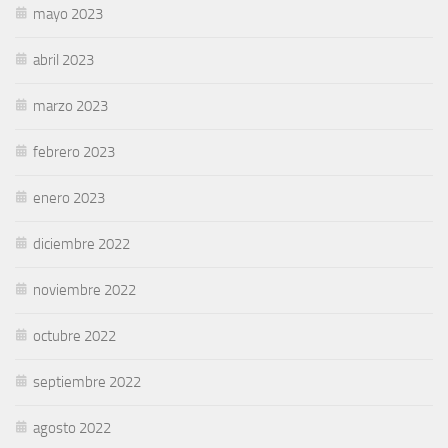
mayo 2023
abril 2023
marzo 2023
febrero 2023
enero 2023
diciembre 2022
noviembre 2022
octubre 2022
septiembre 2022
agosto 2022