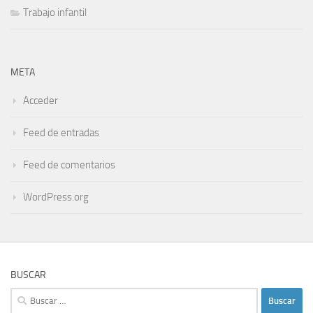
Trabajo infantil
META
Acceder
Feed de entradas
Feed de comentarios
WordPress.org
BUSCAR
Buscar: