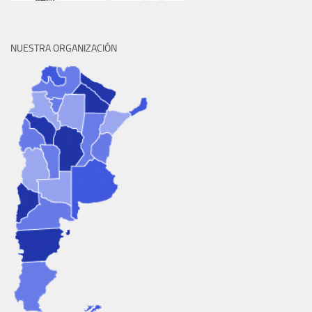
NUESTRA ORGANIZACIÓN