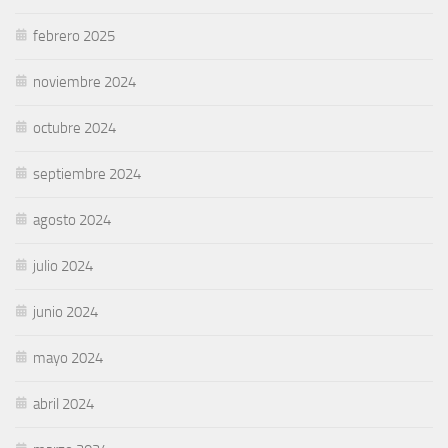
febrero 2025
noviembre 2024
octubre 2024
septiembre 2024
agosto 2024
julio 2024
junio 2024
mayo 2024
abril 2024