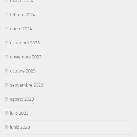
marzo 2024
febrero 2024
enero 2024
diciembre 2023
noviembre 2023
octubre 2023
septiembre 2023
agosto 2023
julio 2023
junio 2023