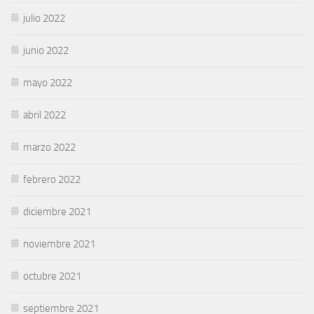
julio 2022
junio 2022
mayo 2022
abril 2022
marzo 2022
febrero 2022
diciembre 2021
noviembre 2021
octubre 2021
septiembre 2021