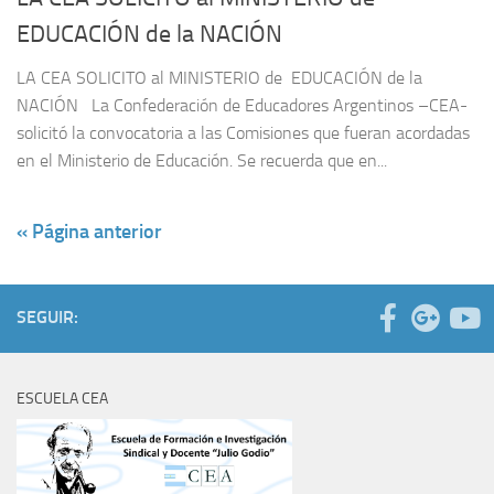
EDUCACIÓN de la NACIÓN
LA CEA SOLICITO al MINISTERIO de EDUCACIÓN de la
NACIÓN La Confederación de Educadores Argentinos –CEA-
solicitó la convocatoria a las Comisiones que fueran acordadas
en el Ministerio de Educación. Se recuerda que en...
« Página anterior
SEGUIR:
ESCUELA CEA