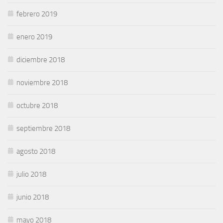
febrero 2019
enero 2019
diciembre 2018
noviembre 2018
octubre 2018
septiembre 2018
agosto 2018
julio 2018
junio 2018
mayo 2018