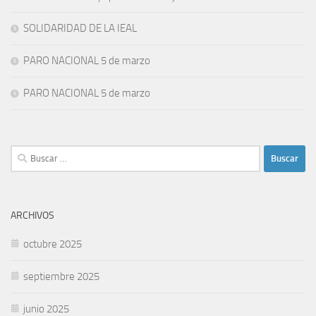
SOLIDARIDAD DE LA IEAL
PARO NACIONAL 5 de marzo
PARO NACIONAL 5 de marzo
Buscar:
ARCHIVOS
octubre 2025
septiembre 2025
junio 2025