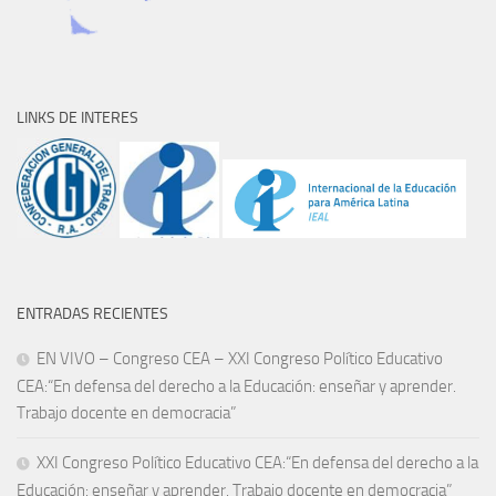
LINKS DE INTERES
ENTRADAS RECIENTES
EN VIVO – Congreso CEA – XXI Congreso Político Educativo
CEA:“En defensa del derecho a la Educación: enseñar y aprender.
Trabajo docente en democracia”
XXI Congreso Político Educativo CEA:“En defensa del derecho a la
Educación: enseñar y aprender. Trabajo docente en democracia”