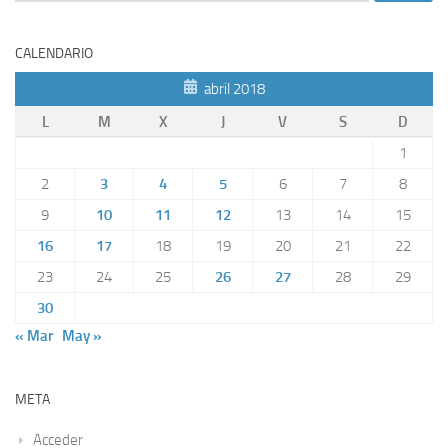
CALENDARIO
abril 2018
L
M
X
J
V
S
D
1
2
3
4
5
6
7
8
9
10
11
12
13
14
15
16
17
18
19
20
21
22
23
24
25
26
27
28
29
30
« Mar
May »
META
Acceder