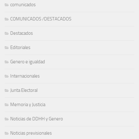
comunicados
COMUNICADOS /DESTACADOS
Destacados
Editoriales
Genero e igualdad
Internacionales
Junta Electoral
Memoria y Justicia
Noticias de DDHH y Genero
Noticias previsionales