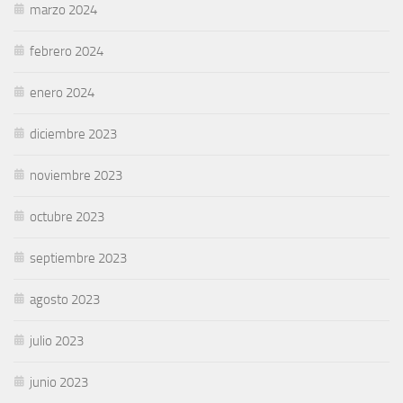
marzo 2024
febrero 2024
enero 2024
diciembre 2023
noviembre 2023
octubre 2023
septiembre 2023
agosto 2023
julio 2023
junio 2023