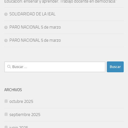
Educación: enseñar y aprender. Trabajo docente en democracia”
SOLIDARIDAD DE LA IEAL
PARO NACIONAL 5 de marzo
PARO NACIONAL 5 de marzo
Buscar:
ARCHIVOS
octubre 2025
septiembre 2025
junio 2025