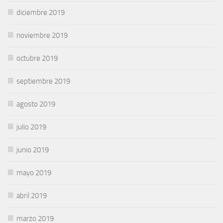
diciembre 2019
noviembre 2019
octubre 2019
septiembre 2019
agosto 2019
julio 2019
junio 2019
mayo 2019
abril 2019
marzo 2019