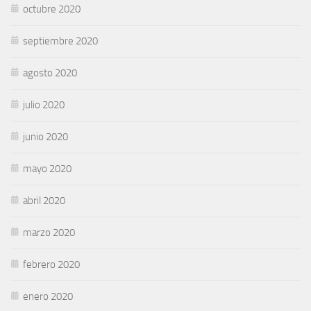
octubre 2020
septiembre 2020
agosto 2020
julio 2020
junio 2020
mayo 2020
abril 2020
marzo 2020
febrero 2020
enero 2020