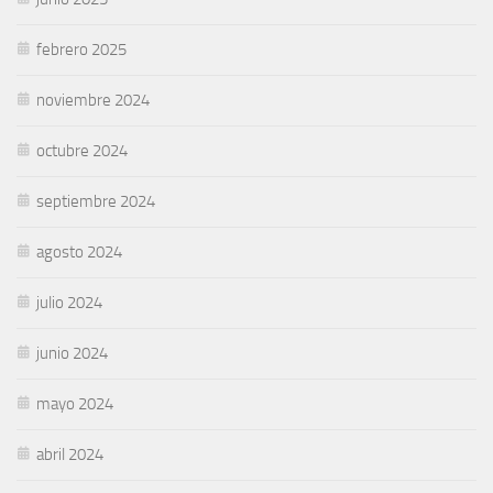
febrero 2025
noviembre 2024
octubre 2024
septiembre 2024
agosto 2024
julio 2024
junio 2024
mayo 2024
abril 2024