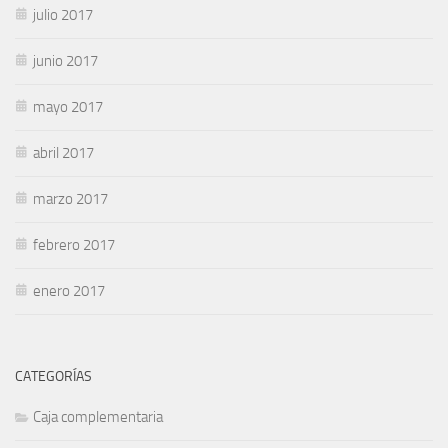
julio 2017
junio 2017
mayo 2017
abril 2017
marzo 2017
febrero 2017
enero 2017
CATEGORÍAS
Caja complementaria