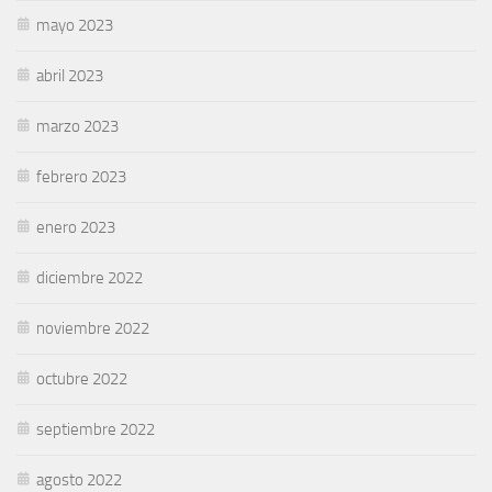
mayo 2023
abril 2023
marzo 2023
febrero 2023
enero 2023
diciembre 2022
noviembre 2022
octubre 2022
septiembre 2022
agosto 2022