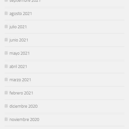
septiembre 2021
agosto 2021
julio 2021
junio 2021
mayo 2021
abril 2021
marzo 2021
febrero 2021
diciembre 2020
noviembre 2020