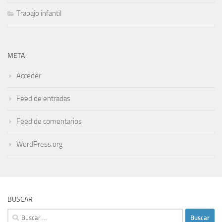
Trabajo infantil
META
Acceder
Feed de entradas
Feed de comentarios
WordPress.org
BUSCAR
Buscar: