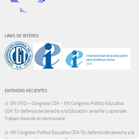
LINKS DE INTERES
ENTRADAS RECIENTES
EN VIVO – Congreso CEA – XXI Congreso Político Educativo
CEA:“En defensa del derecho a la Educación: enseñar y aprender.
Trabajo docente en democracia”
XXI Congreso Político Educativo CEA:“En defensa del derecho a la