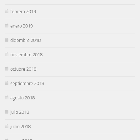
febrero 2019
enero 2019
diciembre 2018
noviembre 2018
octubre 2018
septiembre 2018
agosto 2018
julio 2018
junio 2018