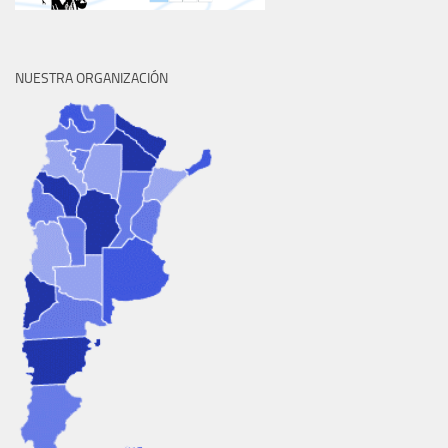
NUESTRA ORGANIZACIÓN