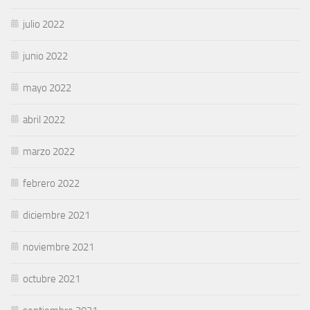
julio 2022
junio 2022
mayo 2022
abril 2022
marzo 2022
febrero 2022
diciembre 2021
noviembre 2021
octubre 2021