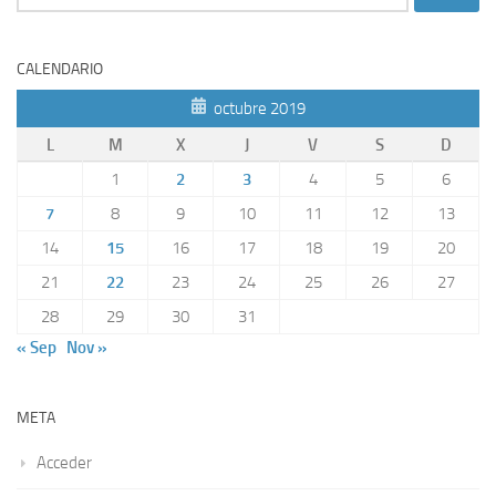
CALENDARIO
octubre 2019
L
M
X
J
V
S
D
1
2
3
4
5
6
7
8
9
10
11
12
13
14
15
16
17
18
19
20
21
22
23
24
25
26
27
28
29
30
31
« Sep
Nov »
META
Acceder