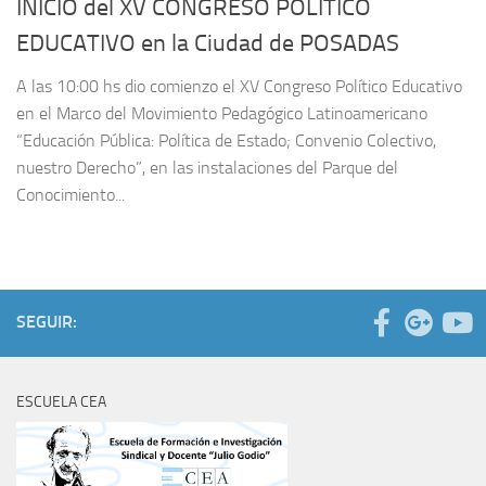
INICIO del XV CONGRESO POLÍTICO
EDUCATIVO en la Ciudad de POSADAS
A las 10:00 hs dio comienzo el XV Congreso Político Educativo
en el Marco del Movimiento Pedagógico Latinoamericano
“Educación Pública: Política de Estado; Convenio Colectivo,
nuestro Derecho”, en las instalaciones del Parque del
Conocimiento...
SEGUIR:
ESCUELA CEA