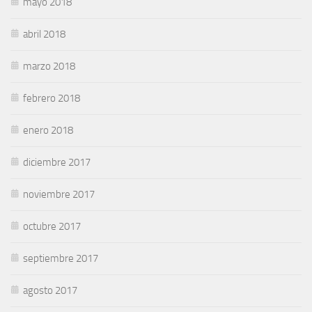
mayo 2018
abril 2018
marzo 2018
febrero 2018
enero 2018
diciembre 2017
noviembre 2017
octubre 2017
septiembre 2017
agosto 2017