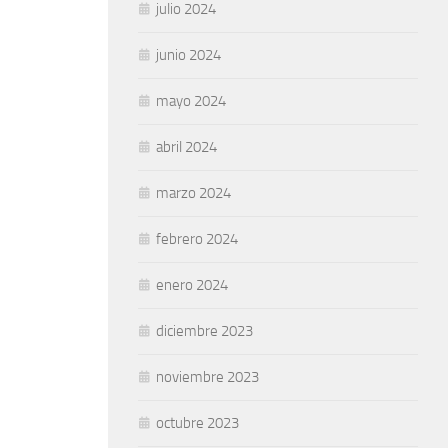
julio 2024
junio 2024
mayo 2024
abril 2024
marzo 2024
febrero 2024
enero 2024
diciembre 2023
noviembre 2023
octubre 2023