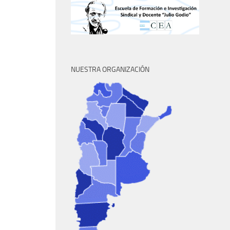
NUESTRA ORGANIZACIÓN