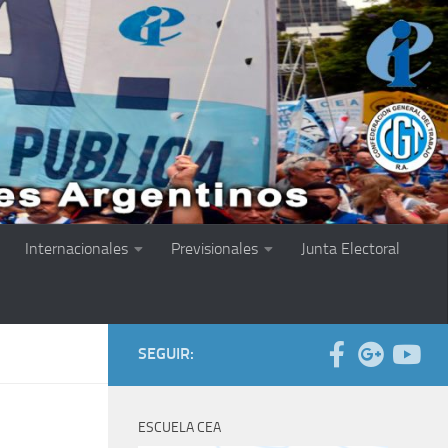
Internacionales
Previsionales
Junta Electoral
SEGUIR:
ESCUELA CEA