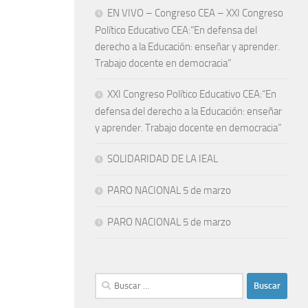
EN VIVO – Congreso CEA – XXI Congreso
Político Educativo CEA:“En defensa del
derecho a la Educación: enseñar y aprender.
Trabajo docente en democracia”
XXI Congreso Político Educativo CEA:“En
defensa del derecho a la Educación: enseñar
y aprender. Trabajo docente en democracia”
SOLIDARIDAD DE LA IEAL
PARO NACIONAL 5 de marzo
PARO NACIONAL 5 de marzo
Buscar: