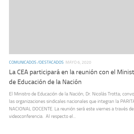
COMUNICADOS /DESTACADOS
MAYO 6, 2020
La CEA participará en la reunión con el Minis
de Educación de la Nación
El Ministro de Educación de la Nación; Dr. Nicolás Trotta; conv
las organizaciones sindicales nacionales que integran la PARI
NACIONAL DOCENTE. La reunión será este viernes a través de
videoconferencia. Al respecto el...