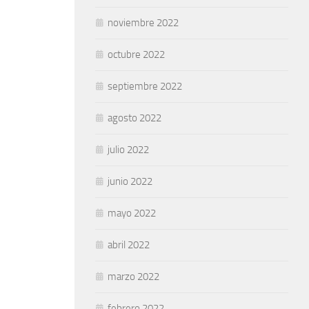
noviembre 2022
octubre 2022
septiembre 2022
agosto 2022
julio 2022
junio 2022
mayo 2022
abril 2022
marzo 2022
febrero 2022