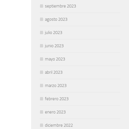
septiembre 2023
agosto 2023
julio 2023
junio 2023
mayo 2023
abril 2023
marzo 2023
febrero 2023
enero 2023
diciembre 2022