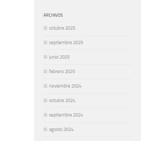
ARCHIVOS
octubre 2025
septiembre 2025
junio 2025
febrero 2025
noviembre 2024
octubre 2024
septiembre 2024
agosto 2024