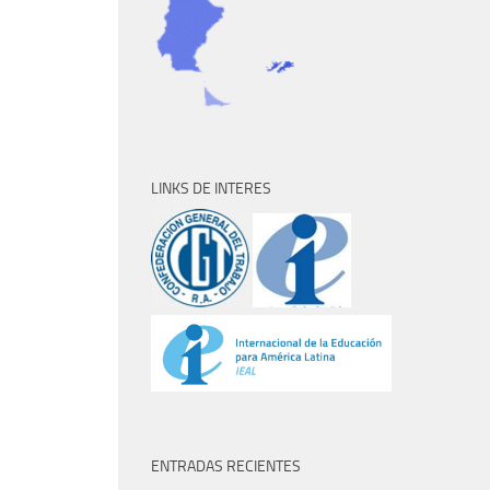
LINKS DE INTERES
ENTRADAS RECIENTES