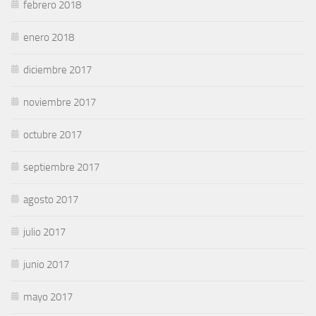
febrero 2018
enero 2018
diciembre 2017
noviembre 2017
octubre 2017
septiembre 2017
agosto 2017
julio 2017
junio 2017
mayo 2017