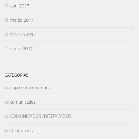
abril 2017
marzo 2017
febrero 2017
enero 2017
CATEGORÍAS
Caja complementaria
comunicados
COMUNICADOS /DESTACADOS
Destacados