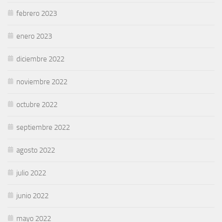
febrero 2023
enero 2023
diciembre 2022
noviembre 2022
octubre 2022
septiembre 2022
agosto 2022
julio 2022
junio 2022
mayo 2022