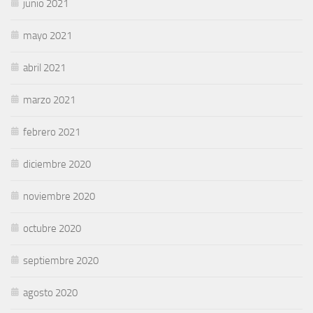
junio 2021
mayo 2021
abril 2021
marzo 2021
febrero 2021
diciembre 2020
noviembre 2020
octubre 2020
septiembre 2020
agosto 2020