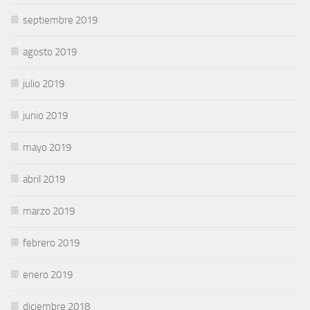
septiembre 2019
agosto 2019
julio 2019
junio 2019
mayo 2019
abril 2019
marzo 2019
febrero 2019
enero 2019
diciembre 2018