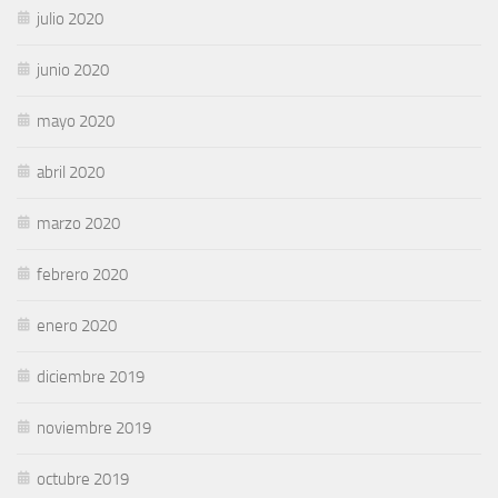
julio 2020
junio 2020
mayo 2020
abril 2020
marzo 2020
febrero 2020
enero 2020
diciembre 2019
noviembre 2019
octubre 2019