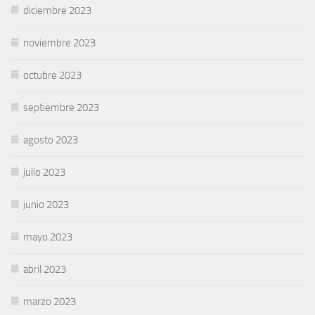
diciembre 2023
noviembre 2023
octubre 2023
septiembre 2023
agosto 2023
julio 2023
junio 2023
mayo 2023
abril 2023
marzo 2023