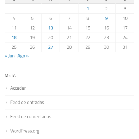
1
2
3
4
5
6
7
8
9
10
11
12
13
14
15
16
17
18
19
20
21
22
23
24
25
26
27
28
29
30
31
« Jun
Ago »
META
Acceder
Feed de entradas
Feed de comentarios
WordPress.org