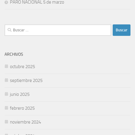
PARO NACIONAL 5 de marzo
Buscar:
ARCHIVOS
octubre 2025
septiembre 2025
junio 2025
febrero 2025
noviembre 2024