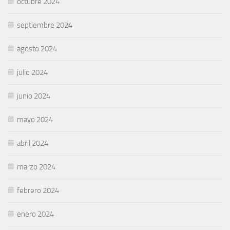
octubre 2024
septiembre 2024
agosto 2024
julio 2024
junio 2024
mayo 2024
abril 2024
marzo 2024
febrero 2024
enero 2024