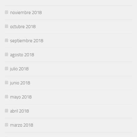
noviembre 2018
octubre 2018
septiembre 2018
agosto 2018
julio 2018
junio 2018
mayo 2018
abril 2018
marzo 2018