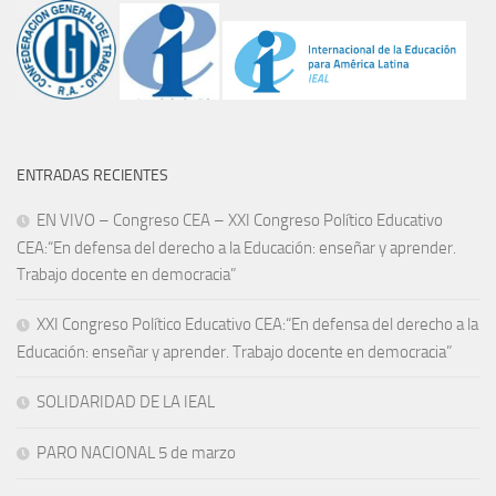
ENTRADAS RECIENTES
EN VIVO – Congreso CEA – XXI Congreso Político Educativo
CEA:“En defensa del derecho a la Educación: enseñar y aprender.
Trabajo docente en democracia”
XXI Congreso Político Educativo CEA:“En defensa del derecho a la
Educación: enseñar y aprender. Trabajo docente en democracia”
SOLIDARIDAD DE LA IEAL
PARO NACIONAL 5 de marzo