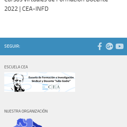
2022 | CEA-INFD
SEGUIR:
ESCUELA CEA
NUESTRA ORGANIZACIÓN