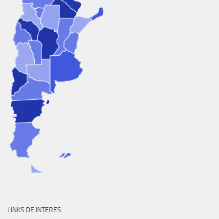
LINKS DE INTERES