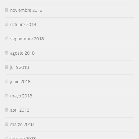
noviembre 2018
octubre 2018
septiembre 2018
agosto 2018
julio 2018
junio 2018
mayo 2018
abril 2018
marzo 2018
febrero 2018