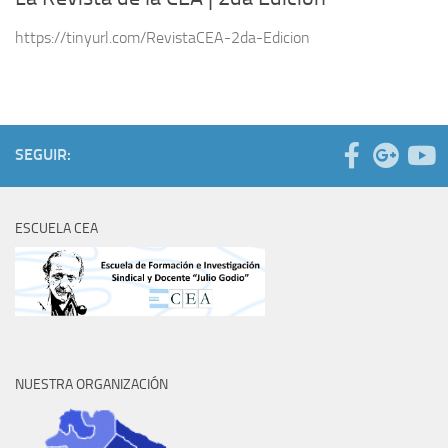
https://tinyurl.com/RevistaCEA-2da-Edicion
SEGUIR:
ESCUELA CEA
NUESTRA ORGANIZACIÓN