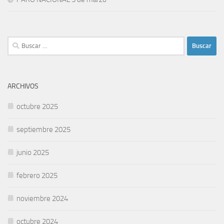
Buscar:
ARCHIVOS
octubre 2025
septiembre 2025
junio 2025
febrero 2025
noviembre 2024
octubre 2024