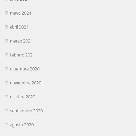
mayo 2021
abril 2021
marzo 2021
febrero 2021
diciembre 2020
noviembre 2020
octubre 2020
septiembre 2020
agosto 2020