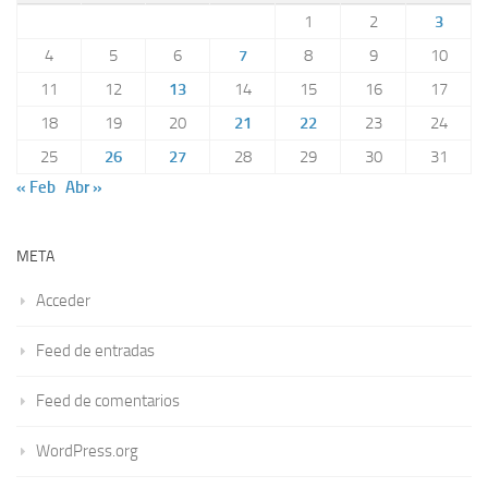
1
2
3
4
5
6
7
8
9
10
11
12
13
14
15
16
17
18
19
20
21
22
23
24
25
26
27
28
29
30
31
« Feb
Abr »
META
Acceder
Feed de entradas
Feed de comentarios
WordPress.org