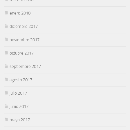
enero 2018
diciembre 2017
noviembre 2017
octubre 2017
septiembre 2017
agosto 2017
julio 2017
junio 2017
mayo 2017