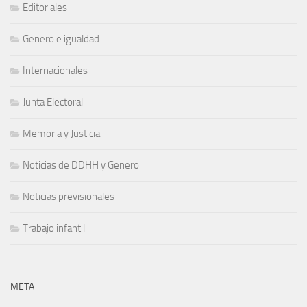
Editoriales
Genero e igualdad
Internacionales
Junta Electoral
Memoria y Justicia
Noticias de DDHH y Genero
Noticias previsionales
Trabajo infantil
META