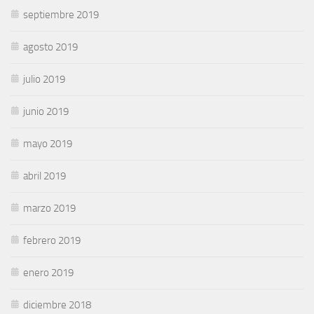
septiembre 2019
agosto 2019
julio 2019
junio 2019
mayo 2019
abril 2019
marzo 2019
febrero 2019
enero 2019
diciembre 2018