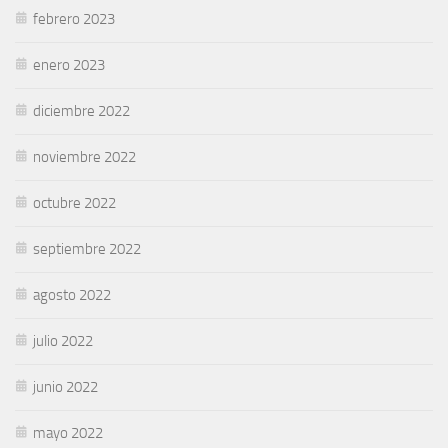
febrero 2023
enero 2023
diciembre 2022
noviembre 2022
octubre 2022
septiembre 2022
agosto 2022
julio 2022
junio 2022
mayo 2022