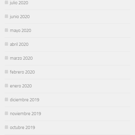
julio 2020
junio 2020
mayo 2020
abril 2020
marzo 2020
febrero 2020
enero 2020
diciembre 2019
noviembre 2019
octubre 2019