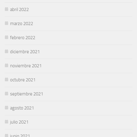
abril 2022
marzo 2022
febrero 2022
diciembre 2021
noviembre 2021
octubre 2021
septiembre 2021
agosto 2021
julio 2021
junio 2021