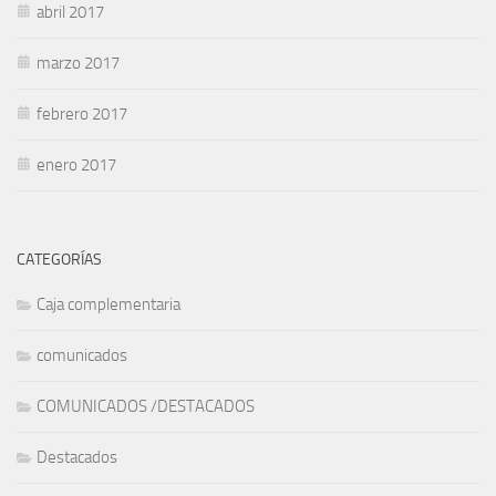
abril 2017
marzo 2017
febrero 2017
enero 2017
CATEGORÍAS
Caja complementaria
comunicados
COMUNICADOS /DESTACADOS
Destacados