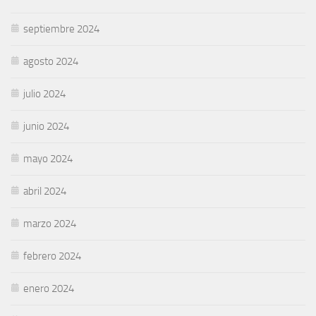
septiembre 2024
agosto 2024
julio 2024
junio 2024
mayo 2024
abril 2024
marzo 2024
febrero 2024
enero 2024