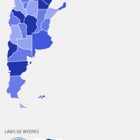
LINKS DE INTERES