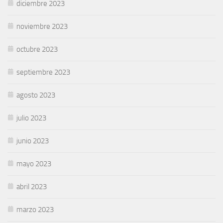
diciembre 2023
noviembre 2023
octubre 2023
septiembre 2023
agosto 2023
julio 2023
junio 2023
mayo 2023
abril 2023
marzo 2023