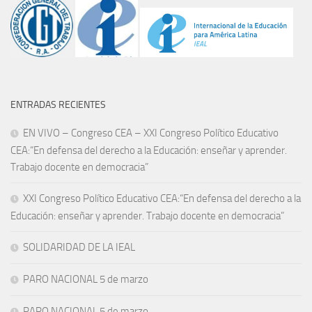
ENTRADAS RECIENTES
EN VIVO – Congreso CEA – XXI Congreso Político Educativo
CEA:“En defensa del derecho a la Educación: enseñar y aprender.
Trabajo docente en democracia”
XXI Congreso Político Educativo CEA:“En defensa del derecho a la
Educación: enseñar y aprender. Trabajo docente en democracia”
SOLIDARIDAD DE LA IEAL
PARO NACIONAL 5 de marzo
PARO NACIONAL 5 de marzo