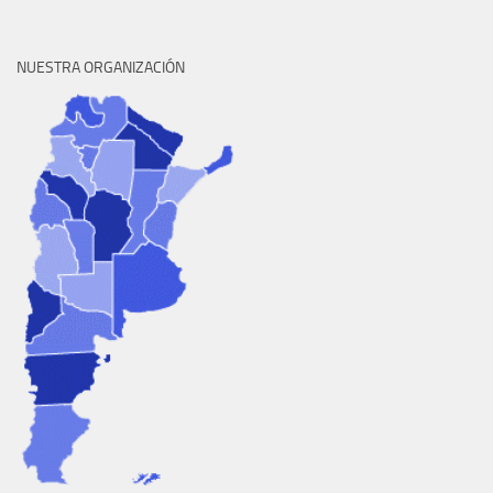
NUESTRA ORGANIZACIÓN