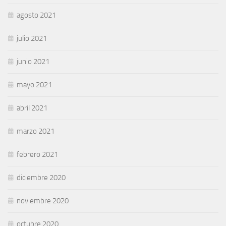
agosto 2021
julio 2021
junio 2021
mayo 2021
abril 2021
marzo 2021
febrero 2021
diciembre 2020
noviembre 2020
octubre 2020