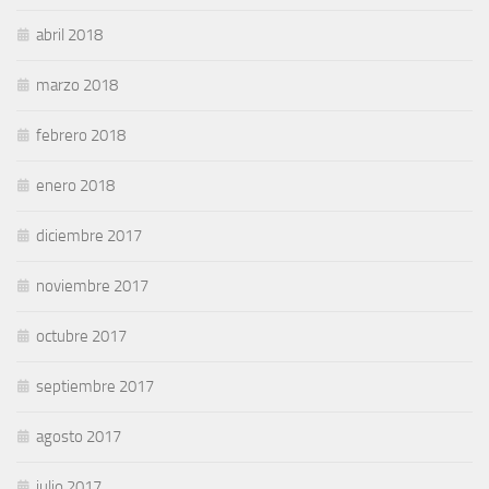
abril 2018
marzo 2018
febrero 2018
enero 2018
diciembre 2017
noviembre 2017
octubre 2017
septiembre 2017
agosto 2017
julio 2017