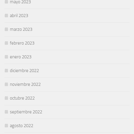
mayo 2023
abril 2023
marzo 2023
febrero 2023
enero 2023
diciembre 2022
noviembre 2022
octubre 2022
septiembre 2022
agosto 2022