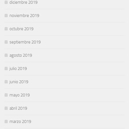
diciembre 2019
noviembre 2019
octubre 2019
septiembre 2019
agosto 2019
julio 2019
junio 2019
mayo 2019
abril 2019
marzo 2019