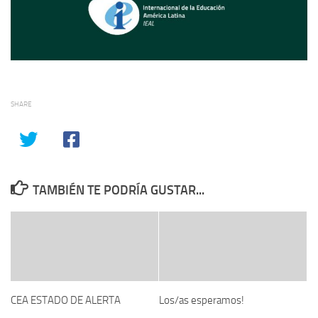
SHARE
TAMBIÉN TE PODRÍA GUSTAR...
CEA ESTADO DE ALERTA
Los/as esperamos!