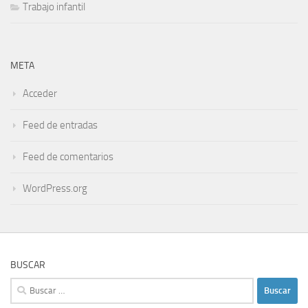
Trabajo infantil
META
Acceder
Feed de entradas
Feed de comentarios
WordPress.org
BUSCAR
Buscar: