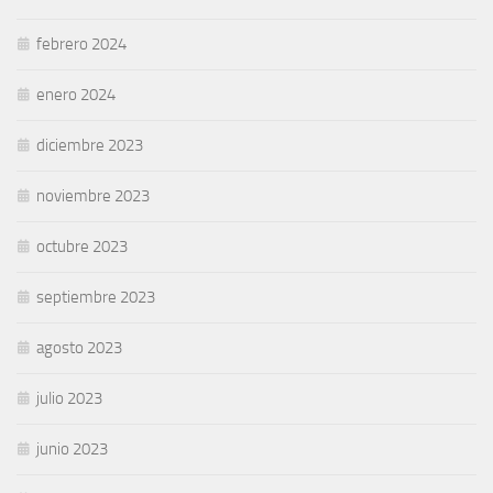
febrero 2024
enero 2024
diciembre 2023
noviembre 2023
octubre 2023
septiembre 2023
agosto 2023
julio 2023
junio 2023