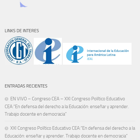
LINKS DE INTERES
ENTRADAS RECIENTES
EN VIVO – Congreso CEA – XXI Congreso Político Educativo
CEA:“En defensa del derecho a la Educación: enseñar y aprender.
Trabajo docente en democracia”
XXI Congreso Político Educativo CEA:“En defensa del derecho a la
Educación: enseñar y aprender. Trabajo docente en democracia”