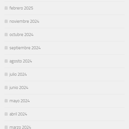
febrero 2025
noviembre 2024
octubre 2024
septiembre 2024
agosto 2024
julio 2024
junio 2024
mayo 2024
abril 2024
marzo 2024