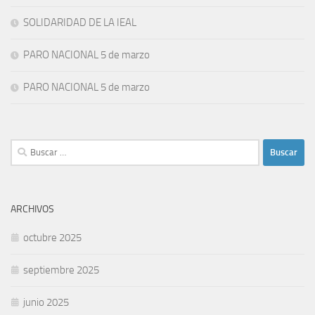
SOLIDARIDAD DE LA IEAL
PARO NACIONAL 5 de marzo
PARO NACIONAL 5 de marzo
Buscar:
ARCHIVOS
octubre 2025
septiembre 2025
junio 2025