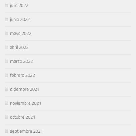
julio 2022
junio 2022
mayo 2022
abril 2022
marzo 2022
febrero 2022
diciembre 2021
noviembre 2021
octubre 2021
septiembre 2021