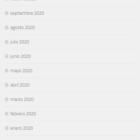
septiembre 2020
agosto 2020
julio 2020
junio 2020
mayo 2020
abril 2020
marzo 2020
febrero 2020
enero 2020