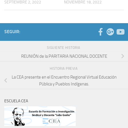
SEPTIEMBRE 2, 2022
NOVIEMBRE 18, 2022
SEGUIR:
SIGUIENTE HISTORIA
REUNIÓN de la PARITARIA NACIONAL DOCENTE
HISTORIA PREVIA
La CEA presente en el Encuentro Regional Virtual Educación
Pública y Pueblos Indígenas.
ESCUELA CEA