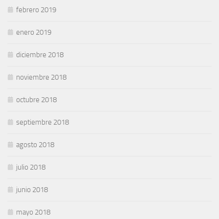
febrero 2019
enero 2019
diciembre 2018
noviembre 2018
octubre 2018
septiembre 2018
agosto 2018
julio 2018
junio 2018
mayo 2018