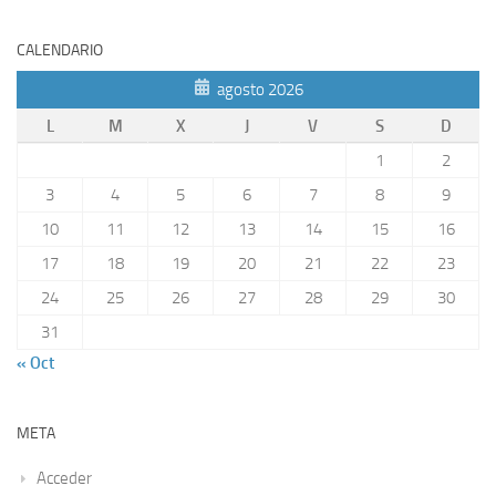
CALENDARIO
agosto 2026
L
M
X
J
V
S
D
1
2
3
4
5
6
7
8
9
10
11
12
13
14
15
16
17
18
19
20
21
22
23
24
25
26
27
28
29
30
31
« Oct
META
Acceder