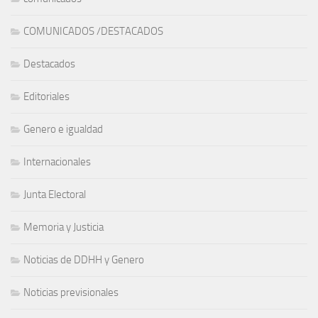
COMUNICADOS /DESTACADOS
Destacados
Editoriales
Genero e igualdad
Internacionales
Junta Electoral
Memoria y Justicia
Noticias de DDHH y Genero
Noticias previsionales