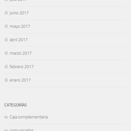
junio 2017
mayo 2017
abril 2017
marzo 2017
febrero 2017
enero 2017
CATEGORÍAS
Caja complementaria
comunicados