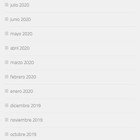
julio 2020
junio 2020
mayo 2020
abril 2020
marzo 2020
febrero 2020
enero 2020
diciembre 2019
noviembre 2019
octubre 2019