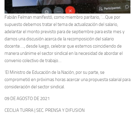
Fabián Felman manifestó, como miembro paritario, ¨…Que por
supuesto debemos tratar el tema de actualización del salario,
adelantar el monto previsto para de septiembre para este mes y
darnos una discusión acerca de la recomposición del salario
docente…., desde luego, celebrar que estemos coincidiendo de
manera unánime el sector sindical en la necesidad de abordar el
convenio colectivo de trabajo…
¨El Ministro de Educación de la Nación, por su parte, se
comprometió en próximas horas acercar una propuesta salarial para
consideración del sector sindical.
09 DE AGOSTO DE 2021
CECILIA TURRA | SEC. PRENSA Y DIFUSION