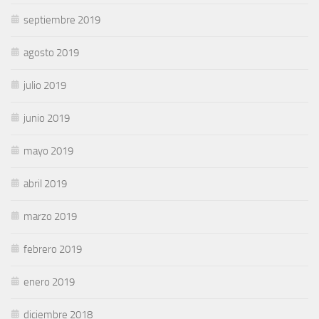
septiembre 2019
agosto 2019
julio 2019
junio 2019
mayo 2019
abril 2019
marzo 2019
febrero 2019
enero 2019
diciembre 2018