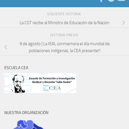
SIGUIENTE HISTORIA
La CGT recibe al Ministro de Educación de la Nación
HISTORIA PREVIA
9 de agosto | La IEAL conmemora el día mundial de
poblaciones indígenas, la CEA presente!!
ESCUELA CEA
NUESTRA ORGANIZACIÓN