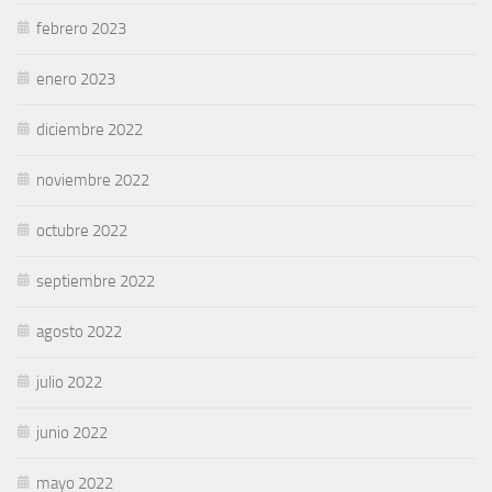
febrero 2023
enero 2023
diciembre 2022
noviembre 2022
octubre 2022
septiembre 2022
agosto 2022
julio 2022
junio 2022
mayo 2022