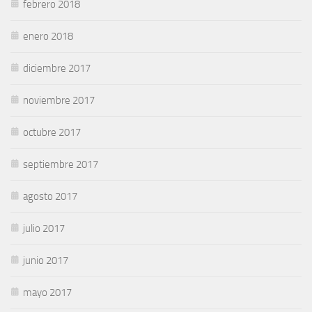
febrero 2018
enero 2018
diciembre 2017
noviembre 2017
octubre 2017
septiembre 2017
agosto 2017
julio 2017
junio 2017
mayo 2017