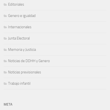
Editoriales
Genero e igualdad
Internacionales
Junta Electoral
Memoria y Justicia
Noticias de DDHH y Genero
Noticias previsionales
Trabajo infantil
META