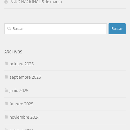
PARO NACIONAL 5 de marzo
Buscar:
ARCHIVOS
octubre 2025
septiembre 2025
junio 2025
febrero 2025
noviembre 2024