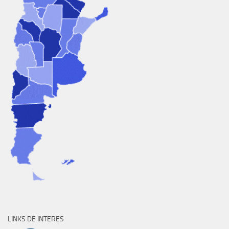
LINKS DE INTERES