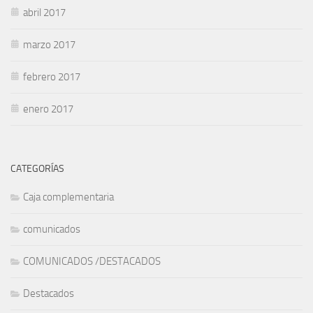
abril 2017
marzo 2017
febrero 2017
enero 2017
CATEGORÍAS
Caja complementaria
comunicados
COMUNICADOS /DESTACADOS
Destacados