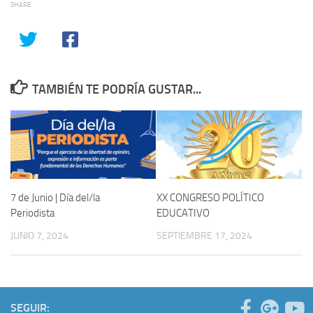
SHARE
TAMBIÉN TE PODRÍA GUSTAR...
7 de Junio | Día del/la
XX CONGRESO POLÍTICO
Periodista
EDUCATIVO
JUNIO 7, 2024
SEPTIEMBRE 17, 2024
SEGUIR: