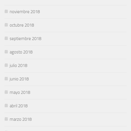
noviembre 2018
octubre 2018
septiembre 2018
agosto 2018
julio 2018
junio 2018
mayo 2018
abril 2018
marzo 2018