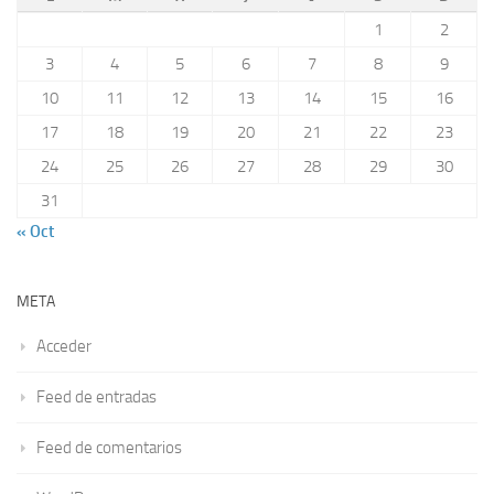
1
2
3
4
5
6
7
8
9
10
11
12
13
14
15
16
17
18
19
20
21
22
23
24
25
26
27
28
29
30
31
« Oct
META
Acceder
Feed de entradas
Feed de comentarios