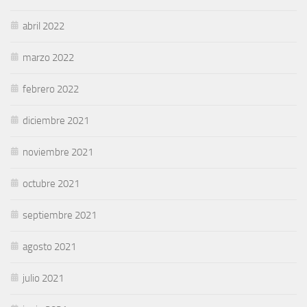
abril 2022
marzo 2022
febrero 2022
diciembre 2021
noviembre 2021
octubre 2021
septiembre 2021
agosto 2021
julio 2021