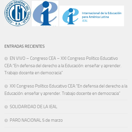
ENTRADAS RECIENTES
EN VIVO – Congreso CEA – XXI Congreso Político Educativo
CEA:“En defensa del derecho a la Educación: enseñar y aprender.
Trabajo docente en democracia”
XXI Congreso Político Educativo CEA:“En defensa del derecho a la
Educación: enseñar y aprender. Trabajo docente en democracia”
SOLIDARIDAD DE LA IEAL
PARO NACIONAL 5 de marzo