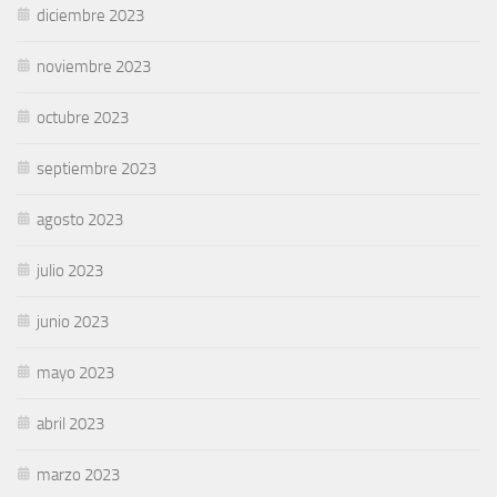
diciembre 2023
noviembre 2023
octubre 2023
septiembre 2023
agosto 2023
julio 2023
junio 2023
mayo 2023
abril 2023
marzo 2023