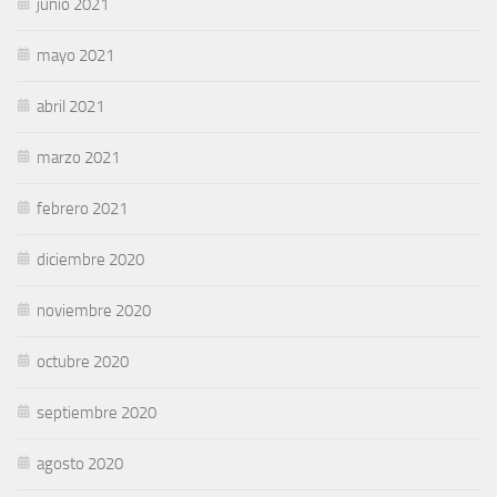
junio 2021
mayo 2021
abril 2021
marzo 2021
febrero 2021
diciembre 2020
noviembre 2020
octubre 2020
septiembre 2020
agosto 2020