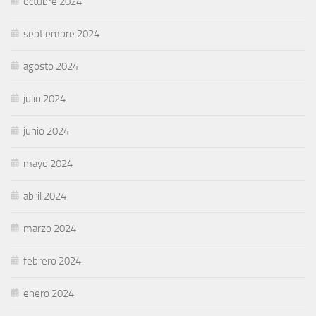
octubre 2024
septiembre 2024
agosto 2024
julio 2024
junio 2024
mayo 2024
abril 2024
marzo 2024
febrero 2024
enero 2024