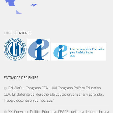
LINKS DE INTERES
ENTRADAS RECIENTES
EN VIVO – Congreso CEA – XXI Congreso Político Educativo
CEA:“En defensa del derecho a la Educación: enseñar y aprender.
Trabajo docente en democracia”
XXI Congreso Político Educativo CEA:“En defensa del derecho a la