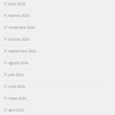
junio 2025
febrero 2025
noviembre 2024
octubre 2024
septiembre 2024
agosto 2024
julio 2024
junio 2024
mayo 2024
abril 2024