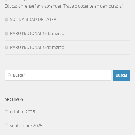
Educación: enseñar y aprender. Trabajo docente en democracia”
SOLIDARIDAD DE LA IEAL
PARO NACIONAL 5 de marzo
PARO NACIONAL 5 de marzo
Buscar:
ARCHIVOS
octubre 2025
septiembre 2025