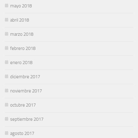
mayo 2018
abril 2018
marzo 2018
febrero 2018
enero 2018
diciembre 2017
noviembre 2017
octubre 2017
septiembre 2017
agosto 2017