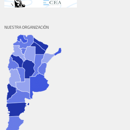
NUESTRA ORGANIZACIÓN