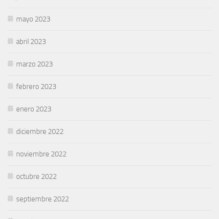
mayo 2023
abril 2023
marzo 2023
febrero 2023
enero 2023
diciembre 2022
noviembre 2022
octubre 2022
septiembre 2022