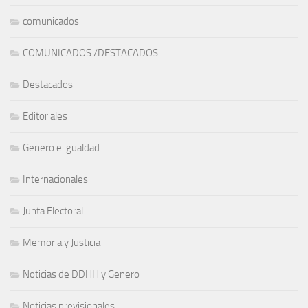
comunicados
COMUNICADOS /DESTACADOS
Destacados
Editoriales
Genero e igualdad
Internacionales
Junta Electoral
Memoria y Justicia
Noticias de DDHH y Genero
Noticias previsionales