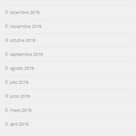
diciembre 2019
noviembre 2019
octubre 2019
septiembre 2019
agosto 2019
julio 2019
junio 2019
mayo 2019
abril 2019