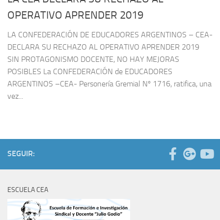
OPERATIVO APRENDER 2019
LA CONFEDERACIÓN DE EDUCADORES ARGENTINOS – CEA-
DECLARA SU RECHAZO AL OPERATIVO APRENDER 2019
SIN PROTAGONISMO DOCENTE, NO HAY MEJORAS
POSIBLES La CONFEDERACIÓN de EDUCADORES
ARGENTINOS –CEA- Personería Gremial Nº 1716, ratifica, una
vez...
SEGUIR:
ESCUELA CEA