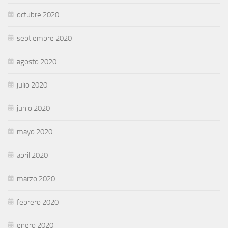
octubre 2020
septiembre 2020
agosto 2020
julio 2020
junio 2020
mayo 2020
abril 2020
marzo 2020
febrero 2020
enero 2020