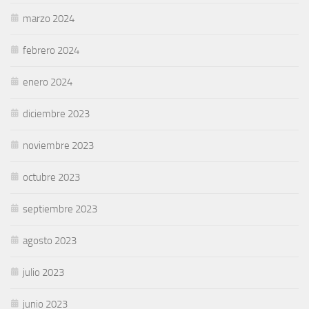
marzo 2024
febrero 2024
enero 2024
diciembre 2023
noviembre 2023
octubre 2023
septiembre 2023
agosto 2023
julio 2023
junio 2023