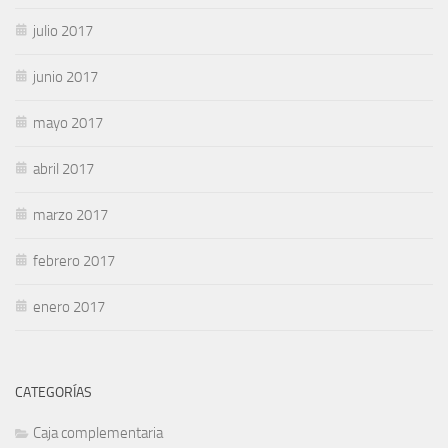
julio 2017
junio 2017
mayo 2017
abril 2017
marzo 2017
febrero 2017
enero 2017
CATEGORÍAS
Caja complementaria