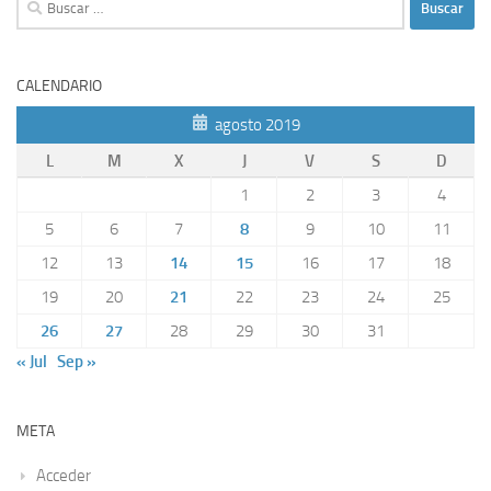
CALENDARIO
agosto 2019
L
M
X
J
V
S
D
1
2
3
4
5
6
7
8
9
10
11
12
13
14
15
16
17
18
19
20
21
22
23
24
25
26
27
28
29
30
31
« Jul
Sep »
META
Acceder