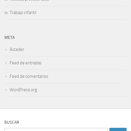
Trabajo infantil
META
Acceder
Feed de entradas
Feed de comentarios
WordPress.org
BUSCAR
Buscar: