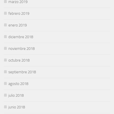
marzo 2019
febrero 2019
enero 2019
diciembre 2018
noviembre 2018
octubre 2018
septiembre 2018
agosto 2018
julio 2018
junio 2018