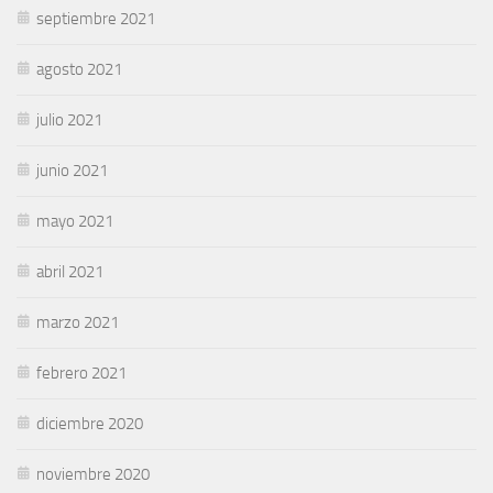
septiembre 2021
agosto 2021
julio 2021
junio 2021
mayo 2021
abril 2021
marzo 2021
febrero 2021
diciembre 2020
noviembre 2020