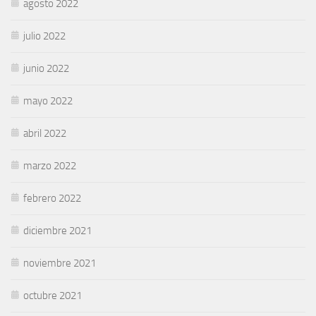
agosto 2022
julio 2022
junio 2022
mayo 2022
abril 2022
marzo 2022
febrero 2022
diciembre 2021
noviembre 2021
octubre 2021