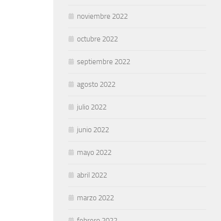
noviembre 2022
octubre 2022
septiembre 2022
agosto 2022
julio 2022
junio 2022
mayo 2022
abril 2022
marzo 2022
febrero 2022