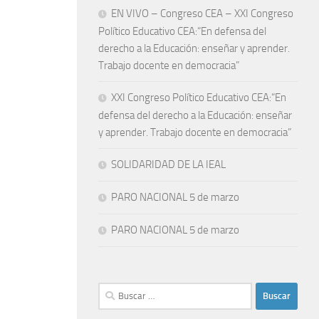
EN VIVO – Congreso CEA – XXI Congreso
Político Educativo CEA:“En defensa del
derecho a la Educación: enseñar y aprender.
Trabajo docente en democracia”
XXI Congreso Político Educativo CEA:“En
defensa del derecho a la Educación: enseñar
y aprender. Trabajo docente en democracia”
SOLIDARIDAD DE LA IEAL
PARO NACIONAL 5 de marzo
PARO NACIONAL 5 de marzo
Buscar: