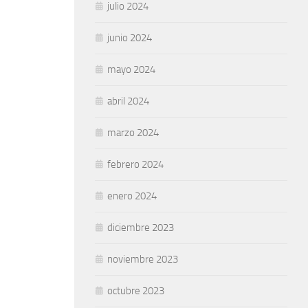
julio 2024
junio 2024
mayo 2024
abril 2024
marzo 2024
febrero 2024
enero 2024
diciembre 2023
noviembre 2023
octubre 2023