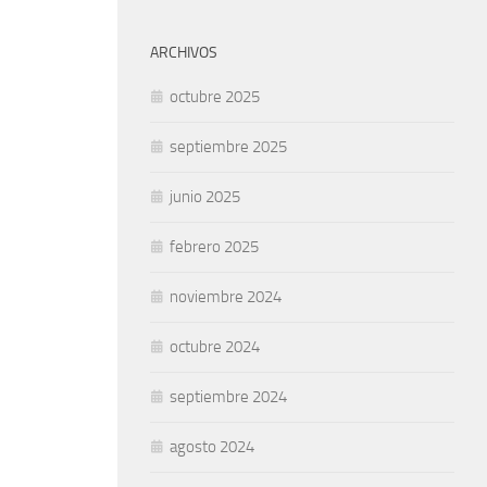
ARCHIVOS
octubre 2025
septiembre 2025
junio 2025
febrero 2025
noviembre 2024
octubre 2024
septiembre 2024
agosto 2024