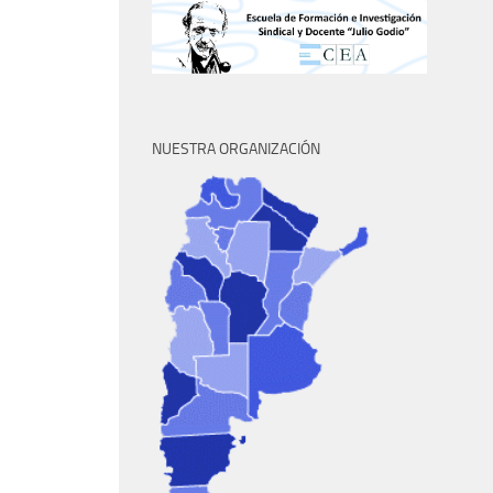
NUESTRA ORGANIZACIÓN