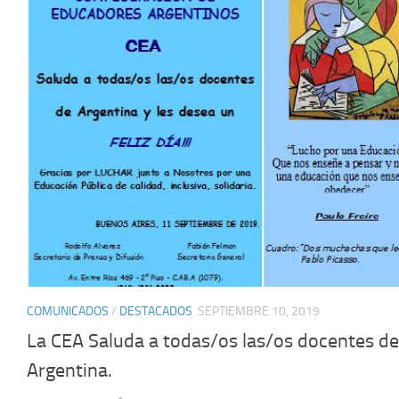
COMUNICADOS
/
DESTACADOS
SEPTIEMBRE 10, 2019
La CEA Saluda a todas/os las/os docentes de
Argentina.