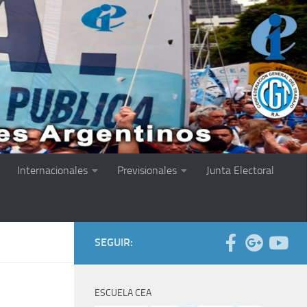
Internacionales
Previsionales
Junta Electoral
SEGUIR:
ESCUELA CEA