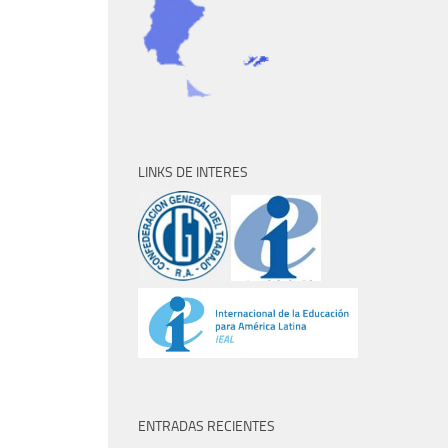
LINKS DE INTERES
ENTRADAS RECIENTES