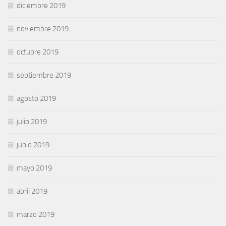
diciembre 2019
noviembre 2019
octubre 2019
septiembre 2019
agosto 2019
julio 2019
junio 2019
mayo 2019
abril 2019
marzo 2019