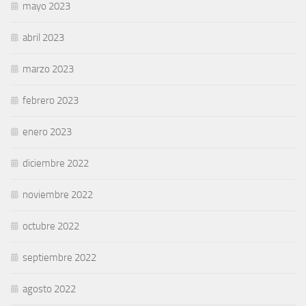
mayo 2023
abril 2023
marzo 2023
febrero 2023
enero 2023
diciembre 2022
noviembre 2022
octubre 2022
septiembre 2022
agosto 2022