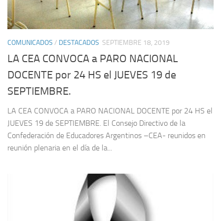
COMUNICADOS
/
DESTACADOS
SEPTIEMBRE 18, 2019
LA CEA CONVOCA a PARO NACIONAL
DOCENTE por 24 HS el JUEVES 19 de
SEPTIEMBRE.
LA CEA CONVOCA a PARO NACIONAL DOCENTE por 24 HS el
JUEVES 19 de SEPTIEMBRE. El Consejo Directivo de la
Confederación de Educadores Argentinos –CEA- reunidos en
reunión plenaria en el día de la...