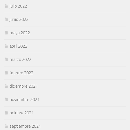
julio 2022
junio 2022
mayo 2022
abril 2022
marzo 2022
febrero 2022
diciembre 2021
noviembre 2021
octubre 2021
septiembre 2021