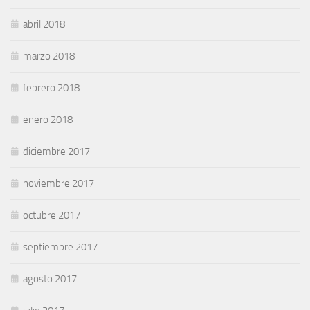
abril 2018
marzo 2018
febrero 2018
enero 2018
diciembre 2017
noviembre 2017
octubre 2017
septiembre 2017
agosto 2017