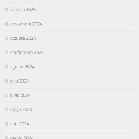
febrero 2025
noviembre 2024
octubre 2024
septiembre 2024
agosto 2024
julio 2024
junio 2024
mayo 2024
abril 2024
marzo 2024