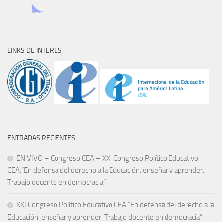
LINKS DE INTERES
ENTRADAS RECIENTES
EN VIVO – Congreso CEA – XXI Congreso Político Educativo
CEA:“En defensa del derecho a la Educación: enseñar y aprender.
Trabajo docente en democracia”
XXI Congreso Político Educativo CEA:“En defensa del derecho a la
Educación: enseñar y aprender. Trabajo docente en democracia”