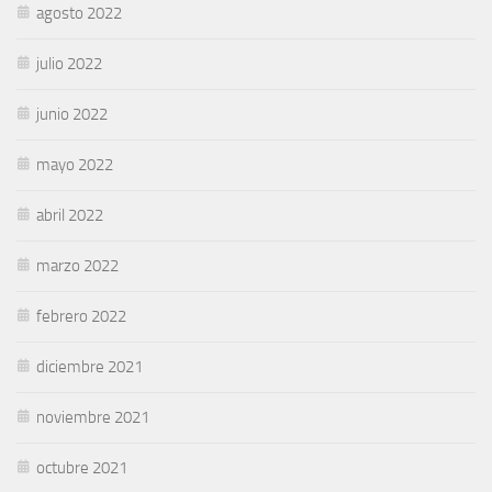
agosto 2022
julio 2022
junio 2022
mayo 2022
abril 2022
marzo 2022
febrero 2022
diciembre 2021
noviembre 2021
octubre 2021