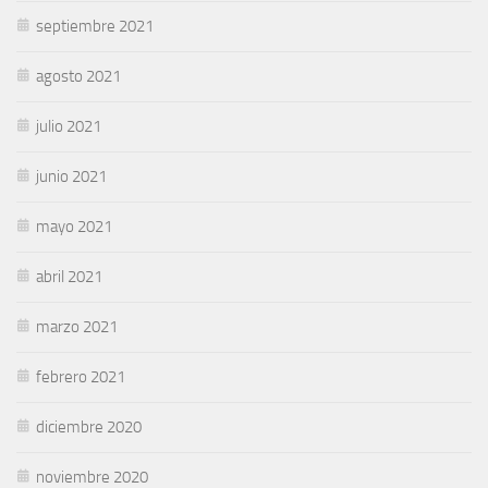
septiembre 2021
agosto 2021
julio 2021
junio 2021
mayo 2021
abril 2021
marzo 2021
febrero 2021
diciembre 2020
noviembre 2020