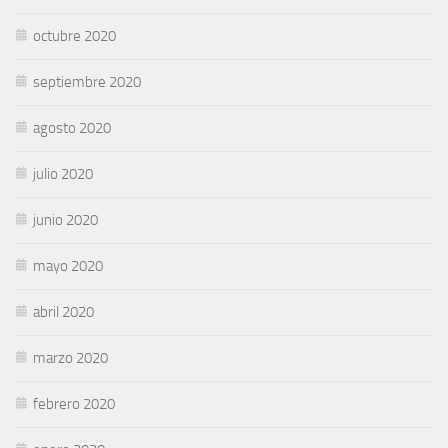
octubre 2020
septiembre 2020
agosto 2020
julio 2020
junio 2020
mayo 2020
abril 2020
marzo 2020
febrero 2020