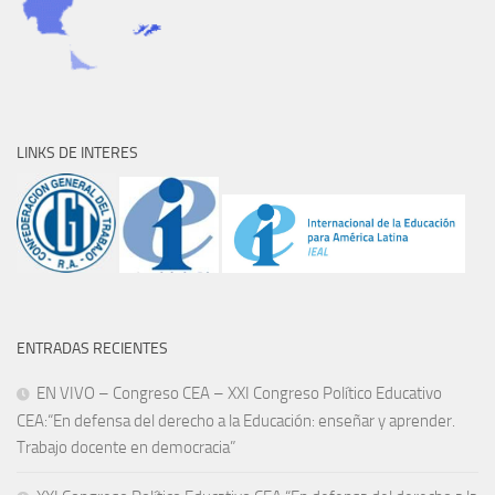
LINKS DE INTERES
ENTRADAS RECIENTES
EN VIVO – Congreso CEA – XXI Congreso Político Educativo
CEA:“En defensa del derecho a la Educación: enseñar y aprender.
Trabajo docente en democracia”