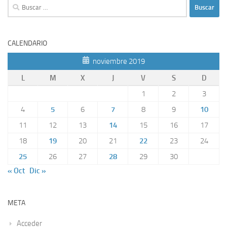
Buscar:
CALENDARIO
noviembre 2019
L
M
X
J
V
S
D
1
2
3
4
5
6
7
8
9
10
11
12
13
14
15
16
17
18
19
20
21
22
23
24
25
26
27
28
29
30
« Oct
Dic »
META
Acceder