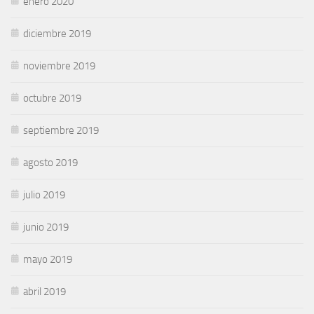
enero 2020
diciembre 2019
noviembre 2019
octubre 2019
septiembre 2019
agosto 2019
julio 2019
junio 2019
mayo 2019
abril 2019