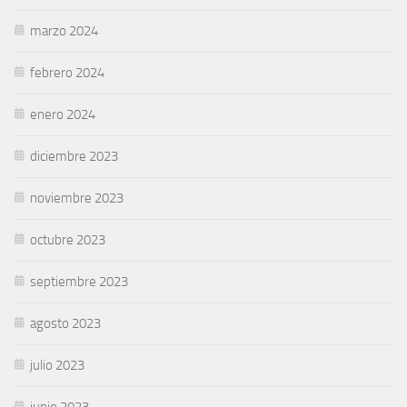
marzo 2024
febrero 2024
enero 2024
diciembre 2023
noviembre 2023
octubre 2023
septiembre 2023
agosto 2023
julio 2023
junio 2023