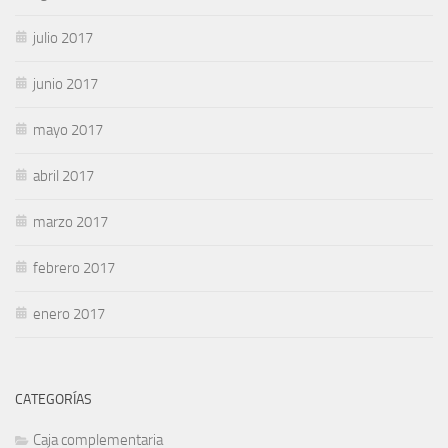
julio 2017
junio 2017
mayo 2017
abril 2017
marzo 2017
febrero 2017
enero 2017
CATEGORÍAS
Caja complementaria