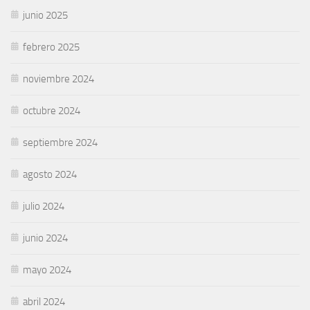
junio 2025
febrero 2025
noviembre 2024
octubre 2024
septiembre 2024
agosto 2024
julio 2024
junio 2024
mayo 2024
abril 2024