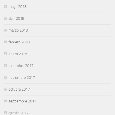
mayo 2018
abril 2018
marzo 2018
febrero 2018
enero 2018
diciembre 2017
noviembre 2017
octubre 2017
septiembre 2017
agosto 2017