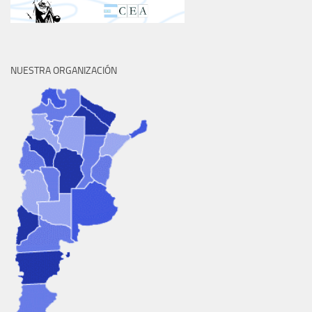
NUESTRA ORGANIZACIÓN