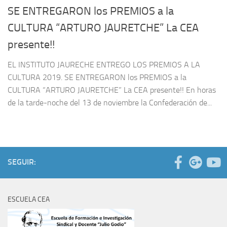
SE ENTREGARON los PREMIOS a la
CULTURA “ARTURO JAURETCHE” La CEA
presente!!
EL INSTITUTO JAURECHE ENTREGO LOS PREMIOS A LA
CULTURA 2019. SE ENTREGARON los PREMIOS a la
CULTURA “ARTURO JAURETCHE” La CEA presente!! En horas
de la tarde-noche del 13 de noviembre la Confederación de...
SEGUIR:
ESCUELA CEA