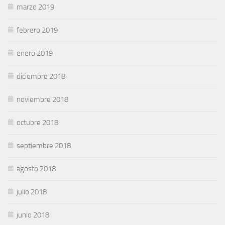
marzo 2019
febrero 2019
enero 2019
diciembre 2018
noviembre 2018
octubre 2018
septiembre 2018
agosto 2018
julio 2018
junio 2018