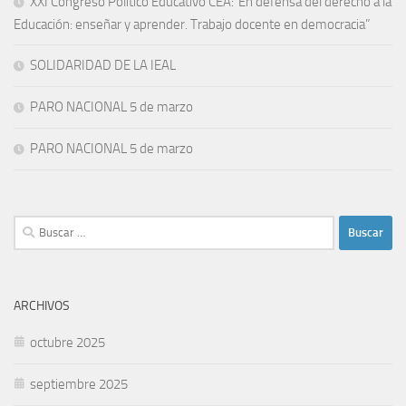
XXI Congreso Político Educativo CEA:“En defensa del derecho a la
Educación: enseñar y aprender. Trabajo docente en democracia”
SOLIDARIDAD DE LA IEAL
PARO NACIONAL 5 de marzo
PARO NACIONAL 5 de marzo
Buscar:
ARCHIVOS
octubre 2025
septiembre 2025