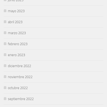
mayo 2023
abril 2023
marzo 2023
febrero 2023
enero 2023
diciembre 2022
noviembre 2022
octubre 2022
septiembre 2022