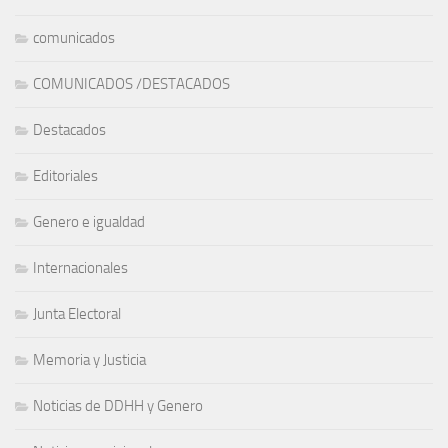
comunicados
COMUNICADOS /DESTACADOS
Destacados
Editoriales
Genero e igualdad
Internacionales
Junta Electoral
Memoria y Justicia
Noticias de DDHH y Genero