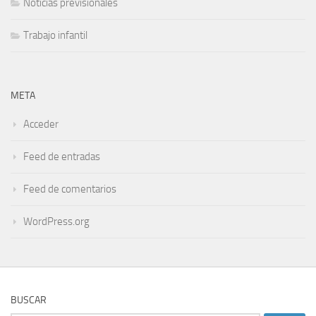
Noticias previsionales
Trabajo infantil
META
Acceder
Feed de entradas
Feed de comentarios
WordPress.org
BUSCAR