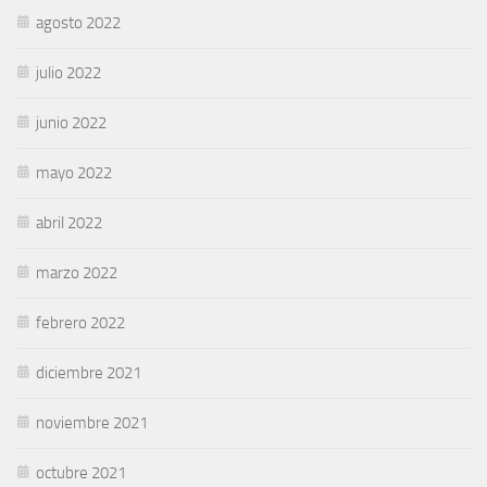
agosto 2022
julio 2022
junio 2022
mayo 2022
abril 2022
marzo 2022
febrero 2022
diciembre 2021
noviembre 2021
octubre 2021