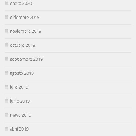
enero 2020
diciembre 2019
noviembre 2019
octubre 2019
septiembre 2019
agosto 2019
julio 2019
junio 2019
mayo 2019
abril 2019