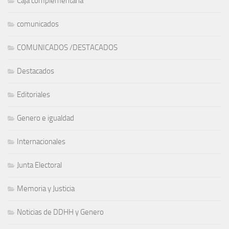
Caja complementaria
comunicados
COMUNICADOS /DESTACADOS
Destacados
Editoriales
Genero e igualdad
Internacionales
Junta Electoral
Memoria y Justicia
Noticias de DDHH y Genero