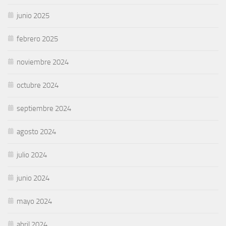
junio 2025
febrero 2025
noviembre 2024
octubre 2024
septiembre 2024
agosto 2024
julio 2024
junio 2024
mayo 2024
abril 2024