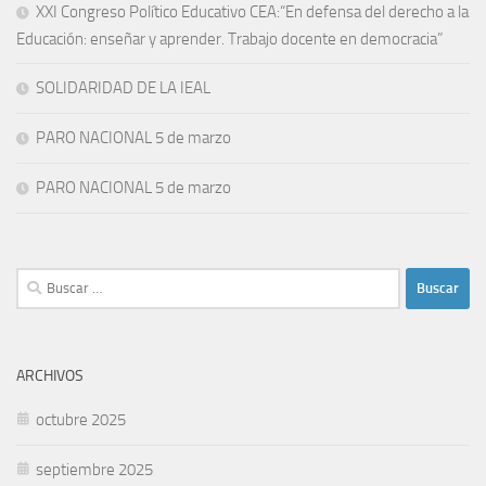
XXI Congreso Político Educativo CEA:“En defensa del derecho a la
Educación: enseñar y aprender. Trabajo docente en democracia”
SOLIDARIDAD DE LA IEAL
PARO NACIONAL 5 de marzo
PARO NACIONAL 5 de marzo
Buscar:
ARCHIVOS
octubre 2025
septiembre 2025