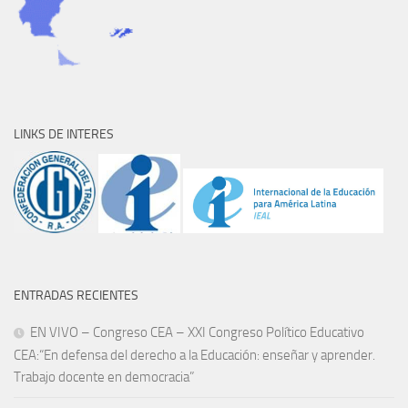
LINKS DE INTERES
ENTRADAS RECIENTES
EN VIVO – Congreso CEA – XXI Congreso Político Educativo
CEA:“En defensa del derecho a la Educación: enseñar y aprender.
Trabajo docente en democracia”