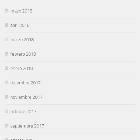
mayo 2018
abril 2018
marzo 2018
febrero 2018
enero 2018
diciembre 2017
noviembre 2017
octubre 2017
septiembre 2017