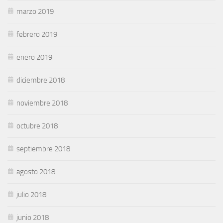
marzo 2019
febrero 2019
enero 2019
diciembre 2018
noviembre 2018
octubre 2018
septiembre 2018
agosto 2018
julio 2018
junio 2018