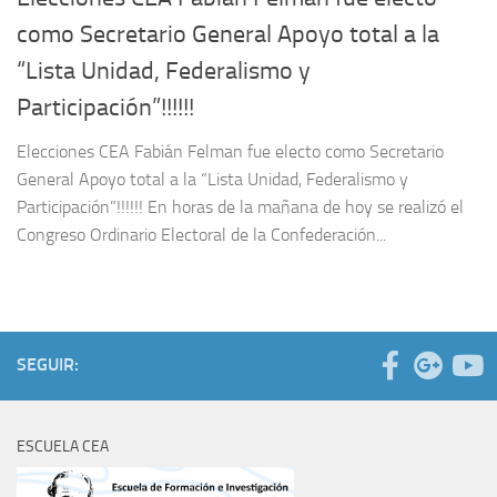
como Secretario General Apoyo total a la
“Lista Unidad, Federalismo y
Participación”!!!!!!
Elecciones CEA Fabián Felman fue electo como Secretario
General Apoyo total a la “Lista Unidad, Federalismo y
Participación”!!!!!! En horas de la mañana de hoy se realizó el
Congreso Ordinario Electoral de la Confederación...
SEGUIR:
ESCUELA CEA