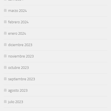
marzo 2024
febrero 2024
enero 2024
diciembre 2023
noviembre 2023
octubre 2023
septiembre 2023
agosto 2023
julio 2023