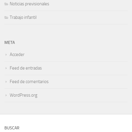
Noticias previsionales
Trabajo infantil
META
Acceder
Feed de entradas
Feed de comentarios
WordPress.org
BUSCAR