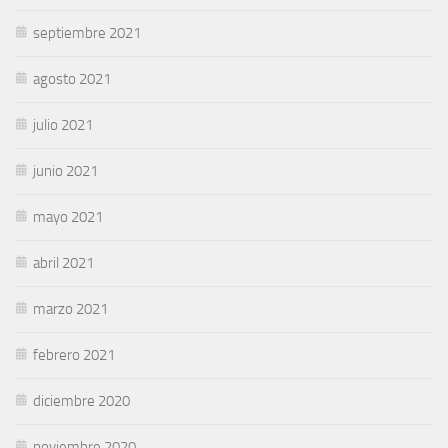
septiembre 2021
agosto 2021
julio 2021
junio 2021
mayo 2021
abril 2021
marzo 2021
febrero 2021
diciembre 2020
noviembre 2020