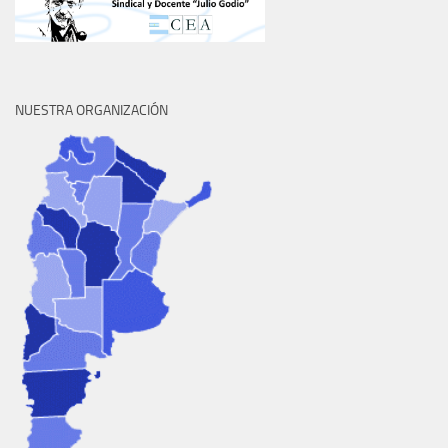
NUESTRA ORGANIZACIÓN