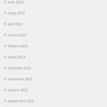
junio 2023
mayo 2023
abril 2023
marzo 2023
febrero 2023
enero 2023
diciembre 2022
noviembre 2022
octubre 2022
septiembre 2022