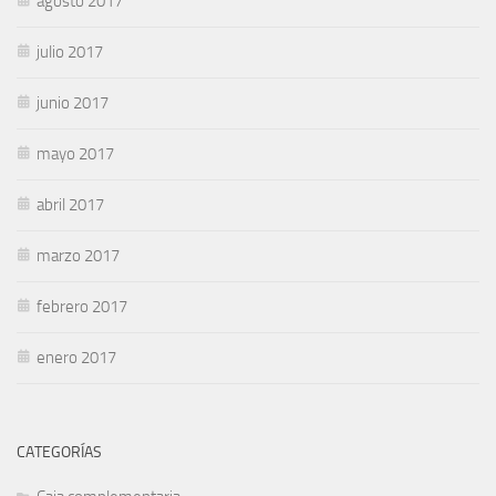
agosto 2017
julio 2017
junio 2017
mayo 2017
abril 2017
marzo 2017
febrero 2017
enero 2017
CATEGORÍAS