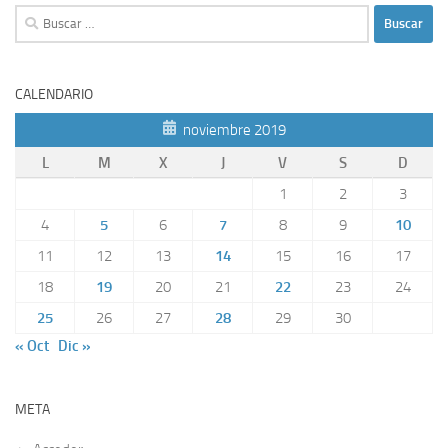
Buscar:
CALENDARIO
noviembre 2019
L
M
X
J
V
S
D
1
2
3
4
5
6
7
8
9
10
11
12
13
14
15
16
17
18
19
20
21
22
23
24
25
26
27
28
29
30
« Oct
Dic »
META