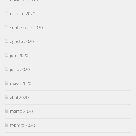
octubre 2020
septiembre 2020
agosto 2020
julio 2020
junio 2020
mayo 2020
abril 2020
marzo 2020
febrero 2020