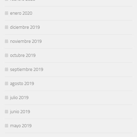
enero 2020
diciembre 2019
noviembre 2019
octubre 2019
septiembre 2019
agosto 2019
julio 2019
junio 2019
mayo 2019