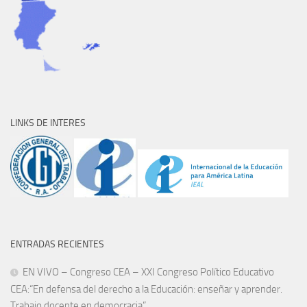
LINKS DE INTERES
ENTRADAS RECIENTES
EN VIVO – Congreso CEA – XXI Congreso Político Educativo
CEA:“En defensa del derecho a la Educación: enseñar y aprender.
Trabajo docente en democracia”