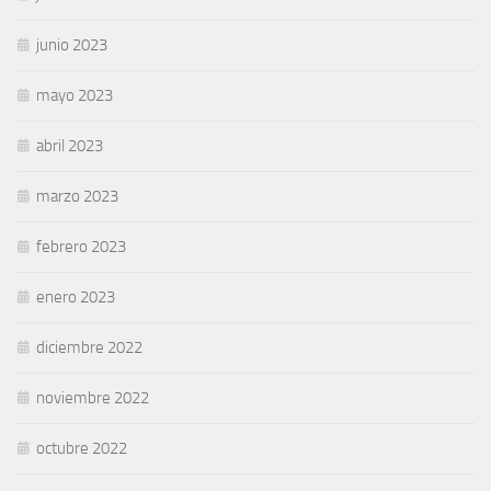
junio 2023
mayo 2023
abril 2023
marzo 2023
febrero 2023
enero 2023
diciembre 2022
noviembre 2022
octubre 2022