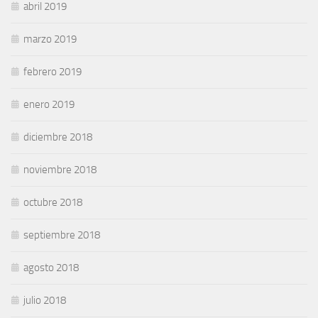
abril 2019
marzo 2019
febrero 2019
enero 2019
diciembre 2018
noviembre 2018
octubre 2018
septiembre 2018
agosto 2018
julio 2018