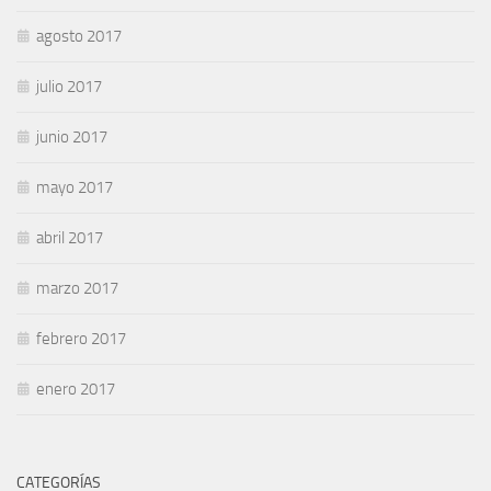
agosto 2017
julio 2017
junio 2017
mayo 2017
abril 2017
marzo 2017
febrero 2017
enero 2017
CATEGORÍAS