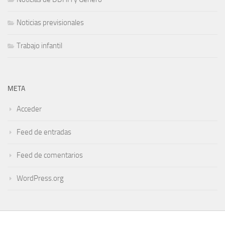
Noticias previsionales
Trabajo infantil
META
Acceder
Feed de entradas
Feed de comentarios
WordPress.org