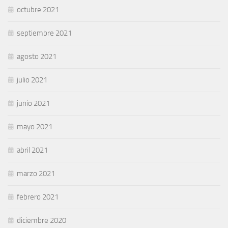
octubre 2021
septiembre 2021
agosto 2021
julio 2021
junio 2021
mayo 2021
abril 2021
marzo 2021
febrero 2021
diciembre 2020