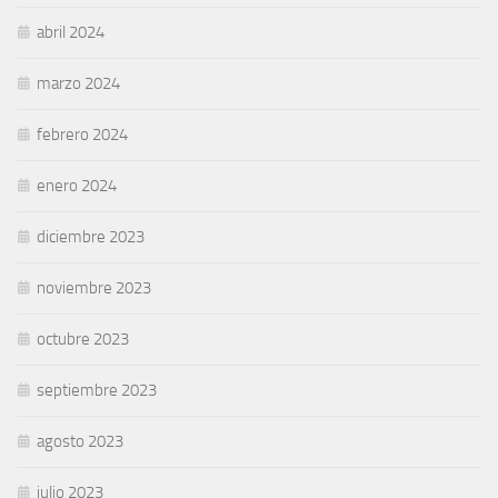
abril 2024
marzo 2024
febrero 2024
enero 2024
diciembre 2023
noviembre 2023
octubre 2023
septiembre 2023
agosto 2023
julio 2023