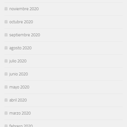
noviembre 2020
octubre 2020
septiembre 2020
agosto 2020
julio 2020
junio 2020
mayo 2020
abril 2020
marzo 2020
febrero 2020