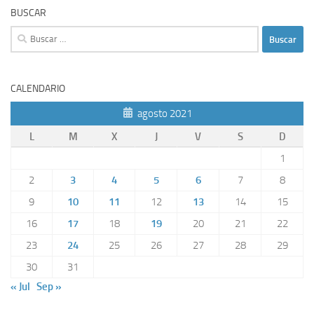
BUSCAR
Buscar:
CALENDARIO
agosto 2021
L
M
X
J
V
S
D
1
2
3
4
5
6
7
8
9
10
11
12
13
14
15
16
17
18
19
20
21
22
23
24
25
26
27
28
29
30
31
« Jul
Sep »