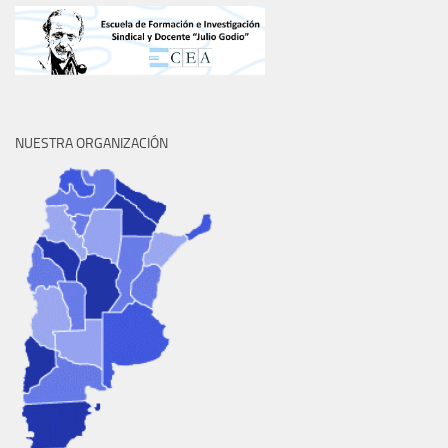
NUESTRA ORGANIZACIÓN