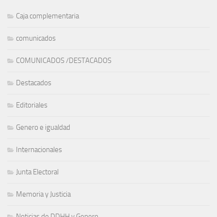
Caja complementaria
comunicados
COMUNICADOS /DESTACADOS
Destacados
Editoriales
Genero e igualdad
Internacionales
Junta Electoral
Memoria y Justicia
Noticias de DDHH y Genero