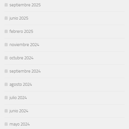
septiembre 2025
junio 2025
febrero 2025
noviembre 2024
octubre 2024
septiembre 2024
agosto 2024
julio 2024
junio 2024
mayo 2024