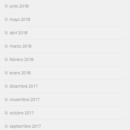
junio 2018
mayo 2018
abril 2018
marzo 2018
febrero 2018
enero 2018
diciembre 2017
noviembre 2017
octubre 2017
septiembre 2017