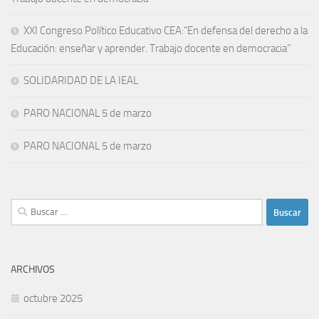
XXI Congreso Político Educativo CEA:“En defensa del derecho a la
Educación: enseñar y aprender. Trabajo docente en democracia”
SOLIDARIDAD DE LA IEAL
PARO NACIONAL 5 de marzo
PARO NACIONAL 5 de marzo
Buscar:
ARCHIVOS
octubre 2025