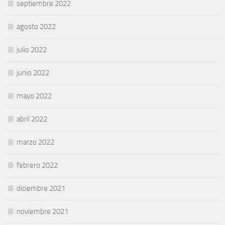
septiembre 2022
agosto 2022
julio 2022
junio 2022
mayo 2022
abril 2022
marzo 2022
febrero 2022
diciembre 2021
noviembre 2021