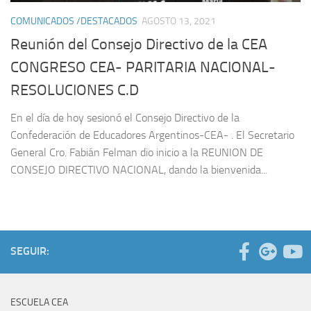
COMUNICADOS /DESTACADOS
AGOSTO 13, 2021
Reunión del Consejo Directivo de la CEA
CONGRESO CEA- PARITARIA NACIONAL-
RESOLUCIONES C.D
En el día de hoy sesionó el Consejo Directivo de la
Confederación de Educadores Argentinos-CEA- . El Secretario
General Cro. Fabián Felman dio inicio a la REUNION DE
CONSEJO DIRECTIVO NACIONAL, dando la bienvenida...
SEGUIR:
ESCUELA CEA