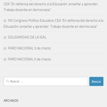
CEA:“En defensa del derecho a la Educación: enseñar y aprender.
Trabajo docente en democracia”
XXI Congreso Político Educativo CEA:“En defensa del derecho a la
Educación: enseñar y aprender. Trabajo docente en democracia”
SOLIDARIDAD DE LA IEAL
PARO NACIONAL 5 de marzo
PARO NACIONAL 5 de marzo
Buscar:
ARCHIVOS