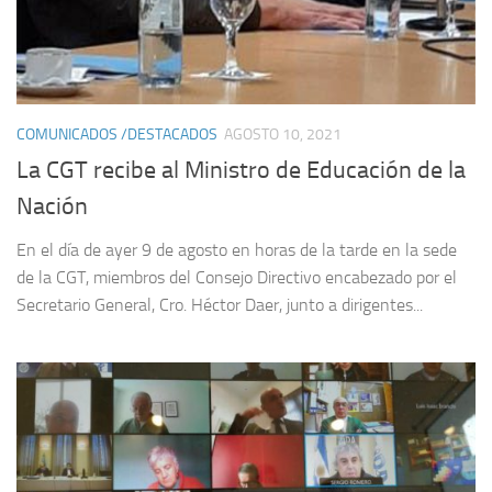
COMUNICADOS /DESTACADOS
AGOSTO 10, 2021
La CGT recibe al Ministro de Educación de la
Nación
En el día de ayer 9 de agosto en horas de la tarde en la sede
de la CGT, miembros del Consejo Directivo encabezado por el
Secretario General, Cro. Héctor Daer, junto a dirigentes...