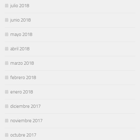
julio 2018
junio 2018
mayo 2018
abril 2018
marzo 2018
febrero 2018
enero 2018
diciembre 2017
noviembre 2017
octubre 2017