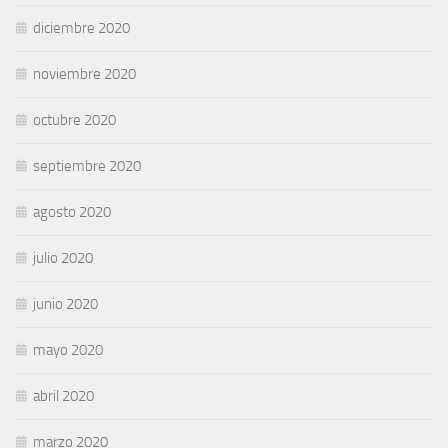
diciembre 2020
noviembre 2020
octubre 2020
septiembre 2020
agosto 2020
julio 2020
junio 2020
mayo 2020
abril 2020
marzo 2020