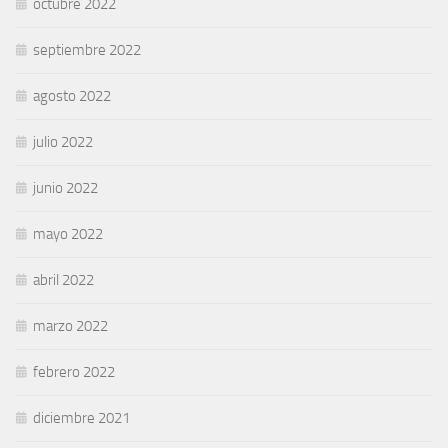
octubre 2022
septiembre 2022
agosto 2022
julio 2022
junio 2022
mayo 2022
abril 2022
marzo 2022
febrero 2022
diciembre 2021