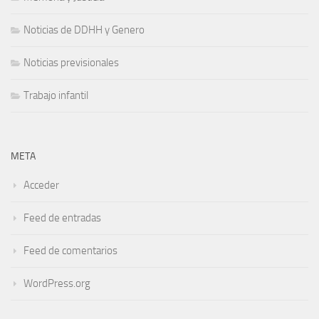
Noticias de DDHH y Genero
Noticias previsionales
Trabajo infantil
META
Acceder
Feed de entradas
Feed de comentarios
WordPress.org