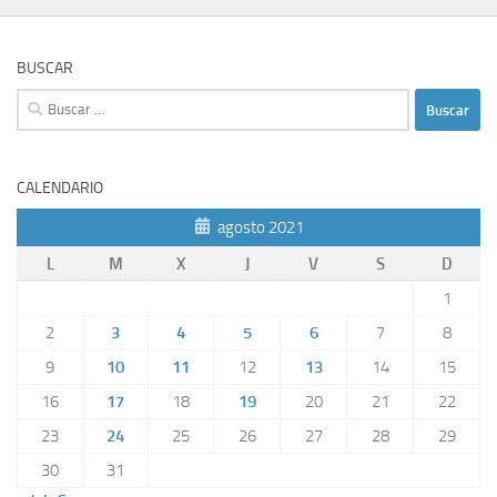
BUSCAR
Buscar:
CALENDARIO
agosto 2021
L
M
X
J
V
S
D
1
2
3
4
5
6
7
8
9
10
11
12
13
14
15
16
17
18
19
20
21
22
23
24
25
26
27
28
29
30
31