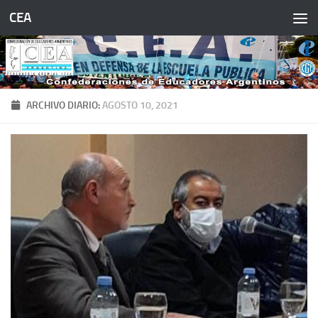
CEA
Saltar al contenido
ARCHIVO DIARIO:
AGOSTO 10, 2021