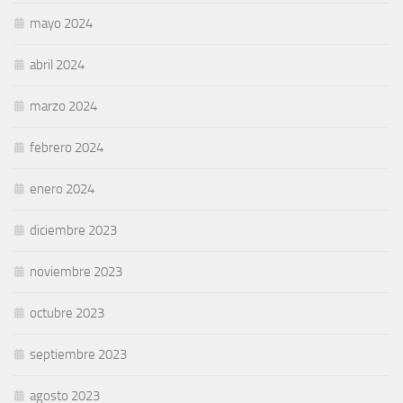
mayo 2024
abril 2024
marzo 2024
febrero 2024
enero 2024
diciembre 2023
noviembre 2023
octubre 2023
septiembre 2023
agosto 2023