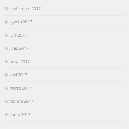
septiembre 2017
agosto 2017
julio 2017
junio 2017
mayo 2017
abril 2017
marzo 2017
febrero 2017
enero 2017