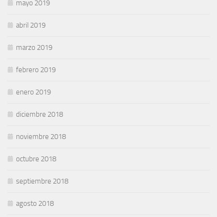
mayo 2019
abril 2019
marzo 2019
febrero 2019
enero 2019
diciembre 2018
noviembre 2018
octubre 2018
septiembre 2018
agosto 2018