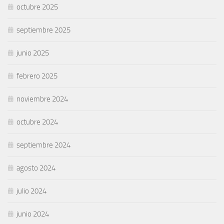
octubre 2025
septiembre 2025
junio 2025
febrero 2025
noviembre 2024
octubre 2024
septiembre 2024
agosto 2024
julio 2024
junio 2024