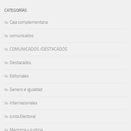
CATEGORÍAS
Caja complementaria
comunicados
COMUNICADOS /DESTACADOS
Destacados
Editoriales
Genero e igualdad
Internacionales
Junta Electoral
Memoria y Justicia