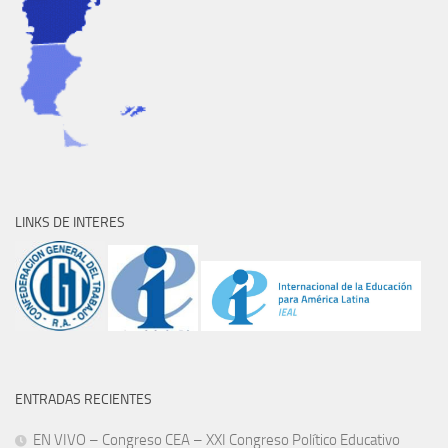
LINKS DE INTERES
ENTRADAS RECIENTES
EN VIVO – Congreso CEA – XXI Congreso Político Educativo