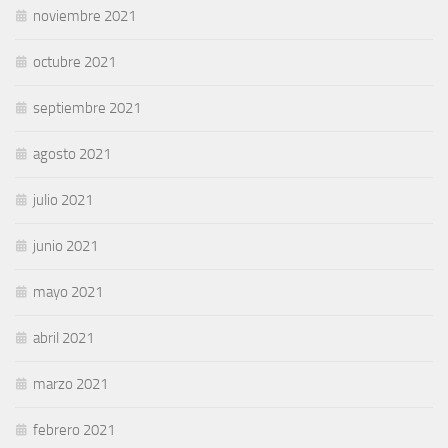
noviembre 2021
octubre 2021
septiembre 2021
agosto 2021
julio 2021
junio 2021
mayo 2021
abril 2021
marzo 2021
febrero 2021