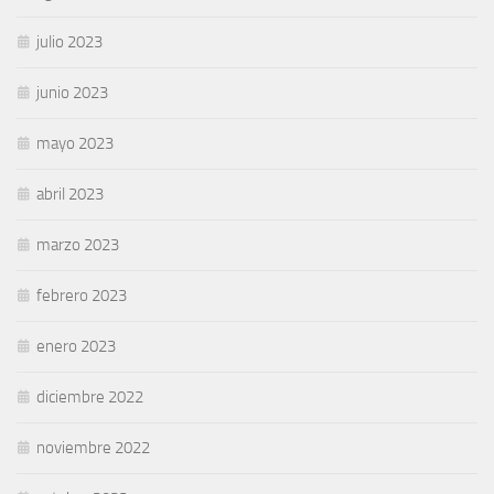
julio 2023
junio 2023
mayo 2023
abril 2023
marzo 2023
febrero 2023
enero 2023
diciembre 2022
noviembre 2022