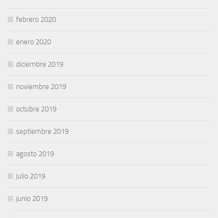
febrero 2020
enero 2020
diciembre 2019
noviembre 2019
octubre 2019
septiembre 2019
agosto 2019
julio 2019
junio 2019