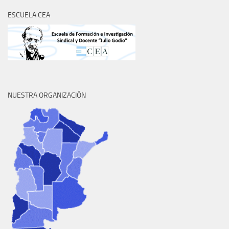
ESCUELA CEA
NUESTRA ORGANIZACIÓN